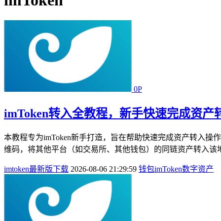
imToken
0P
imToken转入全教程，新手快速完成资产
本教程专为imToken新手打造，旨在帮助快速完成资产转入操
维码，将其他平台（如交易所、其他钱包）的同链资产转入该地址
imtoken最新版下载
2026-08-06 21:29:59
钱包
imToken
数字资产