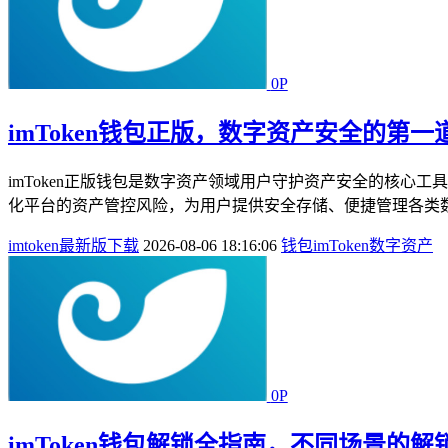
0P
imToken钱包正版，数字资产安全的第一
imToken正版钱包是数字资产领域用户守护资产安全的核
化平台的资产管控风险，为用户提供安全存储、便捷管理各类数
imtoken最新版下载
2026-08-06 18:16:06
钱包
imToken
数字资产
0P
imToken钱包解锁全指南，不同场景的