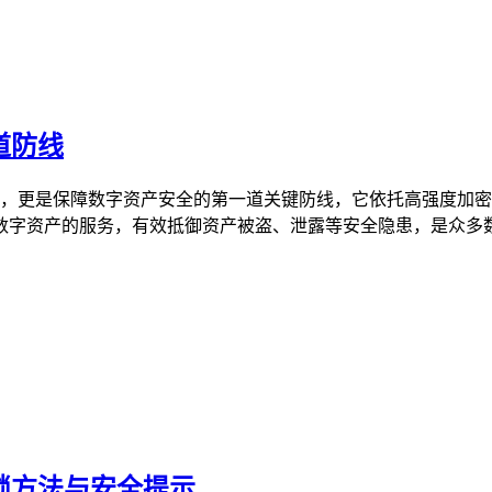
道防线
心工具，更是保障数字资产安全的第一道关键防线，它依托高强度
字资产的服务，有效抵御资产被盗、泄露等安全隐患，是众多数字
解锁方法与安全提示