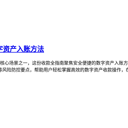
数字资产入账方法
资产的核心场景之一，这份收款全指南聚焦安全便捷的数字资产入
风险防控要点，帮助用户轻松掌握高效的数字资产收款操作，在保