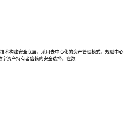
加密技术构建安全底层，采用去中心化的资产管理模式，规避中心
资产持有者信赖的安全选择。在数...