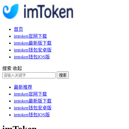
首页
imtoken官网下载
imtoken最新版下载
imtoken钱包安卓版
imtoken钱包IOS版
搜索
收起
搜索
最新推荐
imtoken官网下载
imtoken最新版下载
imtoken钱包安卓版
imtoken钱包IOS版