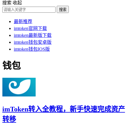
搜索
收起
搜索
最新推荐
imtoken官网下载
imtoken最新版下载
imtoken钱包安卓版
imtoken钱包IOS版
钱包
imToken转入全教程，新手快速完成资产
转移