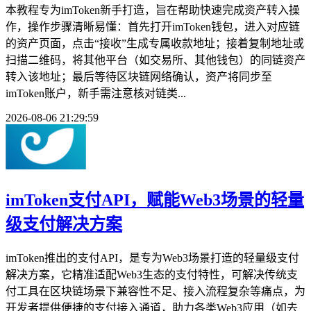
本教程专为imToken新手打造，旨在帮助快速完成资产转入操
作，操作步骤清晰易懂：首先打开imToken钱包，进入对应链
的资产页面，点击“接收”生成专属收款地址；接着复制地址或
扫描二维码，将其他平台（如交易所、其他钱包）的同链资产
转入该地址；最后等待区块链网络确认，资产将同步至
imToken账户，新手需注意核对链类...
2026-08-06 21:29:59
imToken支付API，赋能Web3场景的轻量
级支付解决方案
imToken推出的支付API，是专为Web3场景打造的轻量级支付
解决方案，它精准适配Web3生态的支付特性，可解决传统支
付工具在区块链场景下兼容性不足、接入流程复杂等痛点，为
开发者提供便捷的支付接入通道，助力各类Web3应用（如去