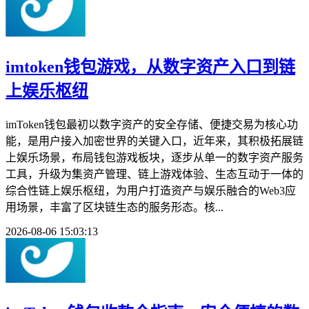
imtoken钱包游戏，从数字资产入口到链
上娱乐枢纽
imToken钱包最初以数字资产的安全存储、便捷交易为核心功
能，是用户接入加密世界的关键入口，近年来，其积极拓展链
上娱乐场景，布局钱包游戏板块，逐步从单一的数字资产服务
工具，升级为集资产管理、链上游戏体验、生态互动于一体的
综合性链上娱乐枢纽，为用户打造资产与娱乐融合的Web3应
用场景，丰富了区块链生态的服务形态。核...
2026-08-06 15:03:13