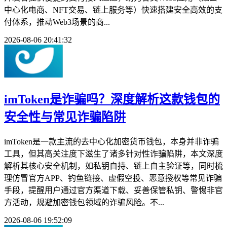
中心化电商、NFT交易、链上服务等）快速搭建安全高效的支
付体系，推动Web3场景的商...
2026-08-06 20:41:32
imToken是诈骗吗？深度解析这款钱包的
安全性与常见诈骗陷阱
imToken是一款主流的去中心化加密货币钱包，本身并非诈骗
工具，但其高关注度下滋生了诸多针对性诈骗陷阱，本文深度
解析其核心安全机制，如私钥自持、链上自主验证等，同时梳
理仿冒官方APP、钓鱼链接、虚假空投、恶意授权等常见诈骗
手段，提醒用户通过官方渠道下载、妥善保管私钥、警惕非官
方活动，规避加密钱包领域的诈骗风险。不...
2026-08-06 19:52:09