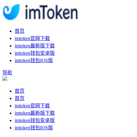
首页
imtoken官网下载
imtoken最新版下载
imtoken钱包安卓版
imtoken钱包IOS版
导航
首页
首页
imtoken官网下载
imtoken最新版下载
imtoken钱包安卓版
imtoken钱包IOS版