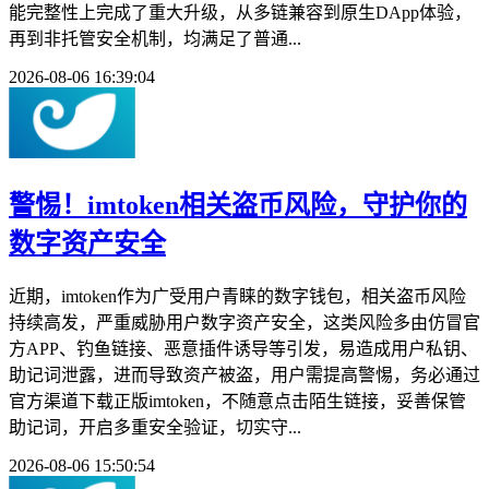
能完整性上完成了重大升级，从多链兼容到原生DApp体验，
再到非托管安全机制，均满足了普通...
2026-08-06 16:39:04
警惕！imtoken相关盗币风险，守护你的
数字资产安全
近期，imtoken作为广受用户青睐的数字钱包，相关盗币风险
持续高发，严重威胁用户数字资产安全，这类风险多由仿冒官
方APP、钓鱼链接、恶意插件诱导等引发，易造成用户私钥、
助记词泄露，进而导致资产被盗，用户需提高警惕，务必通过
官方渠道下载正版imtoken，不随意点击陌生链接，妥善保管
助记词，开启多重安全验证，切实守...
2026-08-06 15:50:54