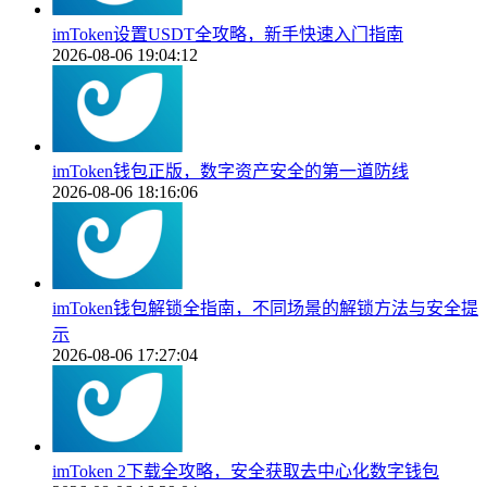
imToken设置USDT全攻略，新手快速入门指南
2026-08-06 19:04:12
imToken钱包正版，数字资产安全的第一道防线
2026-08-06 18:16:06
imToken钱包解锁全指南，不同场景的解锁方法与安全提
示
2026-08-06 17:27:04
imToken 2下载全攻略，安全获取去中心化数字钱包