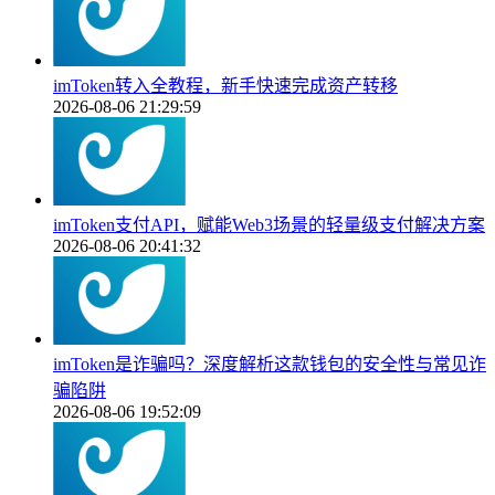
imToken转入全教程，新手快速完成资产转移
2026-08-06 21:29:59
imToken支付API，赋能Web3场景的轻量级支付解决方案
2026-08-06 20:41:32
imToken是诈骗吗？深度解析这款钱包的安全性与常见诈
骗陷阱
2026-08-06 19:52:09