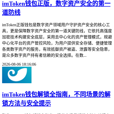
imToken钱包正版，数字资产安全的第一
道防线
imToken正版钱包是数字资产领域用户守护资产安全的核心工
具，更是保障数字资产安全的第一道关键防线，它依托高强度
加密技术构建安全底层，采用去中心化的资产管理模式，规避
中心化平台的资产管控风险，为用户提供安全存储、便捷管理
各类数字资产的服务，有效抵御资产被盗、泄露等安全隐患，
是众多数字资产持有者信赖的安全选择。在数...
2026-08-06 18:16:06
imToken钱包解锁全指南，不同场景的解
锁方法与安全提示