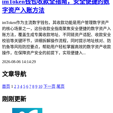
imToken钱包收款全指南，安全便捷的数
字资产入账方法
imToken作为主流数字钱包，其收款功能是用户管理数字资产
的核心场景之一，这份收款全指南聚焦安全便捷的数字资产入
账方法，覆盖生成专属收款地址、不同链资产适配、收款安全
校验等关键环节，详细拆解操作流程，同时提示地址核对、防
钓鱼等风险防控要点，帮助用户轻松掌握高效的数字资产收款
操作，在保障资产安全的前提下，实现便捷入...
2026-08-06 14:14:29
文章导航
首页
1
2
3
4
5
6
7
8
9
10
下一页
尾页
刚刚更新