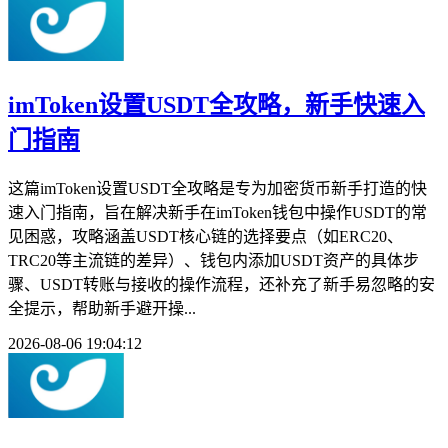
imToken设置USDT全攻略，新手快速入
门指南
这篇imToken设置USDT全攻略是专为加密货币新手打造的快
速入门指南，旨在解决新手在imToken钱包中操作USDT的常
见困惑，攻略涵盖USDT核心链的选择要点（如ERC20、
TRC20等主流链的差异）、钱包内添加USDT资产的具体步
骤、USDT转账与接收的操作流程，还补充了新手易忽略的安
全提示，帮助新手避开操...
2026-08-06 19:04:12