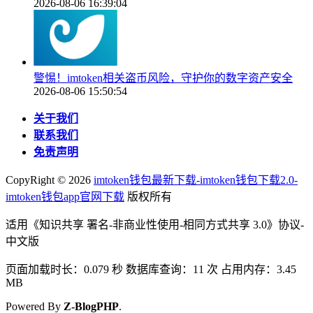
2026-08-06 16:39:04
警惕！imtoken相关盗币风险，守护你的数字资产安全
2026-08-06 15:50:54
关于我们
联系我们
免责声明
CopyRight ©
2026
imtoken钱包最新下载-imtoken钱包下载2.0-
imtoken钱包app官网下载
版权所有
适用《知识共享 署名-非商业性使用-相同方式共享 3.0》协议-
中文版
页面加载时长：0.079 秒 数据库查询：11 次 占用内存：3.45
MB
Powered By
Z-BlogPHP
.