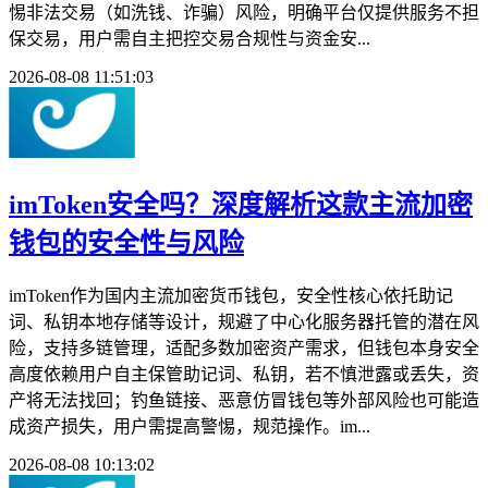
惕非法交易（如洗钱、诈骗）风险，明确平台仅提供服务不担
保交易，用户需自主把控交易合规性与资金安...
2026-08-08 11:51:03
imToken安全吗？深度解析这款主流加密
钱包的安全性与风险
imToken作为国内主流加密货币钱包，安全性核心依托助记
词、私钥本地存储等设计，规避了中心化服务器托管的潜在风
险，支持多链管理，适配多数加密资产需求，但钱包本身安全
高度依赖用户自主保管助记词、私钥，若不慎泄露或丢失，资
产将无法找回；钓鱼链接、恶意仿冒钱包等外部风险也可能造
成资产损失，用户需提高警惕，规范操作。im...
2026-08-08 10:13:02