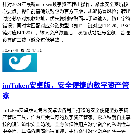
针对2024年最新imToken数字资产转出操作，聚焦安全避坑核
心要点，操作前需确认钱包为官方正版，规避仿冒风险；转出
时务必核对接收地址，优先复制粘贴而非手动输入，防止字符
错误；同时需匹配对应公链类型（如ETH链对应ERC20、BSC
链对应BEP20），输入资产数量后二次确认地址与金额，合理
设置矿工费（避免过低导致...
2026-08-09 20:47:26
imToken安卓版，安全便捷的数字资产管
家
imToken安卓版是专为安卓设备用户打造的安全便捷型数字资
产管理工具，作为广受认可的数字资产管家，它以私钥自主掌
控的设计筑牢安全防线，全方位保障用户数字资产的私密性与
安全性，其操作界面简洁直观，支持多链数字资产的统一管