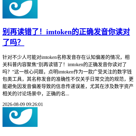
别再读错了！imtoken的正确发音你读对
了吗？
针对不少人可能对imtoken名称发音存在认知偏差的情况，相
关科普内容聚焦“别再读错了！imtoken的正确发音你读对了
吗？”这一核心问题，点明imtoken作为一款广受关注的数字钱
包类工具，其名称发音的准确性不仅关乎日常交流的规范，更
能避免因发音偏差导致的信息传递误差，尤其在涉及数字资产
相关的讨论场景中，正确的名...
2026-08-09 09:26:01