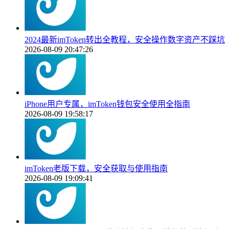
2024最新imToken转出全教程，安全操作数字资产不踩坑
2026-08-09 20:47:26
iPhone用户专属，imToken钱包安全使用全指南
2026-08-09 19:58:17
imToken老版下载，安全获取与使用指南
2026-08-09 19:09:41