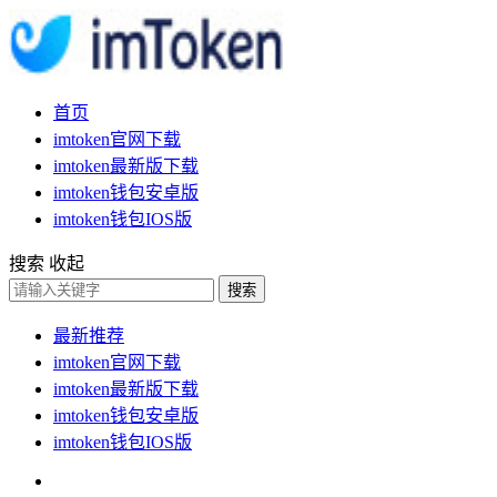
首页
imtoken官网下载
imtoken最新版下载
imtoken钱包安卓版
imtoken钱包IOS版
搜索
收起
搜索
最新推荐
imtoken官网下载
imtoken最新版下载
imtoken钱包安卓版
imtoken钱包IOS版