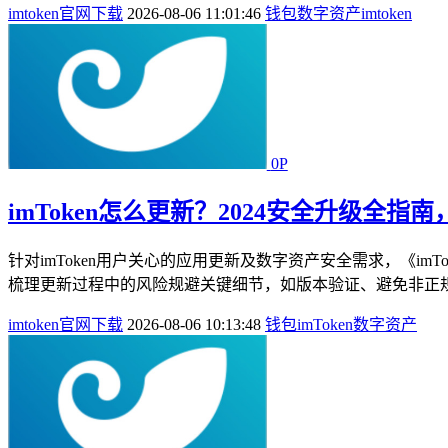
imtoken官网下载
2026-08-06 11:01:46
钱包
数字资产
imtoken
0P
imToken怎么更新？2024安全升级全指
针对imToken用户关心的应用更新及数字资产安全需求，《imT
梳理更新过程中的风险规避关键细节，如版本验证、避免非正规
imtoken官网下载
2026-08-06 10:13:48
钱包
imToken
数字资产