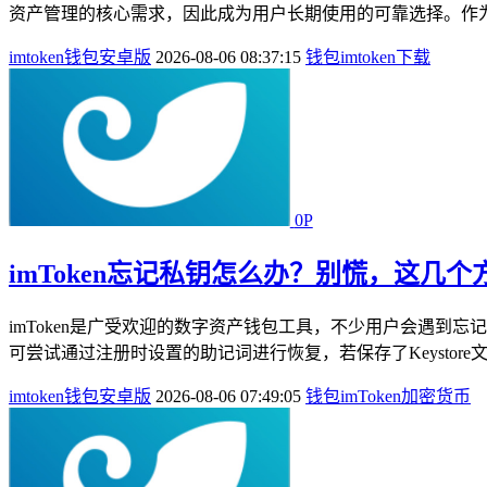
资产管理的核心需求，因此成为用户长期使用的可靠选择。作为
imtoken钱包安卓版
2026-08-06 08:37:15
钱包
imtoken
下载
0P
imToken忘记私钥怎么办？别慌，这几
imToken是广受欢迎的数字资产钱包工具，不少用户会遇到
可尝试通过注册时设置的助记词进行恢复，若保存了Keystor
imtoken钱包安卓版
2026-08-06 07:49:05
钱包
imToken
加密货币