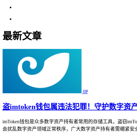
最新文章
0P
盗imtoken钱包属违法犯罪！守护数字
imToken钱包是众多数字资产持有者常用的存储工具，盗窃
会扰乱数字资产领域正常秩序，广大数字资产持有者需绷紧安全