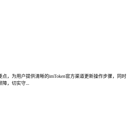
级要点，为用户提供清晰的imToken官方渠道更新操作步骤，同时
，切实守...