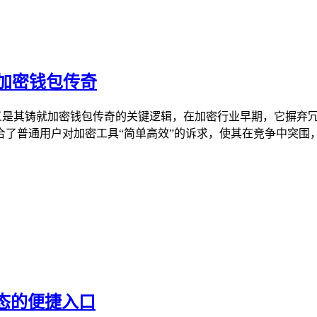
就加密钱包传奇
极简主义是其铸就加密钱包传奇的关键逻辑，在加密行业早期，它摒
了普通用户对加密工具“简单高效”的诉求，使其在竞争中突围，逐
生态的便捷入口