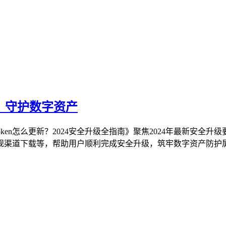
南，守护数字资产
oken怎么更新？2024安全升级全指南》聚焦2024年最新安全升
渠道下载等，帮助用户顺利完成安全升级，筑牢数字资产防护屏障