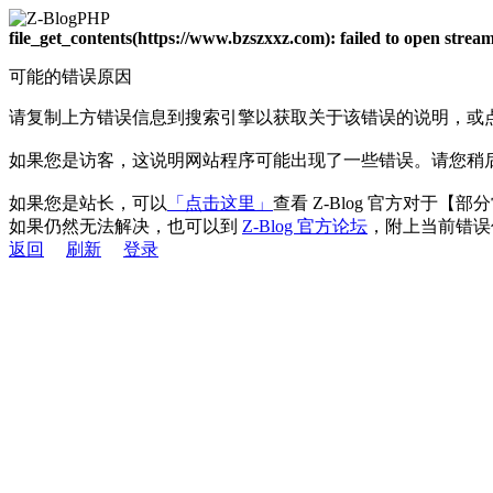
file_get_contents(https://www.bzszxxz.com): failed to open str
可能的错误原因
请复制上方错误信息到搜索引擎以获取关于该错误的说明，或
如果您是访客，这说明网站程序可能出现了一些错误。请您稍
如果您是站长，可以
「点击这里」
查看 Z-Blog 官方对于【
如果仍然无法解决，也可以到
Z-Blog 官方论坛
，附上当前错误
返回
刷新
登录