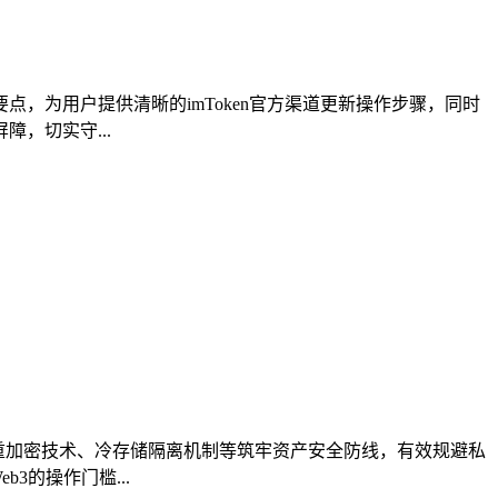
级要点，为用户提供清晰的imToken官方渠道更新操作步骤，同时
，切实守...
过多重加密技术、冷存储隔离机制等筑牢资产安全防线，有效规避私
3的操作门槛...