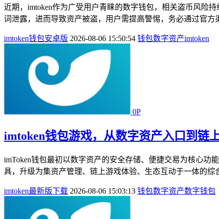
近期，imtoken作为广受用户青睐的数字钱包，相关盗币风
词泄露，进而导致资产被盗，用户需提高警惕，务必通过官方渠道
imtoken钱包安卓版
2026-08-06 15:50:54
钱包
数字资产
imtoken
0P
imtoken钱包游戏，从数字资产入口到链
imToken钱包最初以数字资产的安全存储、便捷交易为核
具，升级为集资产管理、链上游戏体验、生态互动于一体的综合性
imtoken最新版下载
2026-08-06 15:03:13
钱包
数字资产
数字钱包