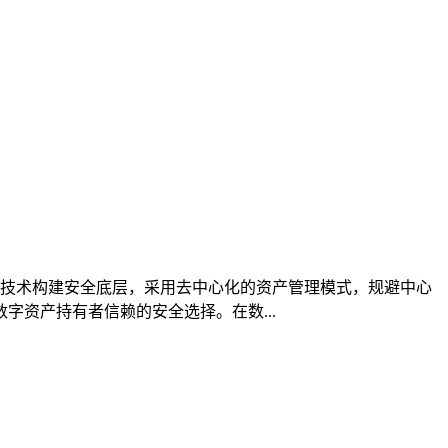
加密技术构建安全底层，采用去中心化的资产管理模式，规避中心
资产持有者信赖的安全选择。在数...