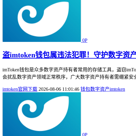
0P
盗imtoken钱包属违法犯罪！守护数字
imToken钱包是众多数字资产持有者常用的存储工具，盗窃
会扰乱数字资产领域正常秩序，广大数字资产持有者需绷紧安全
imtoken官网下载
2026-08-06 11:01:46
钱包
数字资产
imtoken
0P