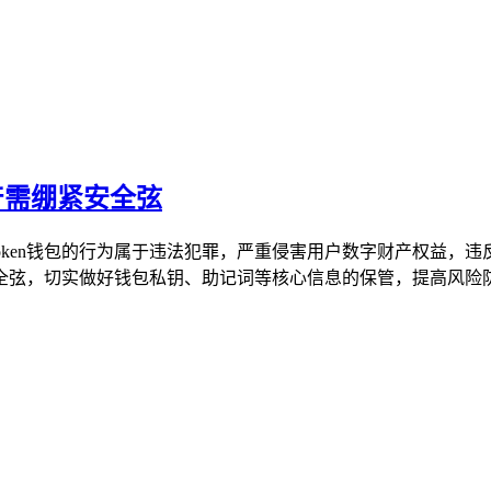
资产需绷紧安全弦
imToken钱包的行为属于违法犯罪，严重侵害用户数字财产权益
弦，切实做好钱包私钥、助记词等核心信息的保管，提高风险防范