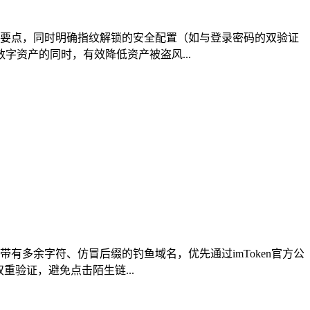
适配要点，同时明确指纹解锁的安全配置（如与登录密码的双验证
资产的同时，有效降低资产被盗风...
有多余字符、仿冒后缀的钓鱼域名，优先通过imToken官方公
验证，避免点击陌生链...