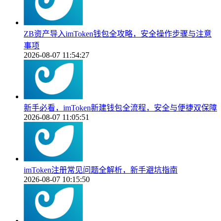
ZB资产导入imToken钱包全攻略，安全操作步骤与注意
事项
2026-08-07 11:54:27
新手必看，imToken新建钱包全流程，安全与便捷双保障
2026-08-07 11:05:51
imToken注册常见问题全解析，新手避坑指南
2026-08-07 10:15:50