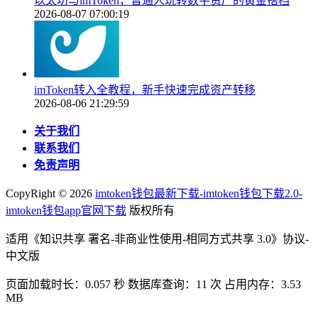
以太坊与imToken，普通人玩转数字资产的黄金搭档
2026-08-07 07:00:19
imToken转入全教程，新手快速完成资产转移
2026-08-06 21:29:59
关于我们
联系我们
免责声明
CopyRight ©
2026
imtoken钱包最新下载-imtoken钱包下载2.0-
imtoken钱包app官网下载
版权所有
适用《知识共享 署名-非商业性使用-相同方式共享 3.0》协议-
中文版
页面加载时长：0.057 秒 数据库查询：11 次 占用内存：3.53
MB