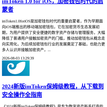
imToken 1.0 for iOS，加密钱包时代的启
蒙者
imToken1.0foriOS是加密钱包时代的重要启蒙者，作为早期面
向iOS端推出的移动端加密钱包，它在加密货币生态发展初
期，为用户提供了安全便捷的数字资产存储与管理服务，大幅
降低了普通用户接触加密资产的门槛，推动加密钱包从概念走
向实用化，为后续加密钱包行业的发展奠定了基础，也助力更
多人认识并接触加密资产，...
2026-08-03 13:29:39
2024新版imToken保姆级教程，从下载到
安全操作全指南
《2024新版imToken保姆级教程》是专为数字资产新手打造的