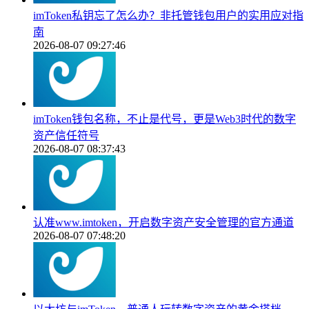
imToken私钥忘了怎么办？非托管钱包用户的实用应对指
南
2026-08-07 09:27:46
imToken钱包名称，不止是代号，更是Web3时代的数字
资产信任符号
2026-08-07 08:37:43
认准www.imtoken，开启数字资产安全管理的官方通道
2026-08-07 07:48:20