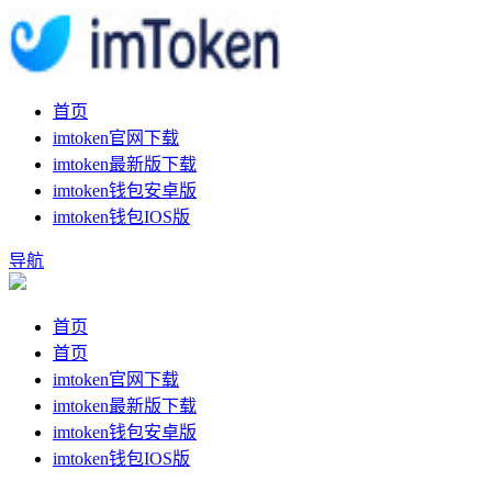
首页
imtoken官网下载
imtoken最新版下载
imtoken钱包安卓版
imtoken钱包IOS版
导航
首页
首页
imtoken官网下载
imtoken最新版下载
imtoken钱包安卓版
imtoken钱包IOS版