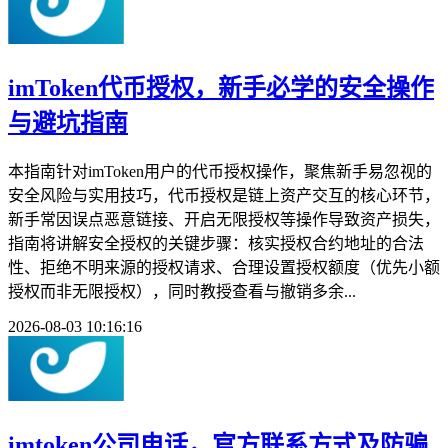
imToken代币授权，新手必学的安全操作
与避坑指南
本指南针对imToken用户的代币授权操作，聚焦新手易忽视的
安全风险与实用技巧，代币授权是链上资产交互的核心环节，
新手常因误点恶意链接、开启无限授权等操作导致资产损失，
指南将讲解安全授权的关键步骤：核实授权合约地址的合法
性、拒绝不明来源的授权请求、合理设置授权额度（优先小额
授权而非无限授权），同时教授查看与撤销多余...
2026-08-03 10:16:16
imtoken公司电话，官方联系方式及防骗