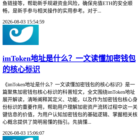
鱼链接等，帮助新手规避资金风险，确保充值ETH的安全顺
畅，是新手参与相关操作的实用参考。对于...
2026-08-03 15:54:59
imToken地址是什么？一文读懂加密钱包
的核心标识
《imToken地址是什么？一文读懂加密钱包的核心标识》是一
篇聚焦加密钱包核心标识的科普短文，全文围绕imToken地址
展开解读，清晰阐释其定义、功能，以及作为加密钱包核心身
份标识的重要作用，帮助用户理解加密资产流转过程中这一关
键信息的价值，为用户认知加密钱包的基础逻辑、掌握相关核
心概念提供了简明易懂的指引。先搞懂...
2026-08-03 15:06:07