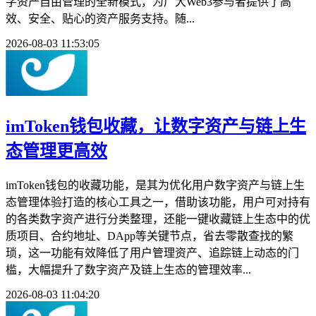
字资产自由管理的全新模式，为广大Web3参与者提供了高
效、安全、贴心的资产服务支持。随...
2026-08-03 11:53:05
imToken钱包收藏，让数字资产与链上生
态管理更高效
imToken钱包的收藏功能，是其为优化用户数字资产与链上生
态管理体验打造的核心工具之一，借助该功能，用户可对持有
的各类数字资产进行分类整理，还能一键收藏链上生态中的优
质项目、合约地址、DApp等关键节点，省去零散查找的繁
琐，这一功能有效降低了用户管理资产、追踪链上动态的门
槛，大幅提升了数字资产及链上生态的管理效率...
2026-08-03 11:04:20