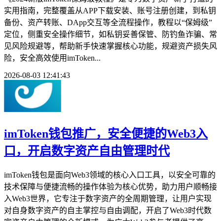
实用指南，完整覆盖从APP下载安装、账号注册创建，到私钥
备份、资产转账、DApp交互等全流程操作，教程以“保姆级”
定位，侧重安全操作细节，如私钥妥善保管、防钓鱼诈骗、常
见风险规避等，帮助新手快速掌握核心功能，规避资产损失风
险，安全高效使用imToken...
2026-08-03 12:41:43
imToken钱包推广，安全便捷的Web3入
口，开启数字资产自由管理时代
imToken钱包是面向Web3领域的核心入口工具，以安全可靠的
技术保障与便捷流畅的操作体验为核心优势，助力用户顺畅接
入Web3世界，它专注于数字资产的全周期管理，让用户实现
对自身数字资产的自主掌控与自由调配，开启了Web3时代数