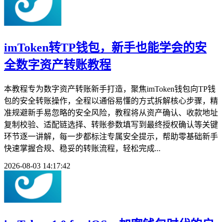
imToken转TP钱包，新手也能学会的安
全数字资产转账教程
本教程专为数字资产转账新手打造，聚焦imToken钱包向TP钱
包的安全转账操作，全程以通俗易懂的方式拆解核心步骤，精
准规避新手易忽略的安全风险，教程将从资产确认、收款地址
复制校验、适配链选择、转账参数填写到最终授权确认等关键
环节逐一讲解，每一步都标注专属安全提示，帮助零基础新手
快速掌握合规、稳妥的转账流程，轻松完成...
2026-08-03 14:17:42