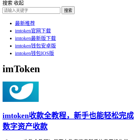
搜索
收起
搜索
最新推荐
imtoken官网下载
imtoken最新版下载
imtoken钱包安卓版
imtoken钱包IOS版
imToken
imtoken收款全教程，新手也能轻松完成
数字资产收款