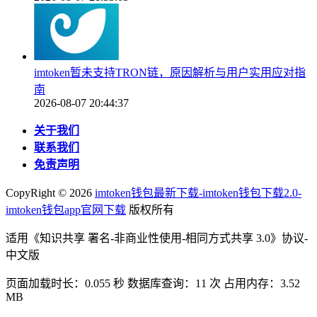
imtoken暂未支持TRON链，原因解析与用户实用应对指
南
2026-08-07 20:44:37
关于我们
联系我们
免责声明
CopyRight ©
2026
imtoken钱包最新下载-imtoken钱包下载2.0-
imtoken钱包app官网下载
版权所有
适用《知识共享 署名-非商业性使用-相同方式共享 3.0》协议-
中文版
页面加载时长：0.055 秒 数据库查询：11 次 占用内存：3.52
MB