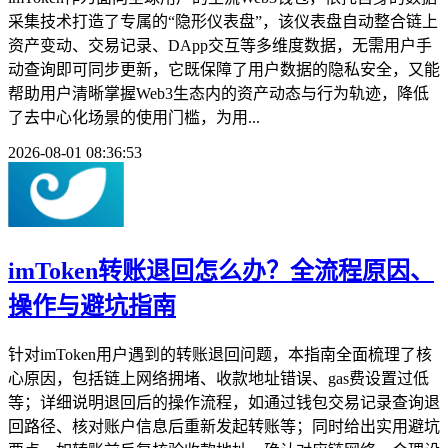
采集技术打造了专属的“隐形仪表盘”，该仪表盘自动整合链上
资产变动、交易记录、DApp交互等多维度数据，无需用户手
动查询即可同步更新，它既保障了用户数据的隐私安全，又能
帮助用户清晰掌握Web3生态内的资产动态与行为轨迹，降低
了去中心化场景的使用门槛，为用...
2026-08-01 08:36:53
imToken转账退回怎么办？全流程原因、
操作与避坑指南
针对imToken用户遇到的转账退回问题，本指南全面梳理了核
心原因，包括链上网络拥堵、收款地址错误、gas费设置过低
等；详细说明退回后的操作流程，如通过钱包交易记录查询退
回路径、核对账户信息后重新发起转账等；同时给出实用避坑