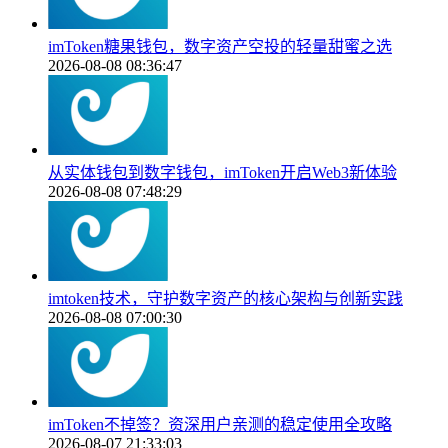
imToken糖果钱包，数字资产空投的轻量甜蜜之选
2026-08-08 08:36:47
从实体钱包到数字钱包，imToken开启Web3新体验
2026-08-08 07:48:29
imtoken技术，守护数字资产的核心架构与创新实践
2026-08-08 07:00:30
imToken不掉签？资深用户亲测的稳定使用全攻略
2026-08-07 21:33:03