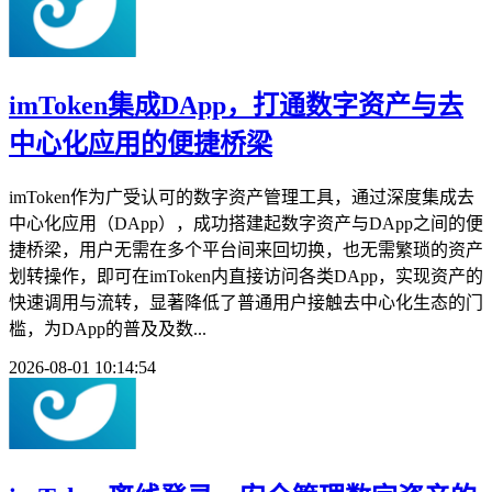
imToken集成DApp，打通数字资产与去
中心化应用的便捷桥梁
imToken作为广受认可的数字资产管理工具，通过深度集成去
中心化应用（DApp），成功搭建起数字资产与DApp之间的便
捷桥梁，用户无需在多个平台间来回切换，也无需繁琐的资产
划转操作，即可在imToken内直接访问各类DApp，实现资产的
快速调用与流转，显著降低了普通用户接触去中心化生态的门
槛，为DApp的普及及数...
2026-08-01 10:14:54