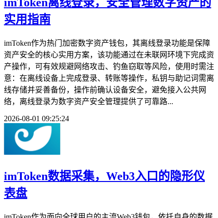
imToken离线登录，安全管理数字资产的
实用指南
imToken作为热门加密数字资产钱包，其离线登录功能是保障
资产安全的核心实用方案，该功能通过在未联网环境下完成资
产操作，可有效规避网络攻击、钓鱼窃取等风险，使用时需注
意：在离线设备上完成登录、转账等操作，私钥与助记词需离
线存储并妥善备份，操作前确认设备安全，避免接入公共网
络，离线登录为数字资产安全管理提供了可靠路...
2026-08-01 09:25:24
imToken数据采集，Web3入口的隐形仪
表盘
imToken作为面向全球用户的主流Web3钱包，依托自身的数据