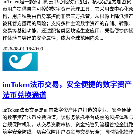
imToken是一款热门的去中心化数字钱包，核心定位为加密货
币用户提供自主可控的数字资产管理工具，它采用去中心化架
构，用户私钥由自身掌控而非第三方托管，从根源上降低资产
被托管方挪用的风险；支持多种主流数字资产的存储、转账、
交易等基础功能，还适配各类区块链生态应用，凭借便捷的操
作体验与突出的安全属性，成为全球范围内众...
2026-08-01 16:49:09
imToken法币交易，安全便捷的数字资产
法币兑换通道
imToken法币交易是面向数字资产用户打造的专业、安全便捷
的数字资产法币兑换通道，该服务依托平台成熟的风控体系与
合规保障机制，从交易资质审核、资金托管到流程管控全链路
筑牢安全防线，切实保障用户资金与交易安全；同时简化操作