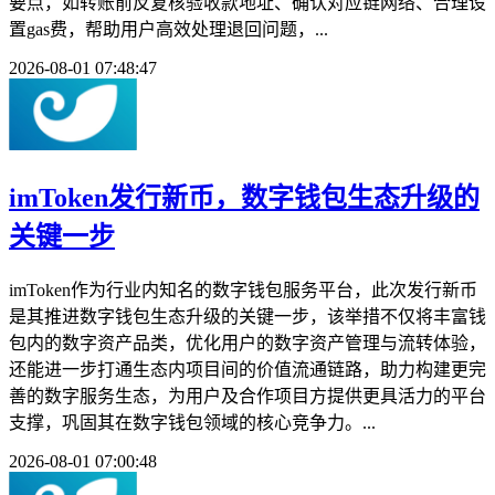
要点，如转账前反复核验收款地址、确认对应链网络、合理设
置gas费，帮助用户高效处理退回问题，...
2026-08-01 07:48:47
imToken发行新币，数字钱包生态升级的
关键一步
imToken作为行业内知名的数字钱包服务平台，此次发行新币
是其推进数字钱包生态升级的关键一步，该举措不仅将丰富钱
包内的数字资产品类，优化用户的数字资产管理与流转体验，
还能进一步打通生态内项目间的价值流通链路，助力构建更完
善的数字服务生态，为用户及合作项目方提供更具活力的平台
支撑，巩固其在数字钱包领域的核心竞争力。...
2026-08-01 07:00:48