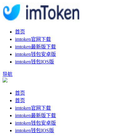
首页
imtoken官网下载
imtoken最新版下载
imtoken钱包安卓版
imtoken钱包IOS版
导航
首页
首页
imtoken官网下载
imtoken最新版下载
imtoken钱包安卓版
imtoken钱包IOS版