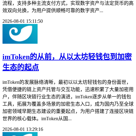
流程，支持多种主流支付方式，实现数字资产与法定货币的高
效双向兑换，为用户提供顺畅可靠的数字资产...
2026-08-01 15:11:50
imToken的从前，从以太坊轻钱包到加密
生态的起点
imToken的发展脉络清晰，最初以以太坊轻钱包的身份面世，
凭借便捷的链上资产托管与交互功能，迅速积累了大量加密用
户，伴随区块链行业生态的演进，imToken逐步从单一的钱包
工具，拓展为覆盖多场景的加密生态入口，成为国内乃至全球
加密领域早期生态建设的重要起点，为用户搭建了连接区块链
世界的核心载体。imToken从国...
2026-08-01 13:29:16