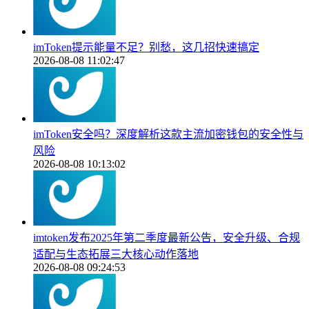
imToken提示能量不足？别愁，这几招快速搞定
2026-08-08 11:02:47
imToken安全吗？深度解析这款主流加密钱包的安全性与
风险
2026-08-08 10:13:02
imtoken发布2025年第二季度最新公告，安全升级、合规
适配与生态拓展三大核心动作落地
2026-08-08 09:24:53