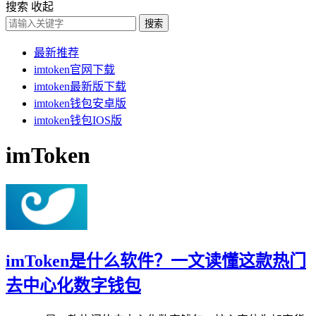
搜索
收起
搜索
最新推荐
imtoken官网下载
imtoken最新版下载
imtoken钱包安卓版
imtoken钱包IOS版
imToken
imToken是什么软件？一文读懂这款热门
去中心化数字钱包