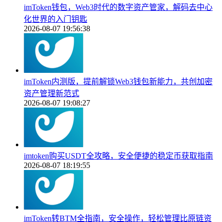
imToken钱包，Web3时代的数字资产管家，解码去中心
化世界的入门钥匙
2026-08-07 19:56:38
imToken内测版，提前解锁Web3钱包新能力，共创加密
资产管理新范式
2026-08-07 19:08:27
imtoken购买USDT全攻略，安全便捷的稳定币获取指南
2026-08-07 18:19:55
imToken转BTM全指南，安全操作，轻松管理比原链资