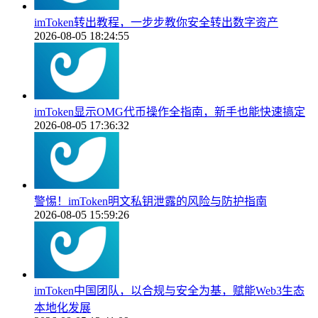
imToken转出教程，一步步教你安全转出数字资产
2026-08-05 18:24:55
imToken显示OMG代币操作全指南，新手也能快速搞定
2026-08-05 17:36:32
警惕！imToken明文私钥泄露的风险与防护指南
2026-08-05 15:59:26
imToken中国团队，以合规与安全为基，赋能Web3生态
本地化发展