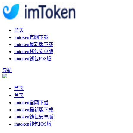
首页
imtoken官网下载
imtoken最新版下载
imtoken钱包安卓版
imtoken钱包IOS版
导航
首页
首页
imtoken官网下载
imtoken最新版下载
imtoken钱包安卓版
imtoken钱包IOS版