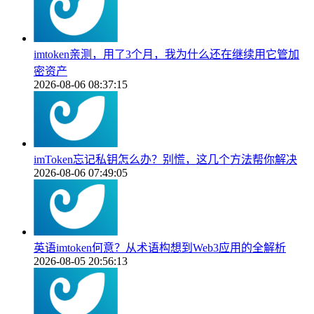
imtoken亲测，用了3个月，我为什么还在继续用它管加
密资产
2026-08-06 08:37:15
imToken忘记私钥怎么办？别慌，这几个方法帮你解决
2026-08-06 07:49:05
英语imtoken何意？从术语构想到Web3应用的全解析
2026-08-05 20:56:13