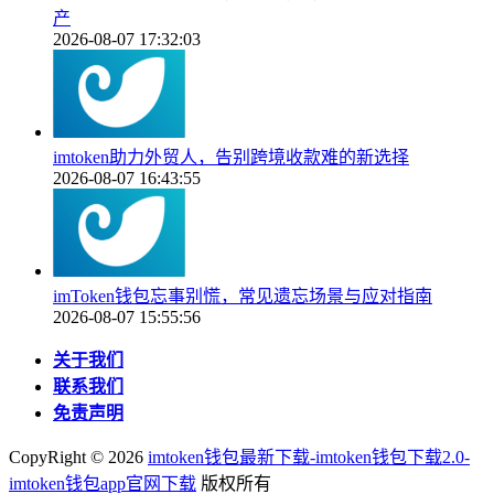
产
2026-08-07 17:32:03
imtoken助力外贸人，告别跨境收款难的新选择
2026-08-07 16:43:55
imToken钱包忘事别慌，常见遗忘场景与应对指南
2026-08-07 15:55:56
关于我们
联系我们
免责声明
CopyRight ©
2026
imtoken钱包最新下载-imtoken钱包下载2.0-
imtoken钱包app官网下载
版权所有