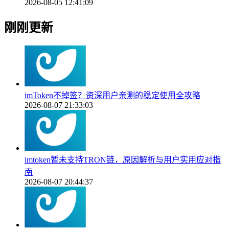
2026-08-05 12:41:09
刚刚更新
imToken不掉签？资深用户亲测的稳定使用全攻略
2026-08-07 21:33:03
imtoken暂未支持TRON链，原因解析与用户实用应对指
南
2026-08-07 20:44:37