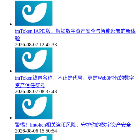
imToken IAPD版，解锁数字资产安全与智能部署的新体
验
2026-08-07 12:42:33
imToken钱包名称，不止是代号，更是Web3时代的数字
资产信任符号
2026-08-07 08:37:43
警惕！imtoken相关盗币风险，守护你的数字资产安全
2026-08-06 15:50:54