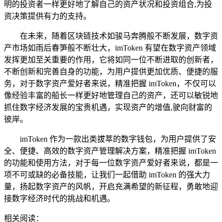
明的投资者一样更好地了解自己的资产状况和投资组合,为投
资决策提供有力的支持。
在未来，随着区块链技术如骏马奔腾般不断发展，数字资
产市场如雨后春笋般不断壮大，imToken 有望在数字资产领域
发挥更加至关重要的作用，它将如同一位不断进取的创新者，
不断创新和完善自身的功能，为用户提供更加优质、便捷的服
务，对于数字资产爱好者来说，精准把握 imToken，不仅可以
像经验丰富的船长一样更好地管理自己的资产，还可以敏锐地
抓住数字经济发展的宝贵机遇，实现资产的增值,驶向财富的
彼岸。
imToken 作为一款出类拔萃的数字钱包，为用户提供了安
全、便捷、高效的数字资产管理解决方案，精准把握 imToken
的功能和使用方法，对于每一位数字资产爱好者来说，都是一
项不可或缺的必备技能，让我们一起借助 imToken 的强大力
量，扬起数字资产的风帆，开启充满希望的新征程，勇敢地迎
接数字经济时代的挑战和机遇。
相关阅读：