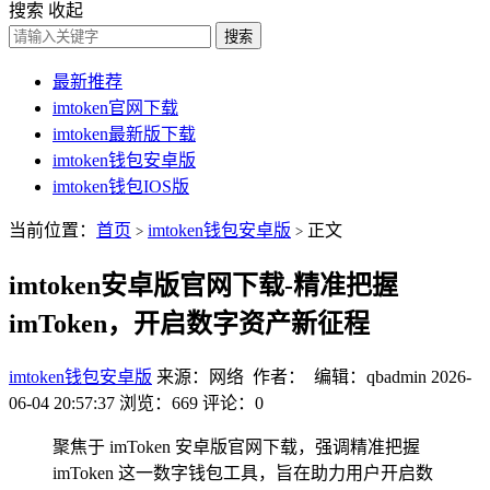
搜索
收起
搜索
最新推荐
imtoken官网下载
imtoken最新版下载
imtoken钱包安卓版
imtoken钱包IOS版
当前位置：
首页
imtoken钱包安卓版
正文
>
>
imtoken安卓版官网下载-精准把握
imToken，开启数字资产新征程
imtoken钱包安卓版
来源：网络 作者： 编辑：qbadmin
2026-
06-04 20:57:37
浏览：669
评论：0
聚焦于 imToken 安卓版官网下载，强调精准把握
imToken 这一数字钱包工具，旨在助力用户开启数