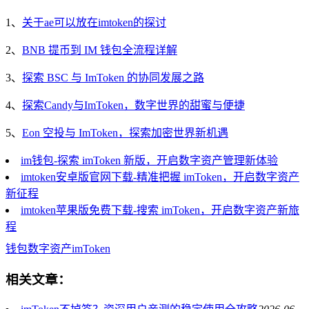
1、
关于ae可以放在imtoken的探讨
2、
BNB 提币到 IM 钱包全流程详解
3、
探索 BSC 与 ImToken 的协同发展之路
4、
探索Candy与ImToken，数字世界的甜蜜与便捷
5、
Eon 空投与 ImToken，探索加密世界新机遇
im钱包-探索 imToken 新版，开启数字资产管理新体验
imtoken安卓版官网下载-精准把握 imToken，开启数字资产
新征程
imtoken苹果版免费下载-搜索 imToken，开启数字资产新旅
程
钱包
数字资产
imToken
相关文章：