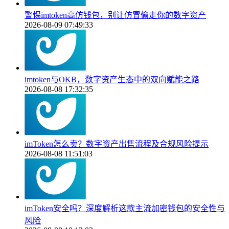
警惕imtoken高仿钱包，别让仿冒偷走你的数字资产
2026-08-09 07:49:33
imtoken与OKB，数字资产生态中的双向赋能之路
2026-08-08 17:32:35
imToken怎么卖？数字资产出售流程及合规风险提示
2026-08-08 11:51:03
imToken安全吗？深度解析这款主流加密钱包的安全性与
风险