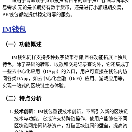
适用于普通数字货币投资者日常的数字资产存储与简单交
易需求,无论是长期持有数字货币，还是进行小额短期交易，
BK钱包都能提供稳定可靠的服务。
IM钱包
（一）功能概述
IM钱包同样支持多种数字货币存储,且在功能拓展上独具
特色，除了基础的转账、收款和交易记录查询外，它还集成了
一些去中心化应用（DApp）的入口，用户可直接在钱包内访
问各类DApp，如去中心化金融（DeFi）应用、游戏应用等，
实现一站式的区块链生态体验。
（二）特点分析
技术创新
：IM钱包重视技术创新，不断引入新的区块链
技术与功能，它或许支持跨链操作，使用户能够在不同
区块链网络间转移资产，打破区块链间的壁垒，提高资