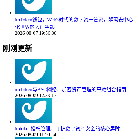
imToken钱包，Web3时代的数字资产管家，解码去中心
化世界的入门钥匙
2026-08-07 19:56:38
刚刚更新
imToken与BSC网络，加密资产管理的高效组合指南
2026-08-09 12:39:17
imtoken授权管理，守护数字资产安全的核心屏障
2026-08-09 11:50:54