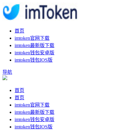
首页
imtoken官网下载
imtoken最新版下载
imtoken钱包安卓版
imtoken钱包IOS版
导航
首页
首页
imtoken官网下载
imtoken最新版下载
imtoken钱包安卓版
imtoken钱包IOS版