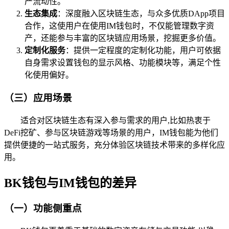
产流动性。
生态集成
：深度融入区块链生态，与众多优质DApp项目
合作，这使用户在使用IM钱包时，不仅能管理数字资
产，还能参与丰富的区块链应用场景，挖掘更多价值。
定制化服务
：提供一定程度的定制化功能，用户可依据
自身需求设置钱包的显示风格、功能模块等，满足个性
化使用偏好。
（三）应用场景
适合对区块链生态有深入参与需求的用户,比如热衷于
DeFi挖矿、参与区块链游戏等场景的用户，IM钱包能为他们
提供便捷的一站式服务，充分体验区块链技术带来的多样化应
用。
BK钱包与IM钱包的差异
（一）功能侧重点