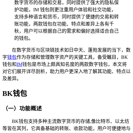
数字货币的存储和交易，同时提供了强大的隐私保
护功能，IM 钱包则更注重用户体验和社交功能，
支持多种语言和货币，同时提供了便捷的交易和转
账功能，两款钱包在功能、特点和差异上各有千
秋，用户可以根据自己的需求和偏好选择适合自己
的钱包。
在数字货币与区块链技术如日中天、蓬勃发展的当下，数
字
钱包
作为存储和管理数字资产的关键工具，备受瞩目，BK
钱包和
IM
钱包是市场上颇具知名度的两款数字钱包，本文将
对它们展开详尽剖析，助力用户更深入地了解其功能、特点以
及差异。
BK钱包
（一）功能概述
BK钱包支持多种主流数字货币的存储,像比特币、以太坊
等皆在其列，它具备基础的转账、收款功能，用户可便捷地与