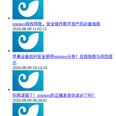
imtoken授权转账，安全操作数字资产的必备指南
2026-08-09 11:02:12
苹果设备如何安全使用imtoken分身？合规指南与风险提
示
2026-08-09 10:14:10
别再读错了！imtoken的正确发音你读对了吗？
2026-08-09 09:26:01