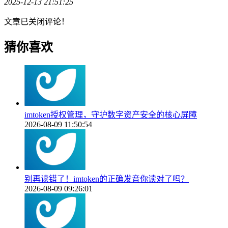
2025-12-13 21:51:25
文章已关闭评论！
猜你喜欢
imtoken授权管理，守护数字资产安全的核心屏障
2026-08-09 11:50:54
别再读错了！imtoken的正确发音你读对了吗？
2026-08-09 09:26:01