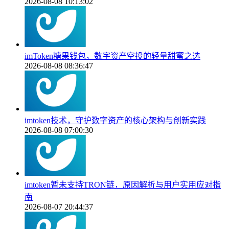
2026-08-08 10:13:02
imToken糖果钱包，数字资产空投的轻量甜蜜之选
2026-08-08 08:36:47
imtoken技术，守护数字资产的核心架构与创新实践
2026-08-08 07:00:30
imtoken暂未支持TRON链，原因解析与用户实用应对指
南
2026-08-07 20:44:37