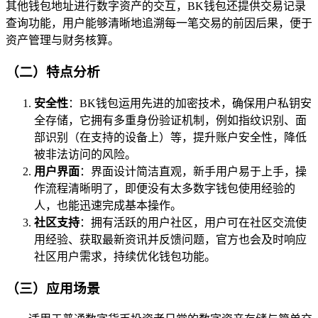
其他钱包地址进行数字资产的交互，BK钱包还提供交易记录
查询功能，用户能够清晰地追溯每一笔交易的前因后果，便于
资产管理与财务核算。
（二）特点分析
安全性
：BK钱包运用先进的加密技术，确保用户私钥安
全存储，它拥有多重身份验证机制，例如指纹识别、面
部识别（在支持的设备上）等，提升账户安全性，降低
被非法访问的风险。
用户界面
：界面设计简洁直观，新手用户易于上手，操
作流程清晰明了，即便没有太多数字钱包使用经验的
人，也能迅速完成基本操作。
社区支持
：拥有活跃的用户社区，用户可在社区交流使
用经验、获取最新资讯并反馈问题，官方也会及时响应
社区用户需求，持续优化钱包功能。
（三）应用场景