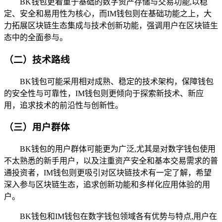
BK钱包更着重于基础的数字资产存储与交易功能,以稳
定、安全和易用性为核心，而IM钱包则在基础功能之上，大
力拓展区块链生态集成与技术创新功能，强调用户在区块链生
态中的全面参与。
（二）技术路线
BK钱包可能采用相对成熟、稳定的技术架构，保障钱包
的安全性与可靠性，IM钱包则更倾向于探索新技术、新应
用，追求技术的前沿性与创新性。
（三）用户群体
BK钱包的用户群体可能更为广泛,尤其是对数字钱包使用
不太熟悉的新手用户，以及注重资产安全和基本交易需求的普
通投资者，IM钱包则更吸引对区块链技术有一定了解，希望
深入参与区块链生态，追求创新功能和多样化应用体验的用
户。
BK钱包和IM钱包在数字钱包领域各有优势与特点,用户在