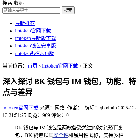
搜索
收起
搜索
最新推荐
imtoken官网下载
imtoken最新版下载
imtoken钱包安卓版
imtoken钱包IOS版
当前位置：
首页
imtoken官网下载
正文
>
>
深入探讨 BK 钱包与 IM 钱包，功能、特
点与差异
imtoken官网下载
来源：网络 作者： 编辑：qbadmin
2025-12-
13 21:51:25
浏览：909
评论：0
BK 钱包与 IM 钱包是两款备受关注的数字货币钱
包，BK 钱包以其
安全性
和易用性著称，支持多种