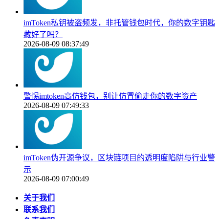
imToken私钥被盗频发，非托管钱包时代，你的数字钥匙
藏好了吗？
2026-08-09 08:37:49
警惕imtoken高仿钱包，别让仿冒偷走你的数字资产
2026-08-09 07:49:33
imToken伪开源争议，区块链项目的透明度陷阱与行业警
示
2026-08-09 07:00:49
关于我们
联系我们