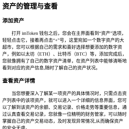
资产的管理与查看
添加资产
打开 imToken 钱包之后，您会在主界面看到“资产”选项，
轻轻点击它，接着再点击“+”号，这里宛如一个数字资产的大
超市，您可以根据自己的需求和喜好选择想要添加的数字资
产，例如以太坊（ETH）、比特币（BTC）等，添加完成后，
您就像拥有了自己的数字资产清单，在资产列表中能够清晰地
看到对应的资产信息,随时了解自己的资产状况。
查看资产详情
当您想要深入了解某一项资产的具体情况时，只需点击资
产列表中的该项资产，就可以进入一个详细的信息界面，您可
以了解到该资产的余额、交易记录、价格走势等重要信息，通
过认真查看交易记录，您就像一位精明的财务管家，可以随时
掌握自己的资产交易动态，及时发现异常情况,从而确保资产
的安全无虞。