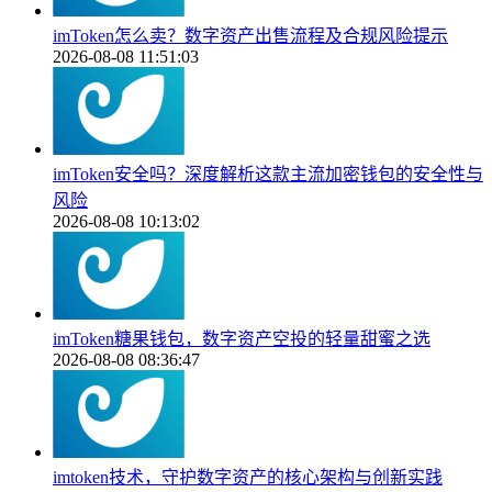
imToken怎么卖？数字资产出售流程及合规风险提示
2026-08-08 11:51:03
imToken安全吗？深度解析这款主流加密钱包的安全性与
风险
2026-08-08 10:13:02
imToken糖果钱包，数字资产空投的轻量甜蜜之选
2026-08-08 08:36:47
imtoken技术，守护数字资产的核心架构与创新实践