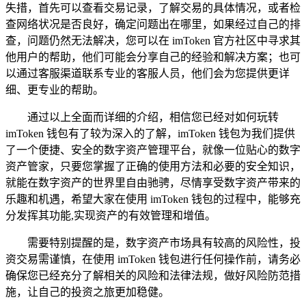
失措，首先可以查看交易记录，了解交易的具体情况，或者检
查网络状况是否良好，确定问题出在哪里，如果经过自己的排
查，问题仍然无法解决，您可以在 imToken 官方社区中寻求其
他用户的帮助，他们可能会分享自己的经验和解决方案；也可
以通过客服渠道联系专业的客服人员，他们会为您提供更详
细、更专业的帮助。
通过以上全面而详细的介绍，相信您已经对如何玩转
imToken 钱包有了较为深入的了解，imToken 钱包为我们提供
了一个便捷、安全的数字资产管理平台，就像一位贴心的数字
资产管家，只要您掌握了正确的使用方法和必要的安全知识，
就能在数字资产的世界里自由驰骋，尽情享受数字资产带来的
乐趣和机遇，希望大家在使用 imToken 钱包的过程中，能够充
分发挥其功能,实现资产的有效管理和增值。
需要特别提醒的是，数字资产市场具有较高的风险性，投
资交易需谨慎，在使用 imToken 钱包进行任何操作前，请务必
确保您已经充分了解相关的风险和法律法规，做好风险防范措
施，让自己的投资之旅更加稳健。