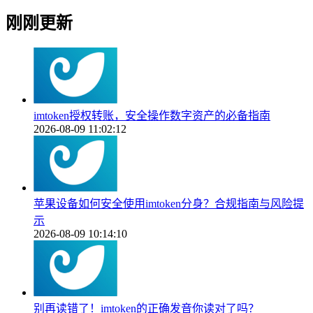
刚刚更新
imtoken授权转账，安全操作数字资产的必备指南
2026-08-09 11:02:12
苹果设备如何安全使用imtoken分身？合规指南与风险提
示
2026-08-09 10:14:10
别再读错了！imtoken的正确发音你读对了吗？