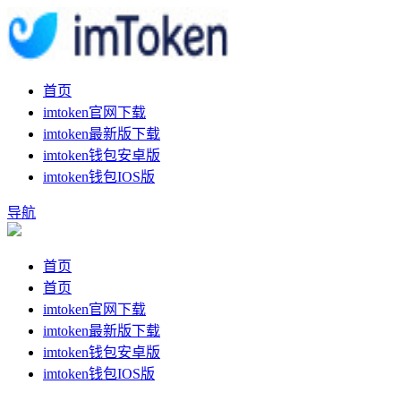
首页
imtoken官网下载
imtoken最新版下载
imtoken钱包安卓版
imtoken钱包IOS版
导航
首页
首页
imtoken官网下载
imtoken最新版下载
imtoken钱包安卓版
imtoken钱包IOS版