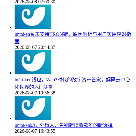
2026-08-08 07:00:30
imtoken暂未支持TRON链，原因解析与用户实用应对指
南
2026-08-07 20:44:37
imToken钱包，Web3时代的数字资产管家，解码去中心
化世界的入门钥匙
2026-08-07 19:56:38
imtoken助力外贸人，告别跨境收款难的新选择
2026-08-07 16:43:55