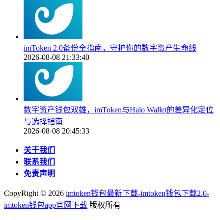
imToken 2.0备份全指南，守护你的数字资产生命线
2026-08-08 21:33:40
数字资产钱包双雄，imToken与Halo Wallet的差异化定位
与选择指南
2026-08-08 20:45:33
关于我们
联系我们
免责声明
CopyRight ©
2026
imtoken钱包最新下载-imtoken钱包下载2.0-
imtoken钱包app官网下载
版权所有