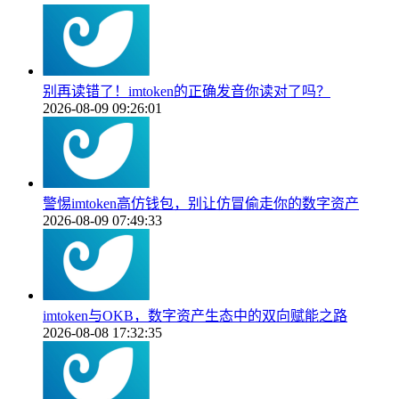
别再读错了！imtoken的正确发音你读对了吗？
2026-08-09 09:26:01
警惕imtoken高仿钱包，别让仿冒偷走你的数字资产
2026-08-09 07:49:33
imtoken与OKB，数字资产生态中的双向赋能之路
2026-08-08 17:32:35