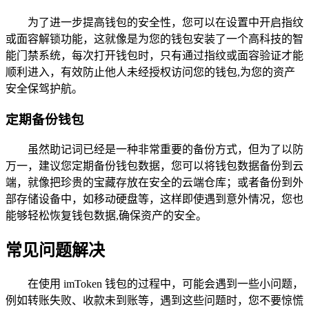
为了进一步提高钱包的安全性，您可以在设置中开启指纹
或面容解锁功能，这就像是为您的钱包安装了一个高科技的智
能门禁系统，每次打开钱包时，只有通过指纹或面容验证才能
顺利进入，有效防止他人未经授权访问您的钱包,为您的资产
安全保驾护航。
定期备份钱包
虽然助记词已经是一种非常重要的备份方式，但为了以防
万一，建议您定期备份钱包数据，您可以将钱包数据备份到云
端，就像把珍贵的宝藏存放在安全的云端仓库；或者备份到外
部存储设备中，如移动硬盘等，这样即使遇到意外情况，您也
能够轻松恢复钱包数据,确保资产的安全。
常见问题解决
在使用 imToken 钱包的过程中，可能会遇到一些小问题，
例如转账失败、收款未到账等，遇到这些问题时，您不要惊慌