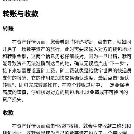
转账与收款
转账
在资产详情页面，您会看到“转账”按钮，点击它，就如同
开启了一场数字资产的旅行，此时需要您输入对方的钱包地址
和转账金额，这两个信息务必仔细核对，因为一旦出错，就可
能导致资产无法准确到达目的地，确认无误后点击“下一步”，
接下来您需要设置矿工费，矿工费就像是给数字世界的快递员
支付的报酬，它的作用是加快交易确认速度，最后点击“确认
转账”，即可完成转账操作，在整个转账过程中，一定要保持
高度的谨慎，仔细核对对方的钱包地址,以免造成不可挽回的
资产损失。
收款
在资产详情页面点击“收款”按钮，就会生成收款二维码和
钱包地址，这就像是您为自己的数字资产设立了一个接收端