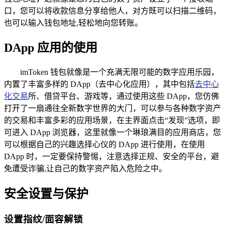
口，您可以将收款信息分享给他人，对方既可以扫描二维码，
也可以输入钱包地址,轻松地向您转账。
DApp 应用的使用
imToken 钱包就像是一个充满无限可能的数字应用乐园，
内置了丰富多样的 DApp（去中心化应用），其中包括
去中心
化交易
所、借贷平台、游戏等，通过使用这些 DApp，您仿佛
打开了一扇通往全新数字世界的大门，可以参与各种数字资产
的交易和丰富多彩的应用场景，在主界面点击“发现”选项，即
可进入 DApp 浏览器，这里就像一个琳琅满目的应用商店，您
可以根据自己的兴趣选择心仪的 DApp 进行使用，在使用
DApp 时，一定要保持警惕，注意选择正规、安全的平台，避
免遭受诈骗,让自己的数字资产陷入危险之中。
安全设置与保护
设置指纹/面容解锁