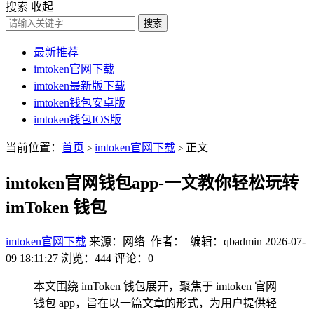
搜索
收起
搜索
最新推荐
imtoken官网下载
imtoken最新版下载
imtoken钱包安卓版
imtoken钱包IOS版
当前位置：
首页
imtoken官网下载
正文
>
>
imtoken官网钱包app-一文教你轻松玩转
imToken 钱包
imtoken官网下载
来源：网络 作者： 编辑：qbadmin
2026-07-
09 18:11:27
浏览：444
评论：0
本文围绕 imToken 钱包展开，聚焦于 imtoken 官网
钱包 app，旨在以一篇文章的形式，为用户提供轻