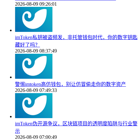
2026-08-09 09:26:01
imToken私钥被盗频发，非托管钱包时代，你的数字钥匙
藏好了吗？
2026-08-09 08:37:49
警惕imtoken高仿钱包，别让仿冒偷走你的数字资产
2026-08-09 07:49:33
imToken伪开源争议，区块链项目的透明度陷阱与行业警
示
2026-08-09 07:00:49