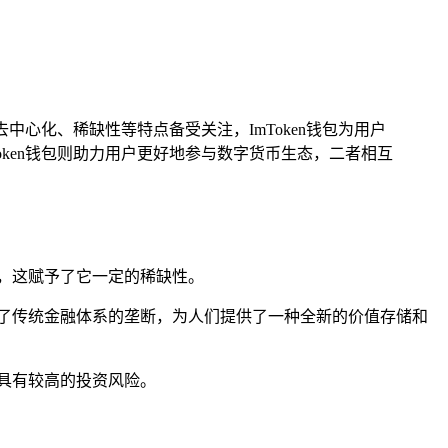
中心化、稀缺性等特点备受关注，ImToken钱包为用户
ken钱包则助力用户更好地参与数字货币生态，二者相互
枚，这赋予了它一定的稀缺性。
破了传统金融体系的垄断，为人们提供了一种全新的价值存储和
，具有较高的投资风险。