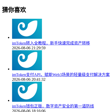
猜你喜欢
imToken转入全教程，新手快速完成资产转移
2026-08-06 21:29:59
imToken支付API，赋能Web3场景的轻量级支付解决方案
2026-08-06 20:41:32
imToken钱包正版，数字资产安全的第一道防线
2026-08-06 18:16:06