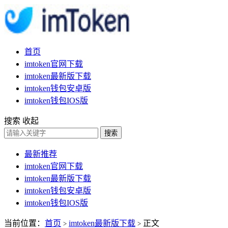
首页
imtoken官网下载
imtoken最新版下载
imtoken钱包安卓版
imtoken钱包IOS版
搜索
收起
搜索
最新推荐
imtoken官网下载
imtoken最新版下载
imtoken钱包安卓版
imtoken钱包IOS版
当前位置：
首页
imtoken最新版下载
正文
>
>