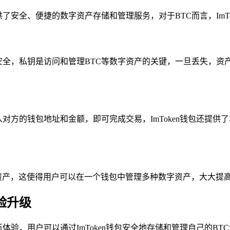
了安全、便捷的数字资产存储和管理服务，对于BTC而言，ImT
钥安全，私钥是访问和管理BTC等数字资产的关键，一旦丢失，资产
需输入对方的钱包地址和金额，即可完成交易，ImToken钱包还
区块链资产，这使得用户可以在一个钱包中管理多种数字资产，大大
体验升级
货币体验，用户可以通过ImToken钱包安全地存储和管理自己的B