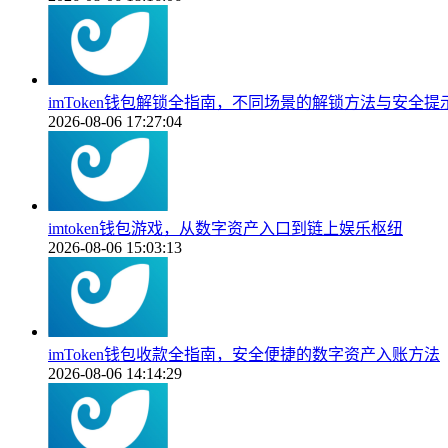
imToken钱包解锁全指南，不同场景的解锁方法与安全提
2026-08-06 17:27:04
imtoken钱包游戏，从数字资产入口到链上娱乐枢纽
2026-08-06 15:03:13
imToken钱包收款全指南，安全便捷的数字资产入账方法
2026-08-06 14:14:29