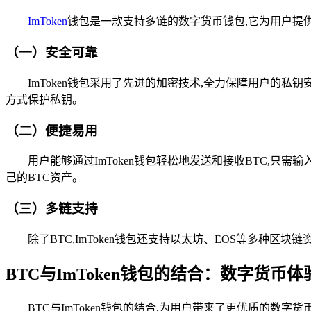
ImToken
钱包是一款支持多链的数字货币钱包,它为用户提供
（一）安全可靠
ImToken钱包采用了先进的加密技术,全力保障用户的私
方式保护私钥。
（二）便捷易用
用户能够通过ImToken钱包轻松地发送和接收BTC,只
己的BTC资产。
（三）多链支持
除了BTC,ImToken钱包还支持以太坊、EOS等多种
BTC与ImToken钱包的结合：数字货币
BTC与ImToken钱包的结合,为用户带来了更优质的数字