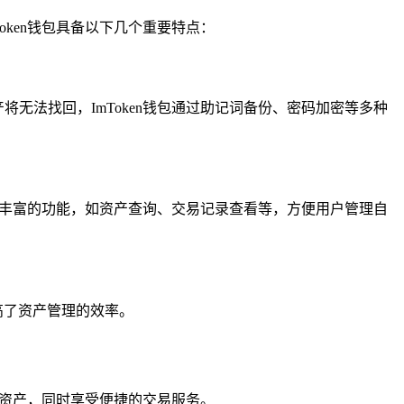
oken钱包具备以下几个重要特点：
将无法找回，ImToken钱包通过助记词备份、密码加密等多种
提供了丰富的功能，如资产查询、交易记录查看等，方便用户管理自
提高了资产管理的效率。
TC资产，同时享受便捷的交易服务。