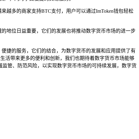
来越多的商家支持BTC支付，用户可以通过ImToken钱包轻松
币领域的地位日益重要，它们的发展也将推动数字货币市场的进一步
安全、便捷的服务，它们的结合，为数字货币的发展和应用提供了有
们的生活带来更多的便利和创新，我们也期待着数字货币市场能够
强监管、防范风险，以实现数字货币市场的可持续发展，数字货