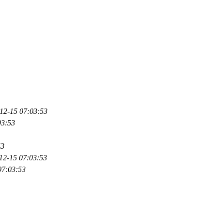
12-15 07:03:53
03:53
53
12-15 07:03:53
07:03:53