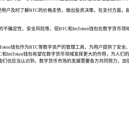
方便用户及时了解BTC的价格走势，做出投资决策，在支付方面，越
不确定性、安全风险等，但BTC和ImToken钱包在数字货
mToken钱包作为BTC等数字资产的管理工具，为用户提供了
C和ImToken钱包有望在数字货币领域发挥更大的作用，为人
我们也应当认识到，数字货币市场的发展需要各方共同努力，加