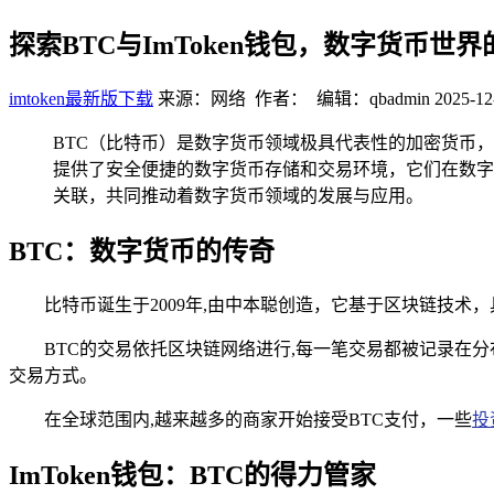
探索BTC与ImToken钱包，数字货币世
imtoken最新版下载
来源：网络 作者： 编辑：qbadmin
2025-12
BTC（比特币）是数字货币领域极具代表性的加密货币，而
提供了安全便捷的数字货币存储和交易环境，它们在数字货
关联，共同推动着数字货币领域的发展与应用。
BTC：数字货币的传奇
比特币诞生于2009年,由中本聪创造，它基于区块链技术
BTC的交易依托区块链网络进行,每一笔交易都被记录在
交易方式。
在全球范围内,越来越多的商家开始接受BTC支付，一些
投
ImToken钱包：BTC的得力管家