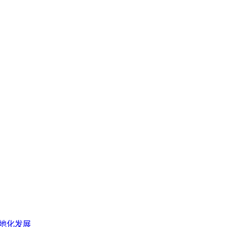
本地化发展