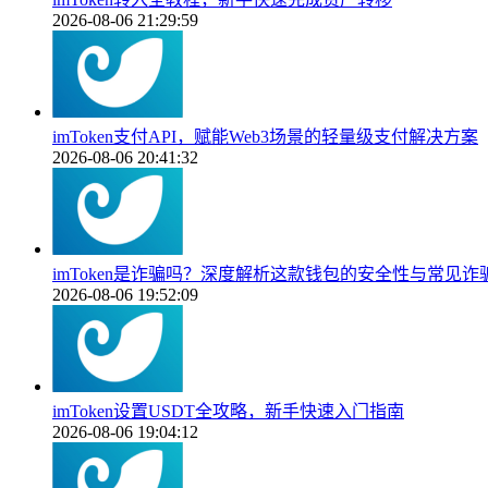
2026-08-06 21:29:59
imToken支付API，赋能Web3场景的轻量级支付解决方案
2026-08-06 20:41:32
imToken是诈骗吗？深度解析这款钱包的安全性与常见诈
2026-08-06 19:52:09
imToken设置USDT全攻略，新手快速入门指南
2026-08-06 19:04:12