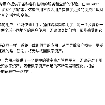
为用户提供了各种各样独特的服务和全新的体验，在 imToken
交易、流动性挖矿等，这些应用不仅为用户提供了更多的投资和理财
了新的活力和变革。
字钱包的用户，也能快速上手，操作流程简单明了，每一个步骤都一
，方便全球不同地区的用户使用，无论你身处何地，都能感受到它
店购买商品一样，避免下载到假冒的应用，从而导致资产损失，要妥
宝藏的唯一钥匙，将无法找回数字资产。
体验，为用户提供了一个便捷的数字资产管理平台，无论是对于刚
和投资数字资产，随着数字资产市场的不断发展和变化，相信
产的征程中一路前行。