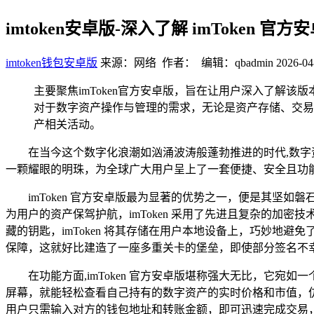
imtoken安卓版-深入了解 imToken
imtoken钱包安卓版
来源：网络 作者： 编辑：qbadmin
2026-04
主要聚焦imToken官方安卓版，旨在让用户深入了解该
对于数字资产操作与管理的需求，无论是资产存储、交易
产相关活动。
在当今这个数字化浪潮如汹涌波涛般蓬勃推进的时代,数字资
一颗耀眼的明珠，为全球广大用户呈上了一套便捷、安全且功
imToken 官方安卓版最为显著的优势之一，便是其
为用户的资产保驾护航，imToken 采用了先进且复杂的加
藏的钥匙，imToken 将其存储在用户本地设备上，巧妙
保障，这就好比建造了一座多重关卡的堡垒，即使部分签名不
在功能方面,imToken 官方安卓版堪称强大无比，它
屏幕，就能轻松查看自己持有的数字资产的实时价格和市值，
用户只需输入对方的钱包地址和转账金额，即可迅速完成交易，i