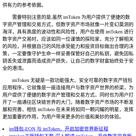
供有力的参考依据。
需要特别注意的是,虽然 imToken 为用户提供了便捷的数
字资产管理和交易方式，但数字资产市场就像一片变幻莫测的
海洋，具有高度的波动性和风险性，用户在使用 imToken 进行
数字资产交易时，应该如同一位谨慎的探险家，充分了解相关
的风险，并根据自己的风险承受能力和投资目标做出合理的决
策，一定要像守护生命一样妥善保管好自己的私钥，避免因私
钥丢失或泄露而造成资产损失，让自己的数字财富始终处于安
全的港湾。
imToken 无疑是一款功能强大、安全可靠的数字资产钱包
应用程序，它就像是一座连接用户与数字资产世界的桥梁，为
用户提供了便捷的数字资产管理和交易方式，同时也为用户打
开了一扇通往区块链世界的大门，随着数字资产市场的不断发
展和完善，相信 imToken 在未来将如同一颗闪耀的明星，发挥
更加重要的作用，为用户带来更多的价值和美妙的体验。
im钱包-EON 与 imToken，开启加密世界新征程