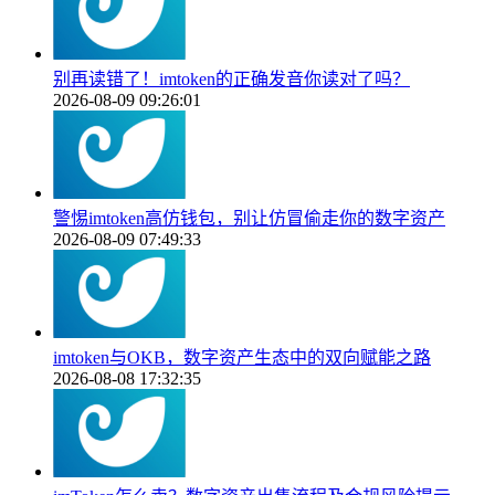
别再读错了！imtoken的正确发音你读对了吗？
2026-08-09 09:26:01
警惕imtoken高仿钱包，别让仿冒偷走你的数字资产
2026-08-09 07:49:33
imtoken与OKB，数字资产生态中的双向赋能之路
2026-08-08 17:32:35