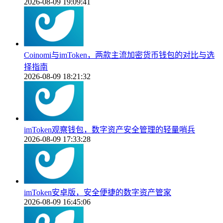
2026-08-09 19:09:41
Coinomi与imToken，两款主流加密货币钱包的对比与选
择指南
2026-08-09 18:21:32
imToken观察钱包，数字资产安全管理的轻量哨兵
2026-08-09 17:33:28
imToken安卓版，安全便捷的数字资产管家
2026-08-09 16:45:06