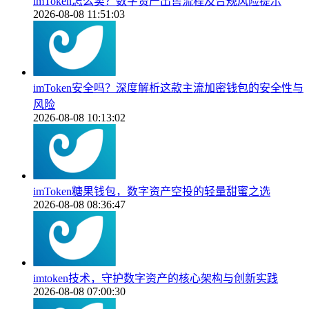
imToken怎么卖？数字资产出售流程及合规风险提示
2026-08-08 11:51:03
imToken安全吗？深度解析这款主流加密钱包的安全性与
风险
2026-08-08 10:13:02
imToken糖果钱包，数字资产空投的轻量甜蜜之选
2026-08-08 08:36:47
imtoken技术，守护数字资产的核心架构与创新实践
2026-08-08 07:00:30