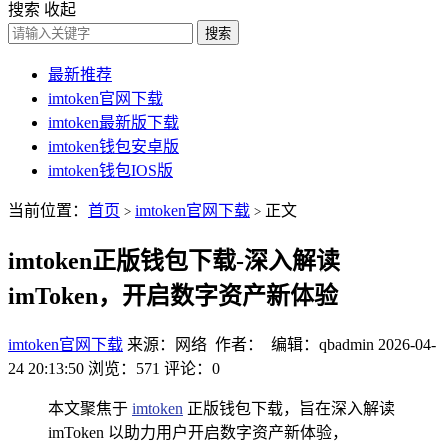
搜索
收起
搜索
最新推荐
imtoken官网下载
imtoken最新版下载
imtoken钱包安卓版
imtoken钱包IOS版
当前位置：
首页
imtoken官网下载
正文
>
>
imtoken正版钱包下载-深入解读
imToken，开启数字资产新体验
imtoken官网下载
来源：网络 作者： 编辑：qbadmin
2026-04-
24 20:13:50
浏览：571
评论：0
本文聚焦于
imtoken
正版钱包下载，旨在深入解读
imToken 以助力用户开启数字资产新体验，