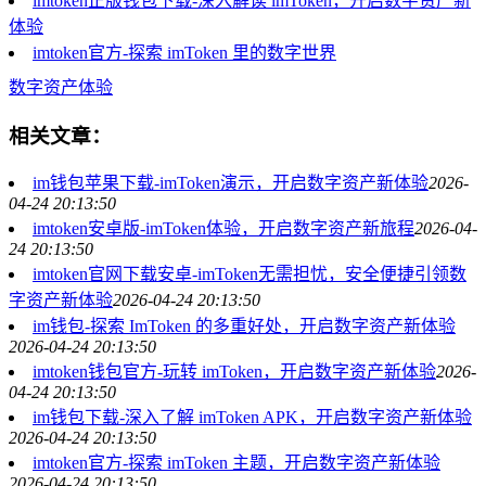
imtoken正版钱包下载-深入解读 imToken，开启数字资产新
体验
imtoken官方-探索 imToken 里的数字世界
数字资产体验
相关文章：
im钱包苹果下载-imToken演示，开启数字资产新体验
2026-
04-24 20:13:50
imtoken安卓版-imToken体验，开启数字资产新旅程
2026-04-
24 20:13:50
imtoken官网下载安卓-imToken无需担忧，安全便捷引领数
字资产新体验
2026-04-24 20:13:50
im钱包-探索 ImToken 的多重好处，开启数字资产新体验
2026-04-24 20:13:50
imtoken钱包官方-玩转 imToken，开启数字资产新体验
2026-
04-24 20:13:50
im钱包下载-深入了解 imToken APK，开启数字资产新体验
2026-04-24 20:13:50
imtoken官方-探索 imToken 主题，开启数字资产新体验
2026-04-24 20:13:50