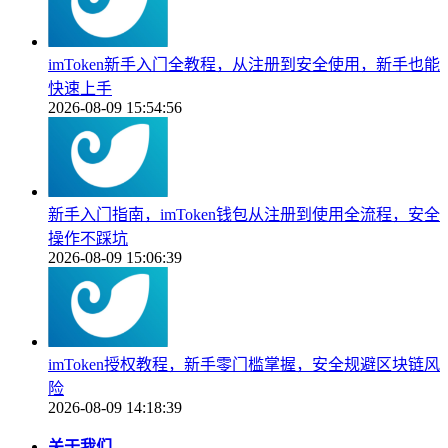
imToken新手入门全教程，从注册到安全使用，新手也能
快速上手
2026-08-09 15:54:56
新手入门指南，imToken钱包从注册到使用全流程，安全
操作不踩坑
2026-08-09 15:06:39
imToken授权教程，新手零门槛掌握，安全规避区块链风
险
2026-08-09 14:18:39
关于我们