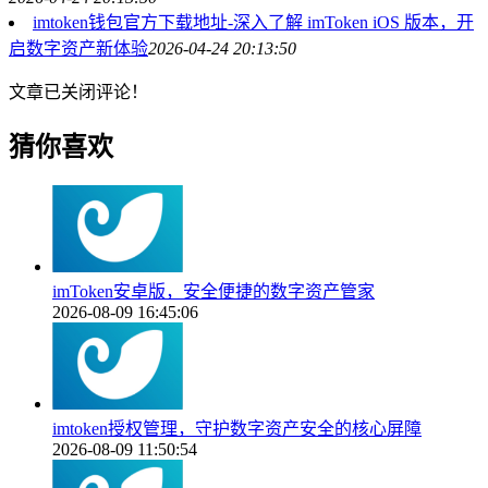
imtoken钱包官方下载地址-深入了解 imToken iOS 版本，开
启数字资产新体验
2026-04-24 20:13:50
文章已关闭评论！
猜你喜欢
imToken安卓版，安全便捷的数字资产管家
2026-08-09 16:45:06
imtoken授权管理，守护数字资产安全的核心屏障
2026-08-09 11:50:54