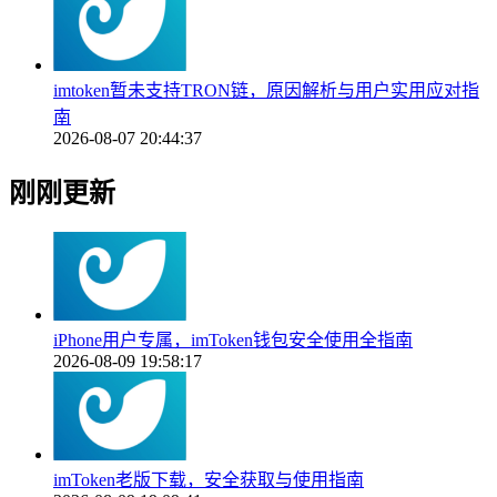
imtoken暂未支持TRON链，原因解析与用户实用应对指
南
2026-08-07 20:44:37
刚刚更新
iPhone用户专属，imToken钱包安全使用全指南
2026-08-09 19:58:17
imToken老版下载，安全获取与使用指南