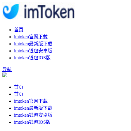
首页
imtoken官网下载
imtoken最新版下载
imtoken钱包安卓版
imtoken钱包IOS版
导航
首页
首页
imtoken官网下载
imtoken最新版下载
imtoken钱包安卓版
imtoken钱包IOS版