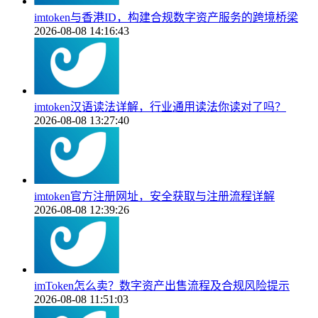
imtoken与香港ID，构建合规数字资产服务的跨境桥梁
2026-08-08 14:16:43
imtoken汉语读法详解，行业通用读法你读对了吗？
2026-08-08 13:27:40
imtoken官方注册网址，安全获取与注册流程详解
2026-08-08 12:39:26
imToken怎么卖？数字资产出售流程及合规风险提示
2026-08-08 11:51:03