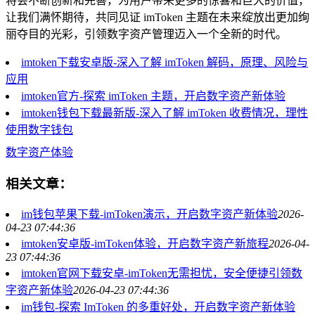
将会不断创新和完善，为用户带来更多的惊喜和巨大的价值，
让我们满怀期待，共同见证 imToken 主题在未来绽放出更加绚
丽夺目的光彩，引领数字资产管理迈入一个全新的时代。
imtoken下载安卓版-深入了解 imToken 解码，原理、风险与
应用
imtoken官方-探索 imToken 主题，开启数字资产新体验
imtoken钱包下载最新版-深入了解 imToken 收费情况，理性
使用数字钱包
数字资产体验
相关文章：
im钱包苹果下载-imToken演示，开启数字资产新体验
2026-
04-23 07:44:36
imtoken安卓版-imToken体验，开启数字资产新旅程
2026-04-
23 07:44:36
imtoken官网下载安卓-imToken无需担忧，安全便捷引领数
字资产新体验
2026-04-23 07:44:36
im钱包-探索 ImToken 的多重好处，开启数字资产新体验