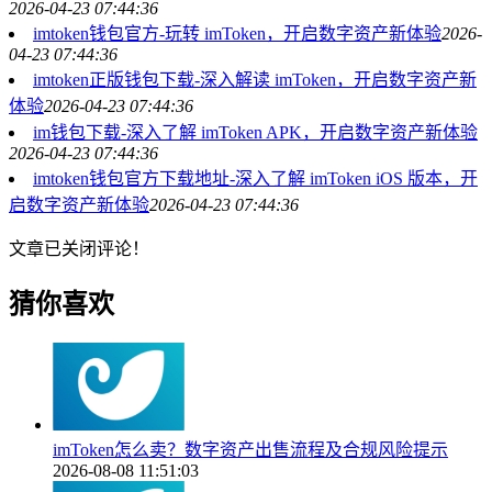
2026-04-23 07:44:36
imtoken钱包官方-玩转 imToken，开启数字资产新体验
2026-
04-23 07:44:36
imtoken正版钱包下载-深入解读 imToken，开启数字资产新
体验
2026-04-23 07:44:36
im钱包下载-深入了解 imToken APK，开启数字资产新体验
2026-04-23 07:44:36
imtoken钱包官方下载地址-深入了解 imToken iOS 版本，开
启数字资产新体验
2026-04-23 07:44:36
文章已关闭评论！
猜你喜欢
imToken怎么卖？数字资产出售流程及合规风险提示
2026-08-08 11:51:03