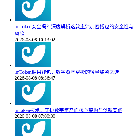
imToken安全吗？深度解析这款主流加密钱包的安全性与
风险
2026-08-08 10:13:02
imToken糖果钱包，数字资产空投的轻量甜蜜之选
2026-08-08 08:36:47
imtoken技术，守护数字资产的核心架构与创新实践
2026-08-08 07:00:30