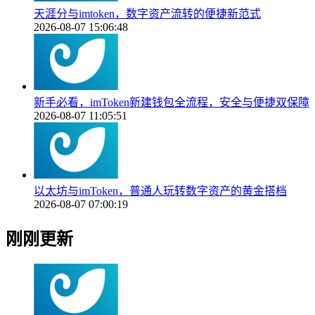
天涯分与imtoken，数字资产流转的便捷新范式
2026-08-07 15:06:48
新手必看，imToken新建钱包全流程，安全与便捷双保障
2026-08-07 11:05:51
以太坊与imToken，普通人玩转数字资产的黄金搭档
2026-08-07 07:00:19
刚刚更新