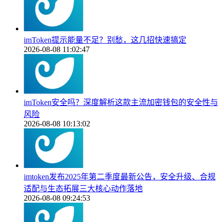
imToken提示能量不足？别愁，这几招快速搞定
2026-08-08 11:02:47
imToken安全吗？深度解析这款主流加密钱包的安全性与
风险
2026-08-08 10:13:02
imtoken发布2025年第二季度最新公告，安全升级、合规
适配与生态拓展三大核心动作落地
2026-08-08 09:24:53