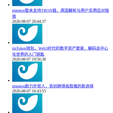
imtoken暂未支持TRON链，原因解析与用户实用应对指
南
2026-08-07 20:44:37
imToken钱包，Web3时代的数字资产管家，解码去中心
化世界的入门钥匙
2026-08-07 19:56:38
imtoken助力外贸人，告别跨境收款难的新选择
2026-08-07 16:43:55