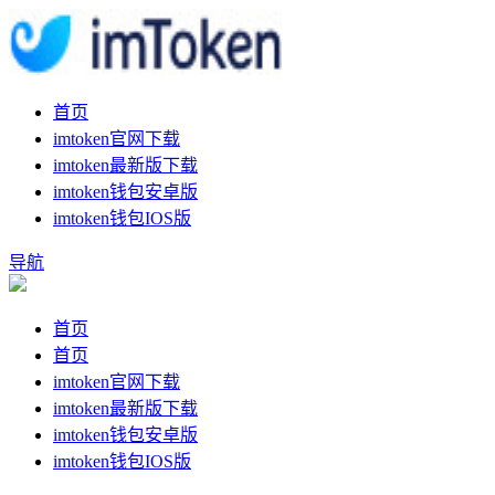
首页
imtoken官网下载
imtoken最新版下载
imtoken钱包安卓版
imtoken钱包IOS版
导航
首页
首页
imtoken官网下载
imtoken最新版下载
imtoken钱包安卓版
imtoken钱包IOS版