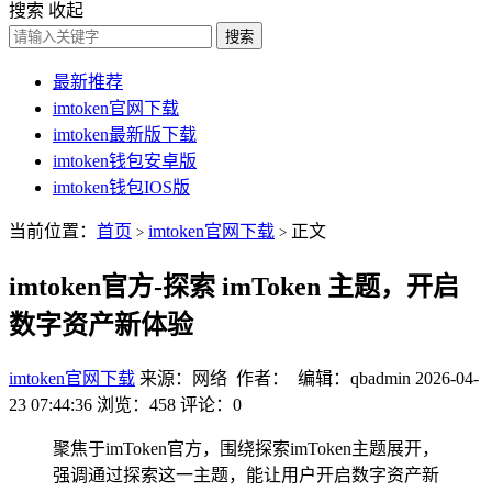
搜索
收起
搜索
最新推荐
imtoken官网下载
imtoken最新版下载
imtoken钱包安卓版
imtoken钱包IOS版
当前位置：
首页
imtoken官网下载
正文
>
>
imtoken官方-探索 imToken 主题，开启
数字资产新体验
imtoken官网下载
来源：网络 作者： 编辑：qbadmin
2026-04-
23 07:44:36
浏览：458
评论：0
聚焦于imToken官方，围绕探索imToken主题展开，
强调通过探索这一主题，能让用户开启数字资产新