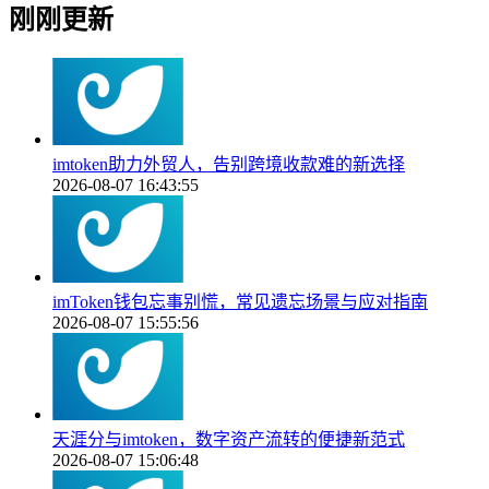
刚刚更新
imtoken助力外贸人，告别跨境收款难的新选择
2026-08-07 16:43:55
imToken钱包忘事别慌，常见遗忘场景与应对指南
2026-08-07 15:55:56
天涯分与imtoken，数字资产流转的便捷新范式
2026-08-07 15:06:48