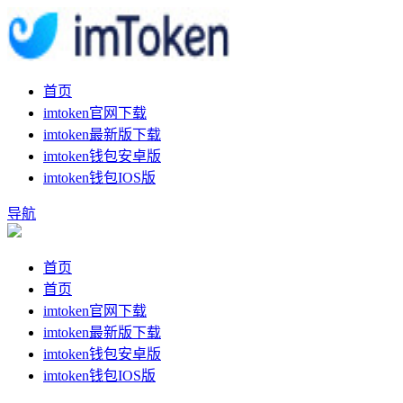
首页
imtoken官网下载
imtoken最新版下载
imtoken钱包安卓版
imtoken钱包IOS版
导航
首页
首页
imtoken官网下载
imtoken最新版下载
imtoken钱包安卓版
imtoken钱包IOS版