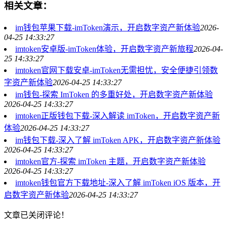
相关文章：
im钱包苹果下载-imToken演示，开启数字资产新体验
2026-
04-25 14:33:27
imtoken安卓版-imToken体验，开启数字资产新旅程
2026-04-
25 14:33:27
imtoken官网下载安卓-imToken无需担忧，安全便捷引领数
字资产新体验
2026-04-25 14:33:27
im钱包-探索 ImToken 的多重好处，开启数字资产新体验
2026-04-25 14:33:27
imtoken正版钱包下载-深入解读 imToken，开启数字资产新
体验
2026-04-25 14:33:27
im钱包下载-深入了解 imToken APK，开启数字资产新体验
2026-04-25 14:33:27
imtoken官方-探索 imToken 主题，开启数字资产新体验
2026-04-25 14:33:27
imtoken钱包官方下载地址-深入了解 imToken iOS 版本，开
启数字资产新体验
2026-04-25 14:33:27
文章已关闭评论！