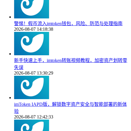
警惕！假币流入imtoken钱包，风险、防范与处理指南
2026-08-07 14:18:38
新手快速上手，imtoken转账视频教程，加密资产划转零
失误
2026-08-07 13:30:29
imToken IAPD版，解锁数字资产安全与智能部署的新体
验
2026-08-07 12:42:33