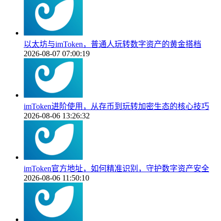
以太坊与imToken，普通人玩转数字资产的黄金搭档
2026-08-07 07:00:19
imToken进阶使用，从存币到玩转加密生态的核心技巧
2026-08-06 13:26:32
imToken官方地址，如何精准识别，守护数字资产安全
2026-08-06 11:50:10