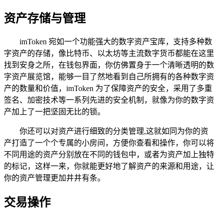
资产存储与管理
imToken 宛如一个功能强大的数字资产宝库，支持多种数
字资产的存储，像比特币、以太坊等主流数字货币都能在这里
找到安身之所，在钱包界面，你仿佛置身于一个清晰透明的数
字资产展览馆，能够一目了然地看到自己所拥有的各种数字资
产的数量和价值，imToken 为了保障资产的安全，采用了多重
签名、加密技术等一系列先进的安全机制，就像为你的数字资
产加上了一把坚固无比的锁。
你还可以对资产进行细致的分类管理,这就如同为你的资
产打造了一个个专属的小房间，方便你查看和操作，你可以将
不同用途的资产分别放在不同的钱包中，或者为资产加上独特
的标记，这样一来，你就能更好地了解资产的来源和用途，让
你的资产管理更加井井有条。
交易操作