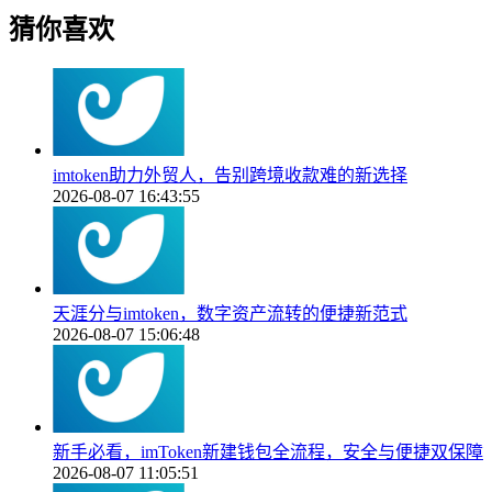
猜你喜欢
imtoken助力外贸人，告别跨境收款难的新选择
2026-08-07 16:43:55
天涯分与imtoken，数字资产流转的便捷新范式
2026-08-07 15:06:48
新手必看，imToken新建钱包全流程，安全与便捷双保障
2026-08-07 11:05:51