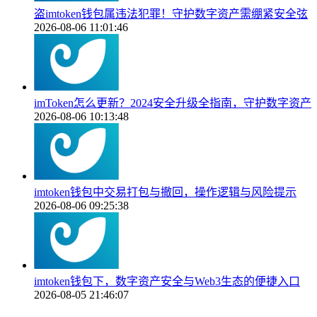
盗imtoken钱包属违法犯罪！守护数字资产需绷紧安全弦
2026-08-06 11:01:46
imToken怎么更新？2024安全升级全指南，守护数字资产
2026-08-06 10:13:48
imtoken钱包中交易打包与撤回，操作逻辑与风险提示
2026-08-06 09:25:38
imtoken钱包下，数字资产安全与Web3生态的便捷入口
2026-08-05 21:46:07