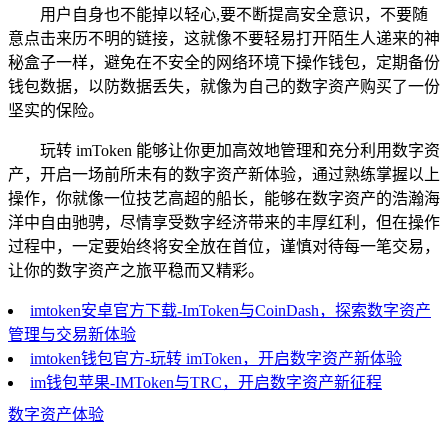
用户自身也不能掉以轻心,要不断提高安全意识，不要随
意点击来历不明的链接，这就像不要轻易打开陌生人递来的神
秘盒子一样，避免在不安全的网络环境下操作钱包，定期备份
钱包数据，以防数据丢失，就像为自己的数字资产购买了一份
坚实的保险。
玩转 imToken 能够让你更加高效地管理和充分利用数字资
产，开启一场前所未有的数字资产新体验，通过熟练掌握以上
操作，你就像一位技艺高超的船长，能够在数字资产的浩瀚海
洋中自由驰骋，尽情享受数字经济带来的丰厚红利，但在操作
过程中，一定要始终将安全放在首位，谨慎对待每一笔交易，
让你的数字资产之旅平稳而又精彩。
imtoken安卓官方下载-ImToken与CoinDash，探索数字资产
管理与交易新体验
imtoken钱包官方-玩转 imToken，开启数字资产新体验
im钱包苹果-IMToken与TRC，开启数字资产新征程
数字资产体验