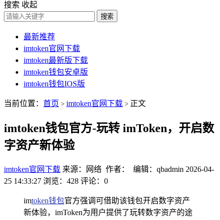
搜索
收起
搜索
最新推荐
imtoken官网下载
imtoken最新版下载
imtoken钱包安卓版
imtoken钱包IOS版
当前位置：
首页
imtoken官网下载
正文
>
>
imtoken钱包官方-玩转 imToken，开启数
字资产新体验
imtoken官网下载
来源：网络 作者： 编辑：qbadmin
2026-04-
25 14:33:27
浏览：428
评论：0
im
token钱包
官方强调可借助该钱包开启数字资产
新体验，imToken为用户提供了玩转数字资产的途