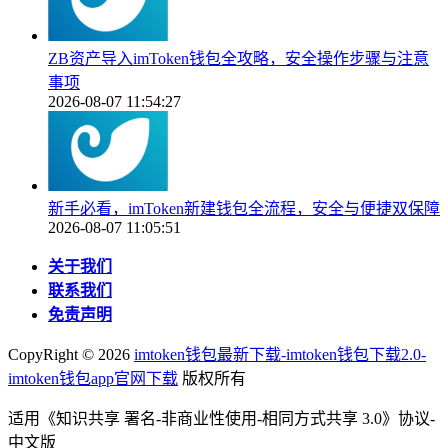
ZB资产导入imToken钱包全攻略，安全操作步骤与注意
事项
2026-08-07 11:54:27
新手必看，imToken新建钱包全流程，安全与便捷双保障
2026-08-07 11:05:51
关于我们
联系我们
免责声明
CopyRight ©
2026
imtoken钱包最新下载-imtoken钱包下载2.0-
imtoken钱包app官网下载
版权所有
适用《知识共享 署名-非商业性使用-相同方式共享 3.0》协议-
中文版