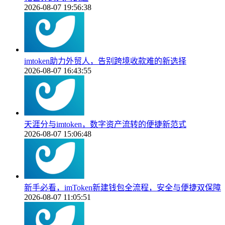
2026-08-07 19:56:38
imtoken助力外贸人，告别跨境收款难的新选择
2026-08-07 16:43:55
天涯分与imtoken，数字资产流转的便捷新范式
2026-08-07 15:06:48
新手必看，imToken新建钱包全流程，安全与便捷双保障
2026-08-07 11:05:51