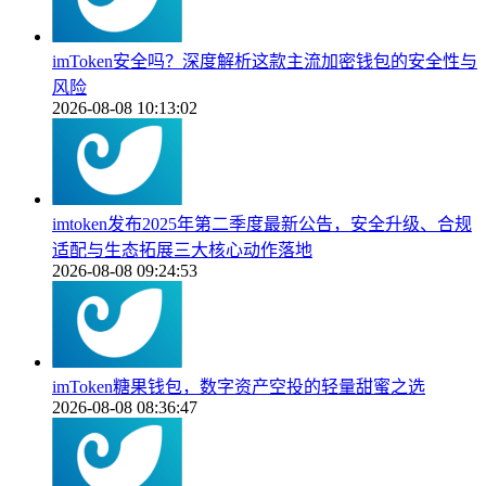
imToken安全吗？深度解析这款主流加密钱包的安全性与
风险
2026-08-08 10:13:02
imtoken发布2025年第二季度最新公告，安全升级、合规
适配与生态拓展三大核心动作落地
2026-08-08 09:24:53
imToken糖果钱包，数字资产空投的轻量甜蜜之选
2026-08-08 08:36:47