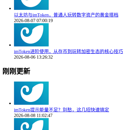
以太坊与imToken，普通人玩转数字资产的黄金搭档
2026-08-07 07:00:19
imToken进阶使用，从存币到玩转加密生态的核心技巧
2026-08-06 13:26:32
刚刚更新
imToken提示能量不足？别愁，这几招快速搞定
2026-08-08 11:02:47