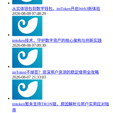
从实体钱包到数字钱包，imToken开启Web3新体验
2026-08-08 07:48:29
imtoken技术，守护数字资产的核心架构与创新实践
2026-08-08 07:00:30
imToken不掉签？资深用户亲测的稳定使用全攻略
2026-08-07 21:33:03
imtoken暂未支持TRON链，原因解析与用户实用应对指
南