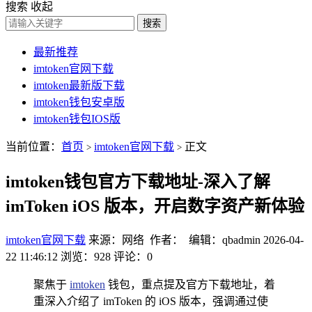
搜索
收起
搜索
最新推荐
imtoken官网下载
imtoken最新版下载
imtoken钱包安卓版
imtoken钱包IOS版
当前位置：
首页
imtoken官网下载
正文
>
>
imtoken钱包官方下载地址-深入了解
imToken iOS 版本，开启数字资产新体验
imtoken官网下载
来源：网络 作者： 编辑：qbadmin
2026-04-
22 11:46:12
浏览：928
评论：0
聚焦于
imtoken
钱包，重点提及官方下载地址，着
重深入介绍了 imToken 的 iOS 版本，强调通过使