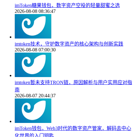
imToken糖果钱包，数字资产空投的轻量甜蜜之选
2026-08-08 08:36:47
imtoken技术，守护数字资产的核心架构与创新实践
2026-08-08 07:00:30
imtoken暂未支持TRON链，原因解析与用户实用应对指
南
2026-08-07 20:44:37
imToken钱包，Web3时代的数字资产管家，解码去中心
化世界的入门钥匙