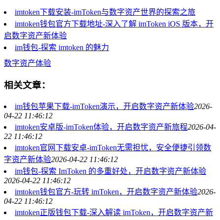
imtoken下载安装-imToken与数字资产世界的探索之旅
imtoken钱包官方下载地址-深入了解 imToken iOS 版本，开
启数字资产新体验
im钱包-探索 imtoken 的魅力
数字资产体验
相关文章：
im钱包苹果下载-imToken演示，开启数字资产新体验
2026-
04-22 11:46:12
imtoken安卓版-imToken体验，开启数字资产新旅程
2026-04-
22 11:46:12
imtoken官网下载安卓-imToken无需担忧，安全便捷引领数
字资产新体验
2026-04-22 11:46:12
im钱包-探索 ImToken 的多重好处，开启数字资产新体验
2026-04-22 11:46:12
imtoken钱包官方-玩转 imToken，开启数字资产新体验
2026-
04-22 11:46:12
imtoken正版钱包下载-深入解读 imToken，开启数字资产新