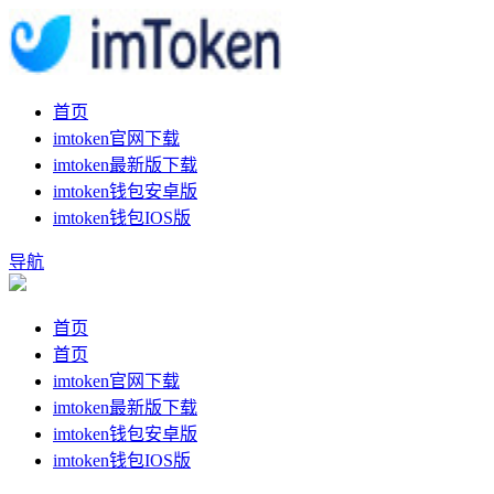
首页
imtoken官网下载
imtoken最新版下载
imtoken钱包安卓版
imtoken钱包IOS版
导航
首页
首页
imtoken官网下载
imtoken最新版下载
imtoken钱包安卓版
imtoken钱包IOS版