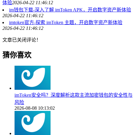
体验
2026-04-22 11:46:12
im钱包下载-深入了解 imToken APK，开启数字资产新体验
2026-04-22 11:46:12
imtoken官方-探索 imToken 主题，开启数字资产新体验
2026-04-22 11:46:12
文章已关闭评论！
猜你喜欢
imToken安全吗？深度解析这款主流加密钱包的安全性与
风险
2026-08-08 10:13:02