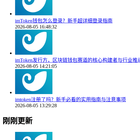
imToken钱包怎么登录？新手超详细登录指南
2026-08-05 16:48:32
imToken发行方，区块链钱包赛道的核心构建者与行业推
2026-08-05 14:21:05
imtoken注册了吗？新手必看的实用指南与注意事项
2026-08-05 13:29:28
刚刚更新