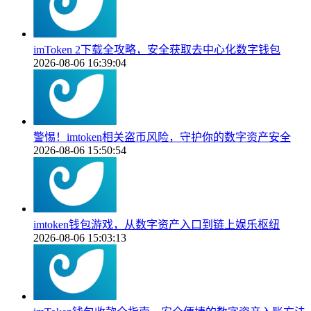
imToken 2下载全攻略，安全获取去中心化数字钱包
2026-08-06 16:39:04
警惕！imtoken相关盗币风险，守护你的数字资产安全
2026-08-06 15:50:54
imtoken钱包游戏，从数字资产入口到链上娱乐枢纽
2026-08-06 15:03:13