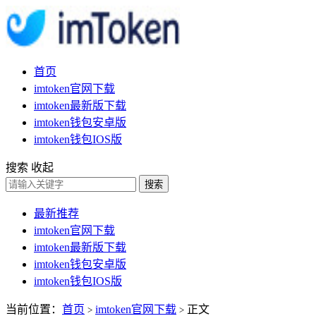
首页
imtoken官网下载
imtoken最新版下载
imtoken钱包安卓版
imtoken钱包IOS版
搜索
收起
搜索
最新推荐
imtoken官网下载
imtoken最新版下载
imtoken钱包安卓版
imtoken钱包IOS版
当前位置：
首页
imtoken官网下载
正文
>
>