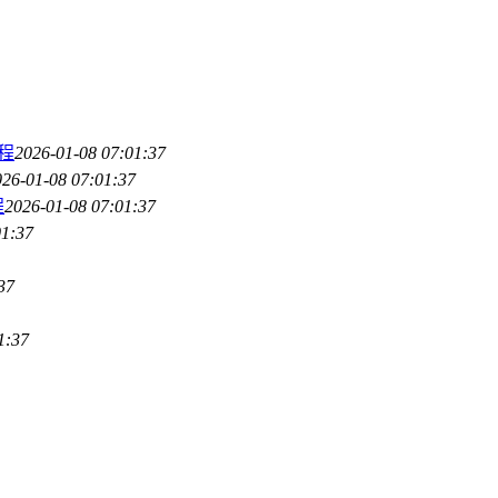
征程
2026-01-08 07:01:37
026-01-08 07:01:37
程
2026-01-08 07:01:37
01:37
37
1:37