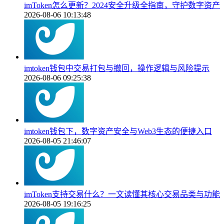
imToken怎么更新？2024安全升级全指南，守护数字资产
2026-08-06 10:13:48
imtoken钱包中交易打包与撤回，操作逻辑与风险提示
2026-08-06 09:25:38
imtoken钱包下，数字资产安全与Web3生态的便捷入口
2026-08-05 21:46:07
imToken支持交易什么？一文读懂其核心交易品类与功能
2026-08-05 19:16:25