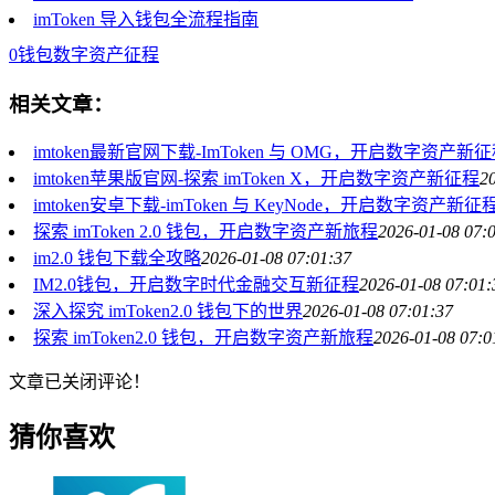
imToken 导入钱包全流程指南
0钱包
数字资产征程
相关文章：
imtoken最新官网下载-ImToken 与 OMG，开启数字资产新
imtoken苹果版官网-探索 imToken X，开启数字资产新征程
2
imtoken安卓下载-imToken 与 KeyNode，开启数字资产新征
探索 imToken 2.0 钱包，开启数字资产新旅程
2026-01-08 07:
im2.0 钱包下载全攻略
2026-01-08 07:01:37
IM2.0钱包，开启数字时代金融交互新征程
2026-01-08 07:01:
深入探究 imToken2.0 钱包下的世界
2026-01-08 07:01:37
探索 imToken2.0 钱包，开启数字资产新旅程
2026-01-08 07:0
文章已关闭评论！
猜你喜欢