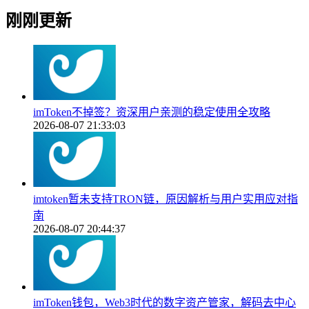
刚刚更新
imToken不掉签？资深用户亲测的稳定使用全攻略
2026-08-07 21:33:03
imtoken暂未支持TRON链，原因解析与用户实用应对指
南
2026-08-07 20:44:37
imToken钱包，Web3时代的数字资产管家，解码去中心