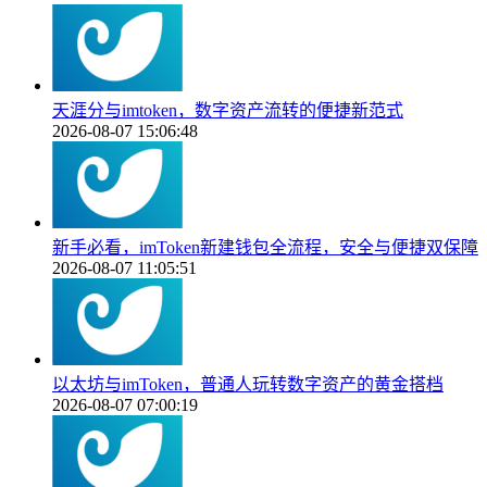
天涯分与imtoken，数字资产流转的便捷新范式
2026-08-07 15:06:48
新手必看，imToken新建钱包全流程，安全与便捷双保障
2026-08-07 11:05:51
以太坊与imToken，普通人玩转数字资产的黄金搭档
2026-08-07 07:00:19