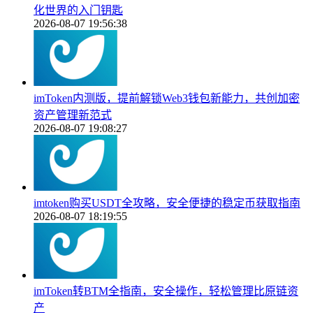
化世界的入门钥匙
2026-08-07 19:56:38
imToken内测版，提前解锁Web3钱包新能力，共创加密
资产管理新范式
2026-08-07 19:08:27
imtoken购买USDT全攻略，安全便捷的稳定币获取指南
2026-08-07 18:19:55
imToken转BTM全指南，安全操作，轻松管理比原链资
产