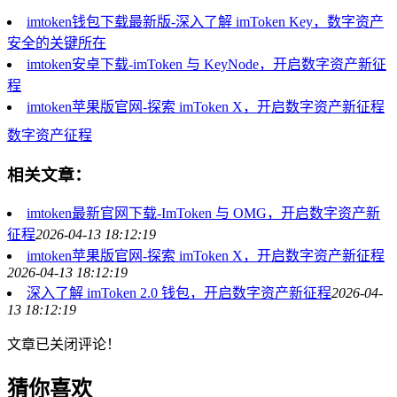
imtoken钱包下载最新版-深入了解 imToken Key，数字资产
安全的关键所在
imtoken安卓下载-imToken 与 KeyNode，开启数字资产新征
程
imtoken苹果版官网-探索 imToken X，开启数字资产新征程
数字资产征程
相关文章：
imtoken最新官网下载-ImToken 与 OMG，开启数字资产新
征程
2026-04-13 18:12:19
imtoken苹果版官网-探索 imToken X，开启数字资产新征程
2026-04-13 18:12:19
深入了解 imToken 2.0 钱包，开启数字资产新征程
2026-04-
13 18:12:19
文章已关闭评论！
猜你喜欢