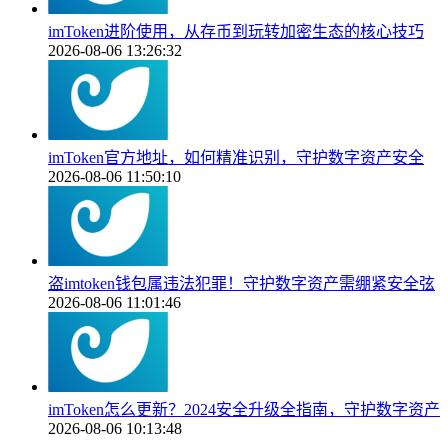
imToken进阶使用，从存币到玩转加密生态的核心技巧
2026-08-06 13:26:32
imToken官方地址，如何精准识别，守护数字资产安全
2026-08-06 11:50:10
盗imtoken钱包属违法犯罪！守护数字资产需绷紧安全弦
2026-08-06 11:01:46
imToken怎么更新？2024安全升级全指南，守护数字资产
2026-08-06 10:13:48