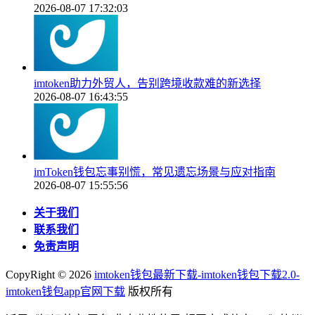
2026-08-07 17:32:03
imtoken助力外贸人，告别跨境收款难的新选择
2026-08-07 16:43:55
imToken钱包忘事别慌，常见遗忘场景与应对指南
2026-08-07 15:55:56
关于我们
联系我们
免责声明
CopyRight ©
2026
imtoken钱包最新下载-imtoken钱包下载2.0-
imtoken钱包app官网下载
版权所有