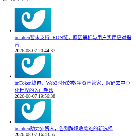
imtoken暂未支持TRON链，原因解析与用户实用应对指
南
2026-08-07 20:44:37
imToken钱包，Web3时代的数字资产管家，解码去中心
化世界的入门钥匙
2026-08-07 19:56:38
imtoken助力外贸人，告别跨境收款难的新选择
2026-08-07 16:43:55