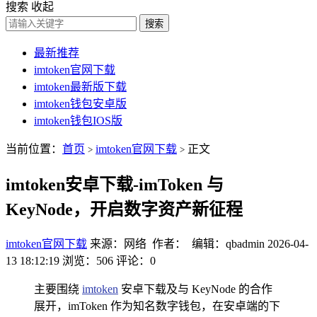
搜索
收起
搜索
最新推荐
imtoken官网下载
imtoken最新版下载
imtoken钱包安卓版
imtoken钱包IOS版
当前位置：
首页
imtoken官网下载
正文
>
>
imtoken安卓下载-imToken 与
KeyNode，开启数字资产新征程
imtoken官网下载
来源：网络 作者： 编辑：qbadmin
2026-04-
13 18:12:19
浏览：506
评论：0
主要围绕
imtoken
安卓下载及与 KeyNode 的合作
展开，imToken 作为知名数字钱包，在安卓端的下