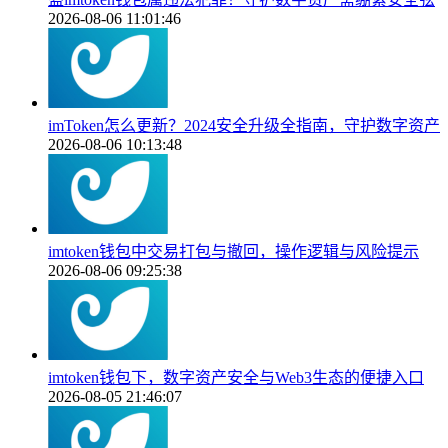
2026-08-06 11:01:46
imToken怎么更新？2024安全升级全指南，守护数字资产
2026-08-06 10:13:48
imtoken钱包中交易打包与撤回，操作逻辑与风险提示
2026-08-06 09:25:38
imtoken钱包下，数字资产安全与Web3生态的便捷入口
2026-08-05 21:46:07