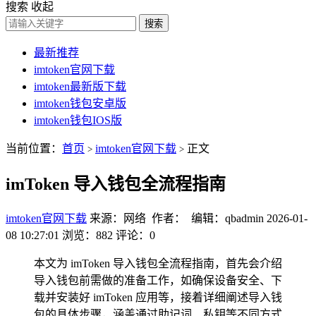
搜索
收起
搜索
最新推荐
imtoken官网下载
imtoken最新版下载
imtoken钱包安卓版
imtoken钱包IOS版
当前位置：
首页
imtoken官网下载
正文
>
>
imToken 导入钱包全流程指南
imtoken官网下载
来源：网络 作者： 编辑：qbadmin
2026-01-
08 10:27:01
浏览：882
评论：0
本文为 imToken 导入钱包全流程指南，首先会介绍
导入钱包前需做的准备工作，如确保设备安全、下
载并安装好 imToken 应用等，接着详细阐述导入钱
包的具体步骤，涵盖通过助记词、私钥等不同方式