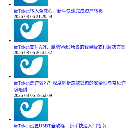
imToken转入全教程，新手快速完成资产转移
2026-08-06 21:29:59
imToken支付API，赋能Web3场景的轻量级支付解决方案
2026-08-06 20:41:32
imToken是诈骗吗？深度解析这款钱包的安全性与常见诈
骗陷阱
2026-08-06 19:52:09
imToken设置USDT全攻略，新手快速入门指南