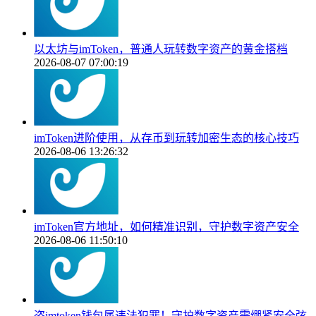
以太坊与imToken，普通人玩转数字资产的黄金搭档
2026-08-07 07:00:19
imToken进阶使用，从存币到玩转加密生态的核心技巧
2026-08-06 13:26:32
imToken官方地址，如何精准识别，守护数字资产安全
2026-08-06 11:50:10
盗imtoken钱包属违法犯罪！守护数字资产需绷紧安全弦