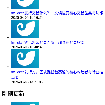
imToken支持交易什么？一文读懂其核心交易品类与功能
2026-08-05 19:16:25
imToken钱包怎么登录？新手超详细登录指南
2026-08-05 16:48:32
imToken发行方，区块链钱包赛道的核心构建者与行业推
动者
2026-08-05 14:21:05
刚刚更新