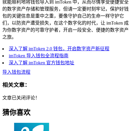
就能顺利地将钱包导入到 imToken 中，从而尽情享受便捷安全
的数字资产存储和管理服务，但请一定要时刻牢记，保护好钱
包的关键信息是重中之重，要像守护自己的生命一样守护它
们，以防资产遭受损失，在这个数字化的时代，让 imToken 成
为你数字资产的可靠守护者，开启一段安全、便捷的数字资产
之旅。
深入了解 imToken 2.0 钱包，开启数字资产新征程
imToken 导入钱包全流程指南
深入了解 imToken 官方钱包地址
导入钱包流程
相关文章：
文章已关闭评论！
猜你喜欢