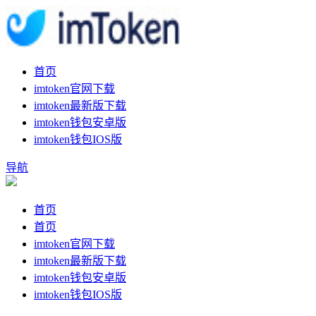
首页
imtoken官网下载
imtoken最新版下载
imtoken钱包安卓版
imtoken钱包IOS版
导航
首页
首页
imtoken官网下载
imtoken最新版下载
imtoken钱包安卓版
imtoken钱包IOS版