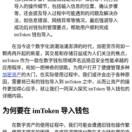
导入的操作细节，包括输入信息的位置、确认步骤
等，还会提及导入过程中可能遇到的问题及解决办
法，如信息错误、网络异常等情况，最后强调导入
成功后对钱包的管理要点，帮助用户顺利完成
imToken 钱包导入。
在当今这个数字化浪潮汹涌澎湃的时代，加密货币宛如一
颗冉冉升起的新星，其交易和存储日益成为人们关注的焦点，
imToken 作为一款在数字钱包领域声名远扬且安全性能卓越的
应用程序，宛如一把神奇的钥匙，为用户打开了便捷管理多种
加密资产
的大门，在实际使用过程中，我们或许会出于各种原
因，需要将已有的钱包导入到 imToken 之中，从而让资产的操
作更加得心应手，就让我们一同深入探究 imToken 导入钱包的
详细内容。
为何要在 imToken 导入钱包
在数字资产的使用征程中，我们可能会遭遇旧钱包操作繁