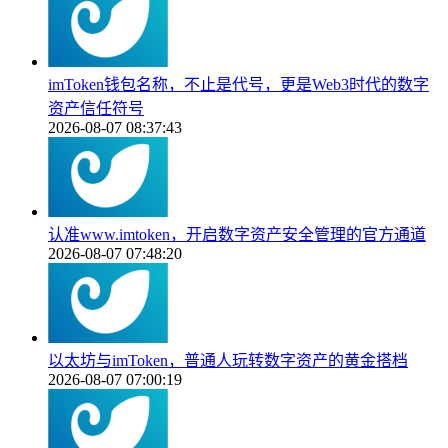
imToken钱包名称，不止是代号，更是Web3时代的数字
资产信任符号
2026-08-07 08:37:43
认准www.imtoken，开启数字资产安全管理的官方通道
2026-08-07 07:48:20
以太坊与imToken，普通人玩转数字资产的黄金搭档
2026-08-07 07:00:19