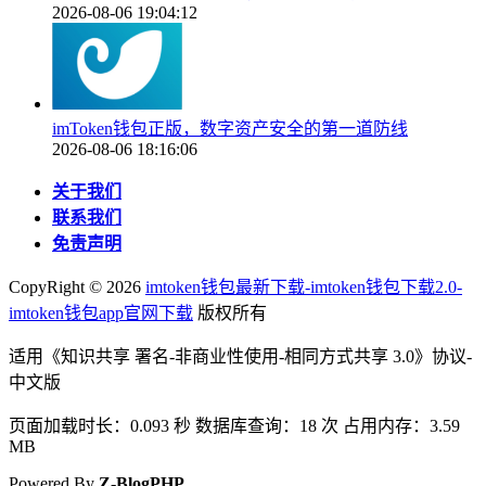
2026-08-06 19:04:12
imToken钱包正版，数字资产安全的第一道防线
2026-08-06 18:16:06
关于我们
联系我们
免责声明
CopyRight ©
2026
imtoken钱包最新下载-imtoken钱包下载2.0-
imtoken钱包app官网下载
版权所有
适用《知识共享 署名-非商业性使用-相同方式共享 3.0》协议-
中文版
页面加载时长：0.093 秒 数据库查询：18 次 占用内存：3.59
MB
Powered By
Z-BlogPHP
.