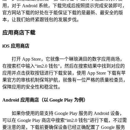
用，对于 Android 系统，下载完成后按照提示完成安装即可，
官方网站下载的好处在于能保证下载的是最新、最安全的版
本，让我们始终紧跟钱包的发展步伐。
应用商店下载
iOS 应用商店
打开 App Store，它就像一个琳琅满目的数字应用商场，
在搜索栏中输入“im2.0 钱包”，然后在搜索结果中找到对应的
应用并点击获取按钮进行下载安装，使用 App Store 下载有苹
果官方的审核机制保驾护航，就像有一位严格的质量检查员，
保障应用的安全性和稳定性。
Android 应用商店（以 Google Play 为例）
如果你使用的是支持 Google Play 服务的 Android 设备，
可以在 Google Play 商店中搜索“im2.0 钱包”进行下载，不过需
要注意的是，下载前要确保设备已经正确配置了 Google 服务