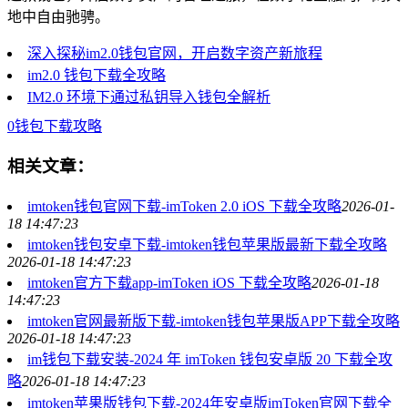
地中自由驰骋。
深入探秘im2.0钱包官网，开启数字资产新旅程
im2.0 钱包下载全攻略
IM2.0 环境下通过私钥导入钱包全解析
0钱包
下载攻略
相关文章：
imtoken钱包官网下载-imToken 2.0 iOS 下载全攻略
2026-01-
18 14:47:23
imtoken钱包安卓下载-imtoken钱包苹果版最新下载全攻略
2026-01-18 14:47:23
imtoken官方下载app-imToken iOS 下载全攻略
2026-01-18
14:47:23
imtoken官网最新版下载-imtoken钱包苹果版APP下载全攻略
2026-01-18 14:47:23
im钱包下载安装-2024 年 imToken 钱包安卓版 20 下载全攻
略
2026-01-18 14:47:23
imtoken苹果版钱包下载-2024年安卓版imToken官网下载全