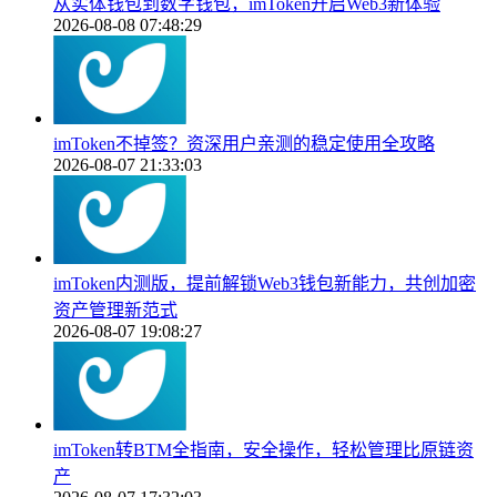
从实体钱包到数字钱包，imToken开启Web3新体验
2026-08-08 07:48:29
imToken不掉签？资深用户亲测的稳定使用全攻略
2026-08-07 21:33:03
imToken内测版，提前解锁Web3钱包新能力，共创加密
资产管理新范式
2026-08-07 19:08:27
imToken转BTM全指南，安全操作，轻松管理比原链资
产