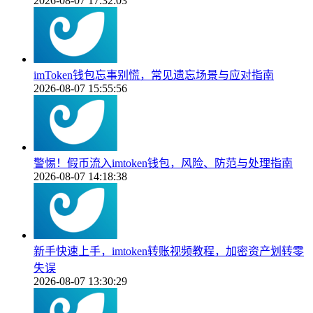
2026-08-07 17:32:03
imToken钱包忘事别慌，常见遗忘场景与应对指南
2026-08-07 15:55:56
警惕！假币流入imtoken钱包，风险、防范与处理指南
2026-08-07 14:18:38
新手快速上手，imtoken转账视频教程，加密资产划转零
失误
2026-08-07 13:30:29