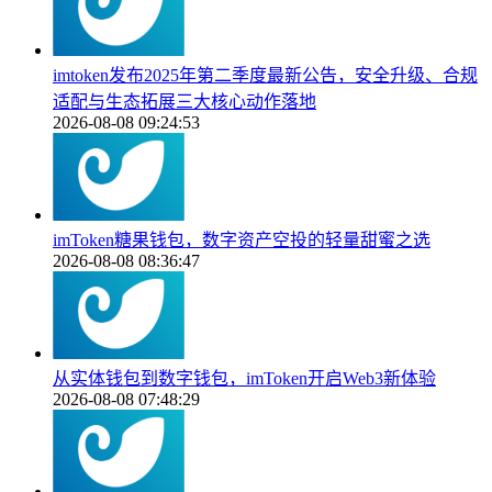
imtoken发布2025年第二季度最新公告，安全升级、合规
适配与生态拓展三大核心动作落地
2026-08-08 09:24:53
imToken糖果钱包，数字资产空投的轻量甜蜜之选
2026-08-08 08:36:47
从实体钱包到数字钱包，imToken开启Web3新体验
2026-08-08 07:48:29