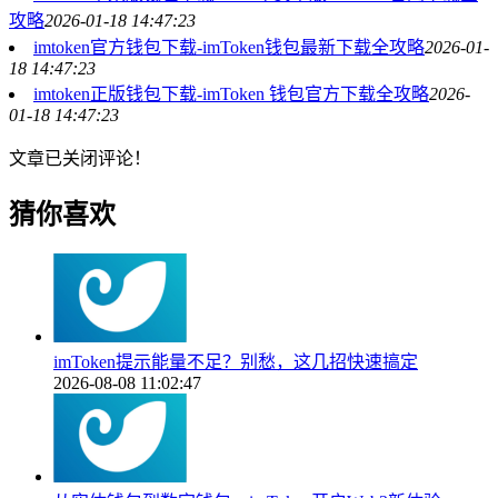
攻略
2026-01-18 14:47:23
imtoken官方钱包下载-imToken钱包最新下载全攻略
2026-01-
18 14:47:23
imtoken正版钱包下载-imToken 钱包官方下载全攻略
2026-
01-18 14:47:23
文章已关闭评论！
猜你喜欢
imToken提示能量不足？别愁，这几招快速搞定
2026-08-08 11:02:47