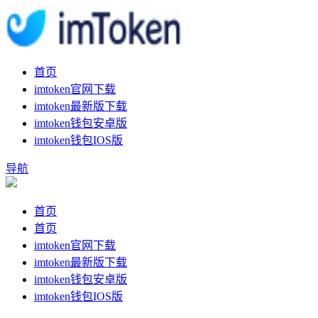
首页
imtoken官网下载
imtoken最新版下载
imtoken钱包安卓版
imtoken钱包IOS版
导航
首页
首页
imtoken官网下载
imtoken最新版下载
imtoken钱包安卓版
imtoken钱包IOS版