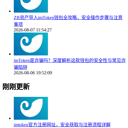
ZB资产导入imToken钱包全攻略，安全操作步骤与注意
事项
2026-08-07 11:54:27
imToken是诈骗吗？深度解析这款钱包的安全性与常见诈
骗陷阱
2026-08-06 19:52:09
刚刚更新
imtoken官方注册网址，安全获取与注册流程详解