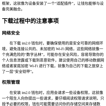
框架，这就像为设备安装了一个“适配插件”，让钱包能够与设
备完美融合。
下载过程中的注意事项
网络安全
在下载 im2.0 钱包时，要确保使用的是安全可靠的网络环
境，避免连接公共的、未加密的 Wi-Fi 网络，这些网络就像一
个充满危险的“数字丛林”，可能存在安全风险，容易导致你的
个人信息泄露或下载到恶意软件，建议使用自己的移动数据网
络或者家庭加密 Wi-Fi 进行下载，就像为自己的下载之旅穿上
了一层“安全铠甲”。
权限管理
在安装 im2.0 钱包时，应用会请求一些设备权限，这就像
一个陌生人向你提出一些请求，要仔细阅读权限请求说明，只
授予必要的权限，钱包可能需要访问你的存储空间来存储数