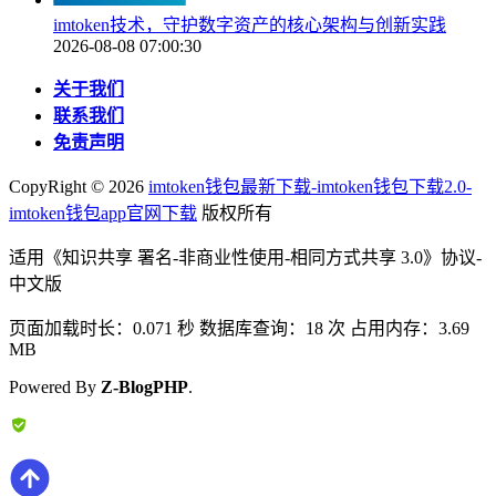
imtoken技术，守护数字资产的核心架构与创新实践
2026-08-08 07:00:30
关于我们
联系我们
免责声明
CopyRight ©
2026
imtoken钱包最新下载-imtoken钱包下载2.0-
imtoken钱包app官网下载
版权所有
适用《知识共享 署名-非商业性使用-相同方式共享 3.0》协议-
中文版
页面加载时长：0.071 秒 数据库查询：18 次 占用内存：3.69
MB
Powered By
Z-BlogPHP
.