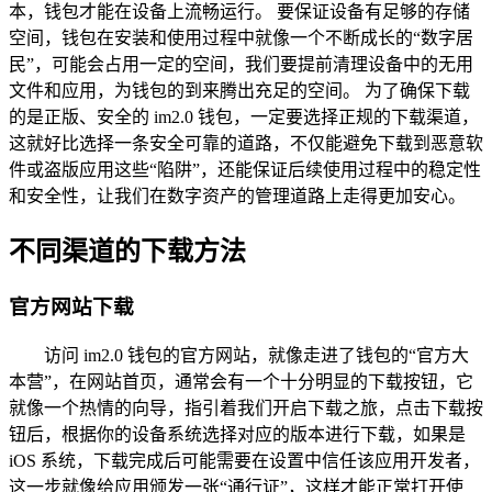
本，钱包才能在设备上流畅运行。 要保证设备有足够的存储
空间，钱包在安装和使用过程中就像一个不断成长的“数字居
民”，可能会占用一定的空间，我们要提前清理设备中的无用
文件和应用，为钱包的到来腾出充足的空间。 为了确保下载
的是正版、安全的 im2.0 钱包，一定要选择正规的下载渠道，
这就好比选择一条安全可靠的道路，不仅能避免下载到恶意软
件或盗版应用这些“陷阱”，还能保证后续使用过程中的稳定性
和安全性，让我们在数字资产的管理道路上走得更加安心。
不同渠道的下载方法
官方网站下载
访问 im2.0 钱包的官方网站，就像走进了钱包的“官方大
本营”，在网站首页，通常会有一个十分明显的下载按钮，它
就像一个热情的向导，指引着我们开启下载之旅，点击下载按
钮后，根据你的设备系统选择对应的版本进行下载，如果是
iOS 系统，下载完成后可能需要在设置中信任该应用开发者，
这一步就像给应用颁发一张“通行证”，这样才能正常打开使