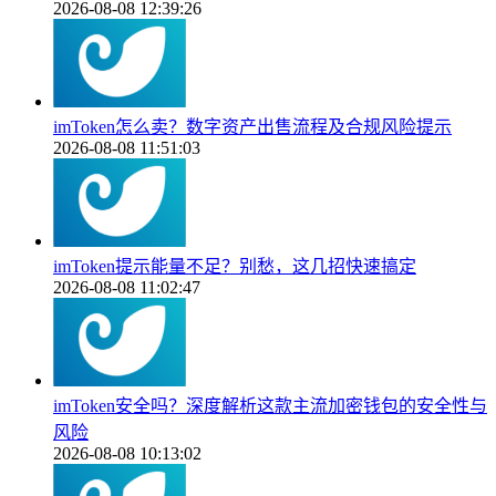
2026-08-08 12:39:26
imToken怎么卖？数字资产出售流程及合规风险提示
2026-08-08 11:51:03
imToken提示能量不足？别愁，这几招快速搞定
2026-08-08 11:02:47
imToken安全吗？深度解析这款主流加密钱包的安全性与
风险
2026-08-08 10:13:02