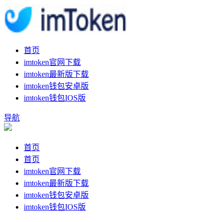
首页
imtoken官网下载
imtoken最新版下载
imtoken钱包安卓版
imtoken钱包IOS版
导航
首页
首页
imtoken官网下载
imtoken最新版下载
imtoken钱包安卓版
imtoken钱包IOS版