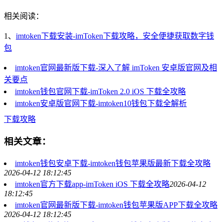
相关阅读：
1、
imtoken下载安装-imToken下载攻略，安全便捷获取数字钱
包
imtoken官网最新版下载-深入了解 imToken 安卓版官网及相
关要点
imtoken钱包官网下载-imToken 2.0 iOS 下载全攻略
imtoken安卓版官网下载-imtoken10钱包下载全解析
下载攻略
相关文章：
imtoken钱包安卓下载-imtoken钱包苹果版最新下载全攻略
2026-04-12 18:12:45
imtoken官方下载app-imToken iOS 下载全攻略
2026-04-12
18:12:45
imtoken官网最新版下载-imtoken钱包苹果版APP下载全攻略
2026-04-12 18:12:45