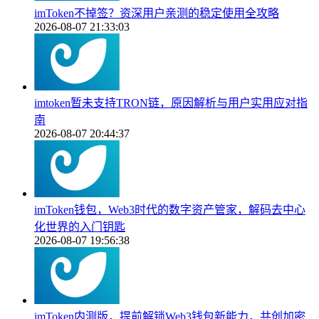
imToken不掉签？资深用户亲测的稳定使用全攻略
2026-08-07 21:33:03
imtoken暂未支持TRON链，原因解析与用户实用应对指
南
2026-08-07 20:44:37
imToken钱包，Web3时代的数字资产管家，解码去中心
化世界的入门钥匙
2026-08-07 19:56:38
imToken内测版，提前解锁Web3钱包新能力，共创加密