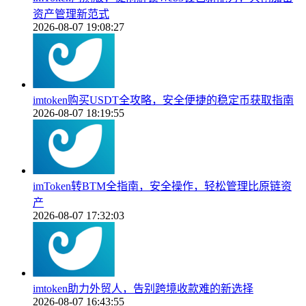
资产管理新范式
2026-08-07 19:08:27
imtoken购买USDT全攻略，安全便捷的稳定币获取指南
2026-08-07 18:19:55
imToken转BTM全指南，安全操作，轻松管理比原链资
产
2026-08-07 17:32:03
imtoken助力外贸人，告别跨境收款难的新选择
2026-08-07 16:43:55