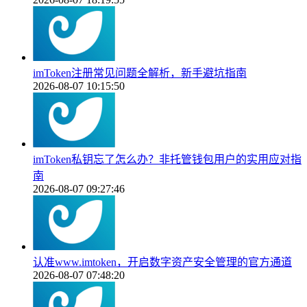
imToken注册常见问题全解析，新手避坑指南
2026-08-07 10:15:50
imToken私钥忘了怎么办？非托管钱包用户的实用应对指
南
2026-08-07 09:27:46
认准www.imtoken，开启数字资产安全管理的官方通道
2026-08-07 07:48:20