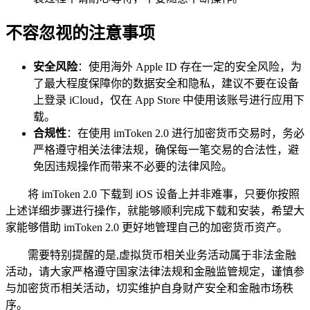
不容忽视的注意事项
安全风险
：使用海外 Apple ID 存在一定的安全风险，为
了最大程度保障你的数据安全和隐私，建议不要在设备
上登录 iCloud，仅在 App Store 中使用该账号进行应用下
载。
合规性
：在使用 imToken 2.0 进行加密货币交易时，务必
严格遵守相关法律法规，确保每一笔交易的合法性，避
免因违规操作而带来不必要的法律风险。
将 imToken 2.0 下载到 iOS 设备上并非难事，只要你按照
上述详细步骤进行操作，就能够顺利完成下载和安装，希望大
家能够借助 imToken 2.0 更好地管理自己的加密货币资产。
需要特别提醒的是,虚拟货币相关业务活动属于非法金融
活动，请大家严格遵守国家法律法规和金融监管规定，谨慎参
与加密货币相关活动，切实维护自身财产安全和金融市场秩
序。