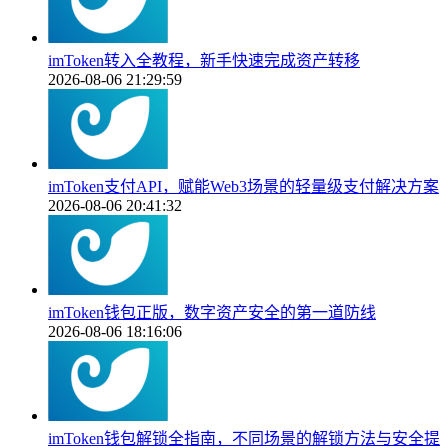
imToken转入全教程，新手快速完成资产转移
2026-08-06 21:29:59
imToken支付API，赋能Web3场景的轻量级支付解决方案
2026-08-06 20:41:32
imToken钱包正版，数字资产安全的第一道防线
2026-08-06 18:16:06
imToken钱包解锁全指南，不同场景的解锁方法与安全提