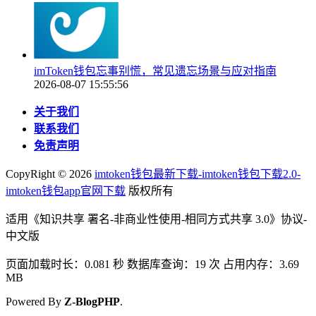
imToken钱包忘事别慌，常见遗忘场景与应对指南
2026-08-07 15:55:56
关于我们
联系我们
免责声明
CopyRight ©
2026
imtoken钱包最新下载-imtoken钱包下载2.0-
imtoken钱包app官网下载
版权所有
适用《知识共享 署名-非商业性使用-相同方式共享 3.0》协议-
中文版
页面加载时长：0.081 秒 数据库查询：19 次 占用内存：3.69
MB
Powered By
Z-BlogPHP
.