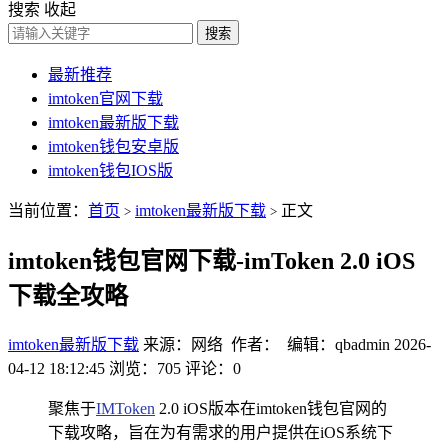
搜索
收起
搜索
最新推荐
imtoken官网下载
imtoken最新版下载
imtoken钱包安卓版
imtoken钱包IOS版
当前位置：
首页
imtoken最新版下载
正文
>
>
imtoken钱包官网下载-imToken 2.0 iOS
下载全攻略
imtoken最新版下载
来源：网络 作者： 编辑：qbadmin
2026-
04-12 18:12:45
浏览：705
评论：0
聚焦于
IMToken
2.0 iOS版本在imtoken钱包官网的
下载攻略，旨在为有需求的用户提供在iOS系统下