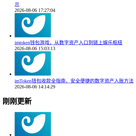
示
2026-08-06 17:27:04
imtoken钱包游戏，从数字资产入口到链上娱乐枢纽
2026-08-06 15:03:13
imToken钱包收款全指南，安全便捷的数字资产入账方法
2026-08-06 14:14:29
刚刚更新