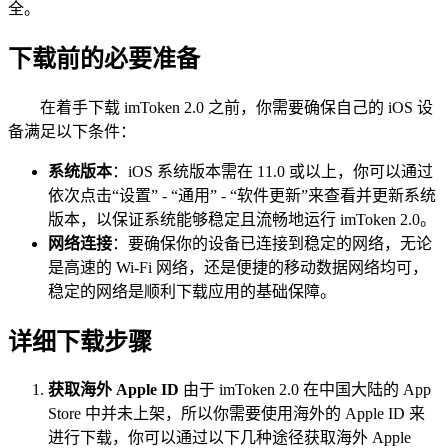
全。
下载前的必要准备
在着手下载 imToken 2.0 之前，你需要确保自己的 iOS 设
备满足以下条件：
系统版本
：iOS 系统版本需在 11.0 或以上，你可以通过
依次点击“设置” - “通用” - “软件更新”来查看并更新系统
版本，以保证系统能够稳定且流畅地运行 imToken 2.0。
网络连接
：要确保你的设备已连接到稳定的网络，无论
是高速的 Wi-Fi 网络，还是便捷的移动数据网络均可，
稳定的网络是顺利下载应用的基础保障。
详细下载步骤
获取海外 Apple ID
由于 imToken 2.0 在中国大陆的 App
Store 中并未上架，所以你需要使用海外的 Apple ID 来
进行下载，你可以通过以下几种途径获取海外 Apple