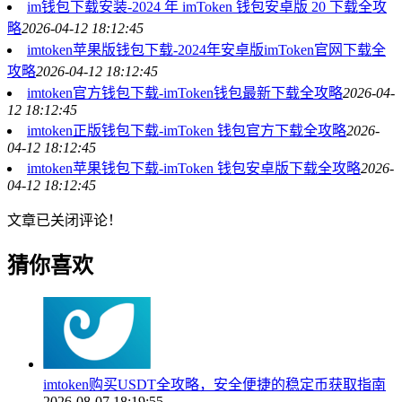
im钱包下载安装-2024 年 imToken 钱包安卓版 20 下载全攻
略
2026-04-12 18:12:45
imtoken苹果版钱包下载-2024年安卓版imToken官网下载全
攻略
2026-04-12 18:12:45
imtoken官方钱包下载-imToken钱包最新下载全攻略
2026-04-
12 18:12:45
imtoken正版钱包下载-imToken 钱包官方下载全攻略
2026-
04-12 18:12:45
imtoken苹果钱包下载-imToken 钱包安卓版下载全攻略
2026-
04-12 18:12:45
文章已关闭评论！
猜你喜欢
imtoken购买USDT全攻略，安全便捷的稳定币获取指南
2026-08-07 18:19:55