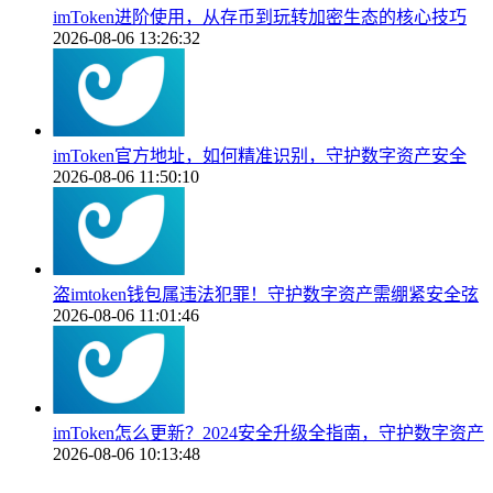
imToken进阶使用，从存币到玩转加密生态的核心技巧
2026-08-06 13:26:32
imToken官方地址，如何精准识别，守护数字资产安全
2026-08-06 11:50:10
盗imtoken钱包属违法犯罪！守护数字资产需绷紧安全弦
2026-08-06 11:01:46
imToken怎么更新？2024安全升级全指南，守护数字资产
2026-08-06 10:13:48