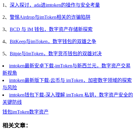
1、
深入探讨，ada进imtoken的操作与安全考量
2、
警惕Airdrop与imToken相关的诈骗陷阱
3、
BCD 与 IM 钱包，数字资产存储新探索
4、
BitKeep与imToken，数字钱包的双雄之争
5、
Bitpie与ImToken，数字货币钱包的双雄对决
imtoken最新安卓下载-imToken与新西兰元，数字资产交易
新视角
imtoken最新版下载-云币与 imToken，加密数字领域的探索
与风险
imtoken钱包下载-深入理解 imToken 私钥，数字资产安全的
关键防线
钱包
imToken
数字资产
相关文章：