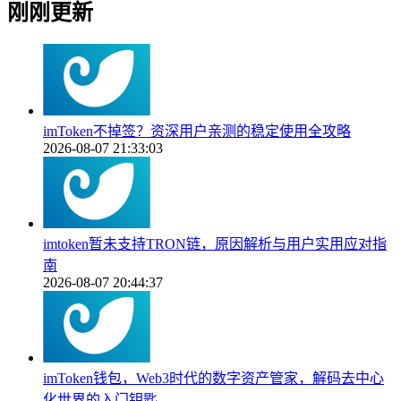
刚刚更新
imToken不掉签？资深用户亲测的稳定使用全攻略
2026-08-07 21:33:03
imtoken暂未支持TRON链，原因解析与用户实用应对指
南
2026-08-07 20:44:37
imToken钱包，Web3时代的数字资产管家，解码去中心
化世界的入门钥匙