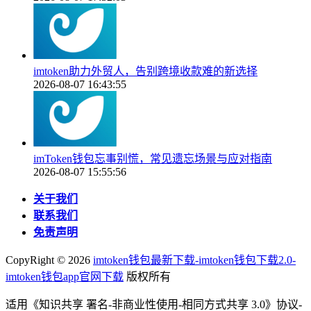
imtoken助力外贸人，告别跨境收款难的新选择
2026-08-07 16:43:55
imToken钱包忘事别慌，常见遗忘场景与应对指南
2026-08-07 15:55:56
关于我们
联系我们
免责声明
CopyRight ©
2026
imtoken钱包最新下载-imtoken钱包下载2.0-
imtoken钱包app官网下载
版权所有
适用《知识共享 署名-非商业性使用-相同方式共享 3.0》协议-