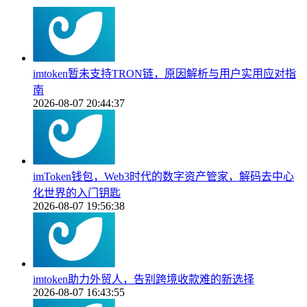
imtoken暂未支持TRON链，原因解析与用户实用应对指
南
2026-08-07 20:44:37
imToken钱包，Web3时代的数字资产管家，解码去中心
化世界的入门钥匙
2026-08-07 19:56:38
imtoken助力外贸人，告别跨境收款难的新选择
2026-08-07 16:43:55