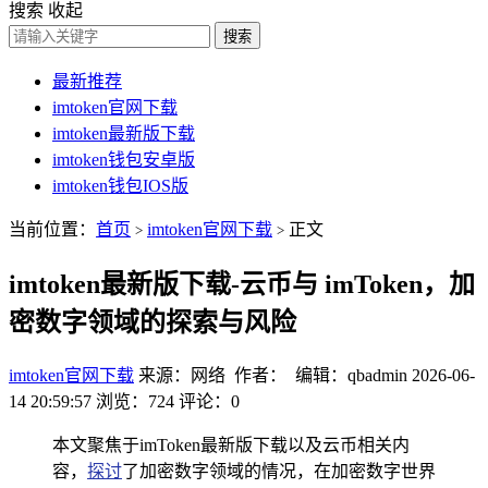
搜索
收起
搜索
最新推荐
imtoken官网下载
imtoken最新版下载
imtoken钱包安卓版
imtoken钱包IOS版
当前位置：
首页
imtoken官网下载
正文
>
>
imtoken最新版下载-云币与 imToken，加
密数字领域的探索与风险
imtoken官网下载
来源：网络 作者： 编辑：qbadmin
2026-06-
14 20:59:57
浏览：724
评论：0
本文聚焦于imToken最新版下载以及云币相关内
容，
探讨
了加密数字领域的情况，在加密数字世界