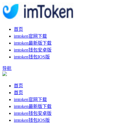
首页
imtoken官网下载
imtoken最新版下载
imtoken钱包安卓版
imtoken钱包IOS版
导航
首页
首页
imtoken官网下载
imtoken最新版下载
imtoken钱包安卓版
imtoken钱包IOS版