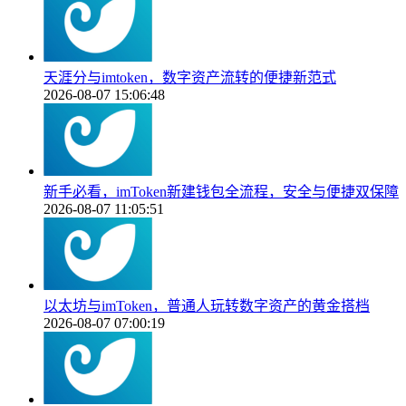
天涯分与imtoken，数字资产流转的便捷新范式
2026-08-07 15:06:48
新手必看，imToken新建钱包全流程，安全与便捷双保障
2026-08-07 11:05:51
以太坊与imToken，普通人玩转数字资产的黄金搭档
2026-08-07 07:00:19