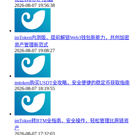
2026-08-07 19:56:38
imToken内测版，提前解锁Web3钱包新能力，共创加密
资产管理新范式
2026-08-07 19:08:27
imtoken购买USDT全攻略，安全便捷的稳定币获取指南
2026-08-07 18:19:55
imToken转BTM全指南，安全操作，轻松管理比原链资
产
2026-08-07 17:32:03