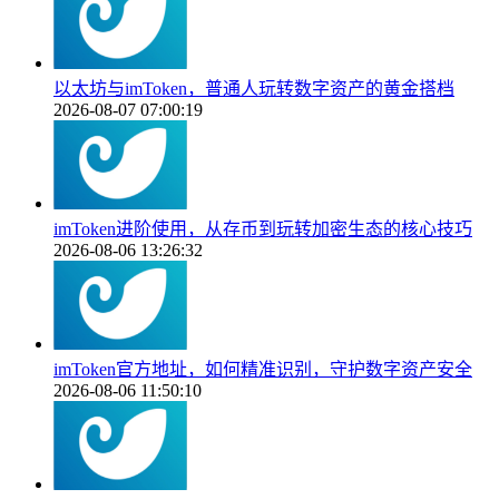
以太坊与imToken，普通人玩转数字资产的黄金搭档
2026-08-07 07:00:19
imToken进阶使用，从存币到玩转加密生态的核心技巧
2026-08-06 13:26:32
imToken官方地址，如何精准识别，守护数字资产安全
2026-08-06 11:50:10