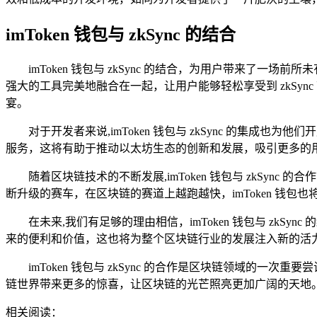
imToken 钱包与 zkSync 的结合
imToken 钱包与 zkSync 的结合，为用户带来了一场
强大的工具完美地融合在一起，让用户能够轻松享受到 zkSyn
宴。
对于开发者来说,imToken 钱包与 zkSync 的集成也为
服务，这将有助于推动以太坊生态的创新和发展，吸引更多的
随着区块链技术的不断发展,imToken 钱包与 zkSy
断升级的赛车，在区块链的赛道上越跑越快，imToken 
在未来,我们有足够的理由相信，imToken 钱包与 z
来的便利和价值，这也将为整个区块链行业的发展注入新的活
imToken 钱包与 zkSync 的合作是区块链领域
链世界带来更多的惊喜，让区块链的光芒照亮更加广阔的天地
相关阅读：