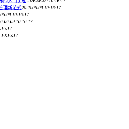
世界的入门钥匙
2026-06-09 10:16:17
产管理新范式
2026-06-09 10:16:17
06-09 10:16:17
6-06-09 10:16:17
:16:17
 10:16:17