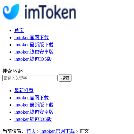
首页
imtoken官网下载
imtoken最新版下载
imtoken钱包安卓版
imtoken钱包IOS版
搜索
收起
搜索
最新推荐
imtoken官网下载
imtoken最新版下载
imtoken钱包安卓版
imtoken钱包IOS版
当前位置：
首页
imtoken官网下载
正文
>
>