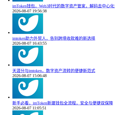
imToken钱包，Web3时代的数字资产管家，解码去中心
2026-08-07 19:56:38
imtoken助力外贸人，告别跨境收款难的新选择
2026-08-07 16:43:55
天涯分与imtoken，数字资产流转的便捷新范式
2026-08-07 15:06:48
新手必看，imToken新建钱包全流程，安全与便捷双保障
2026-08-07 11:05:51