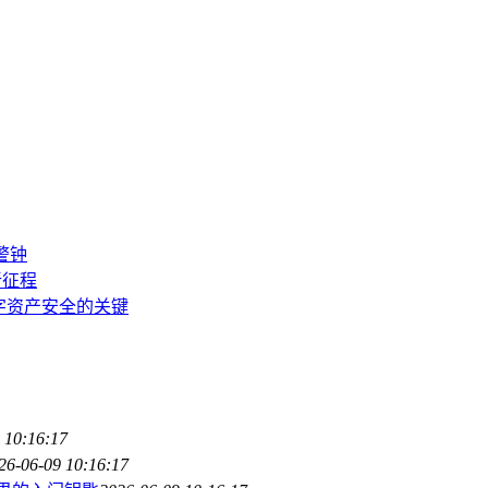
产警钟
新征程
障数字资产安全的关键
 10:16:17
26-06-09 10:16:17