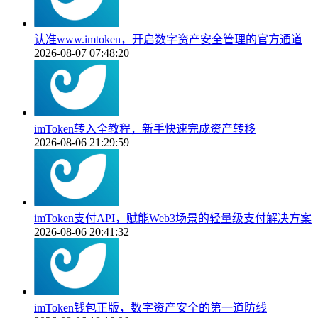
认准www.imtoken，开启数字资产安全管理的官方通道
2026-08-07 07:48:20
imToken转入全教程，新手快速完成资产转移
2026-08-06 21:29:59
imToken支付API，赋能Web3场景的轻量级支付解决方案
2026-08-06 20:41:32
imToken钱包正版，数字资产安全的第一道防线