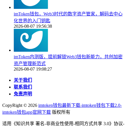
imToken钱包，Web3时代的数字资产管家，解码去中心
化世界的入门钥匙
2026-08-07 19:56:38
imToken内测版，提前解锁Web3钱包新能力，共创加密
资产管理新范式
2026-08-07 19:08:27
关于我们
联系我们
免责声明
CopyRight ©
2026
imtoken钱包最新下载-imtoken钱包下载2.0-
imtoken钱包app官网下载
版权所有
适用《知识共享 署名-非商业性使用-相同方式共享 3.0》协议-