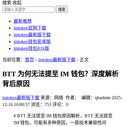
搜索
收起
搜索
最新推荐
imtoken官网下载
imtoken最新版下载
imtoken钱包安卓版
imtoken钱包IOS版
当前位置：
首页
imtoken最新版下载
正文
>
>
BTT 为何无法提至 IM 钱包？深度解析
背后原因
imtoken最新版下载
来源：网络 作者： 编辑：qbadmin
2025-
12-16 16:00:57
浏览：753
评论：0
# BTT 无法提至 IM 钱包原因解析，BTT 无法提至
IM 钱包，可能有多种原因，一是技术兼容性问