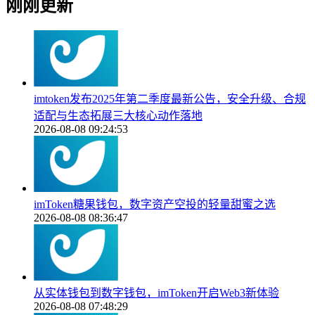
刚刚更新
imtoken发布2025年第二季度最新公告，安全升级、合规
适配与生态拓展三大核心动作落地
2026-08-08 09:24:53
imToken糖果钱包，数字资产空投的轻量甜蜜之选
2026-08-08 08:36:47
从实体钱包到数字钱包，imToken开启Web3新体验
2026-08-08 07:48:29