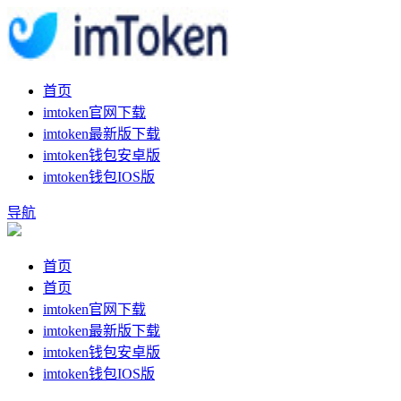
首页
imtoken官网下载
imtoken最新版下载
imtoken钱包安卓版
imtoken钱包IOS版
导航
首页
首页
imtoken官网下载
imtoken最新版下载
imtoken钱包安卓版
imtoken钱包IOS版