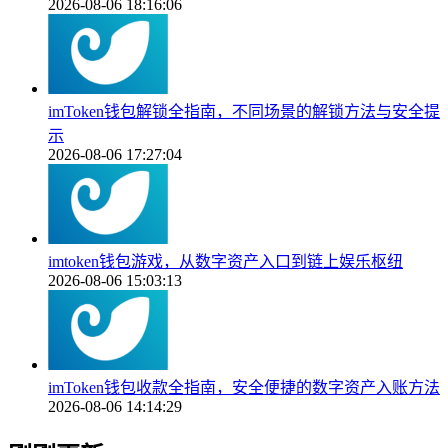
2026-08-06 18:16:06
imToken钱包解锁全指南，不同场景的解锁方法与安全提
示
2026-08-06 17:27:04
imtoken钱包游戏，从数字资产入口到链上娱乐枢纽
2026-08-06 15:03:13
imToken钱包收款全指南，安全便捷的数字资产入账方法
2026-08-06 14:14:29