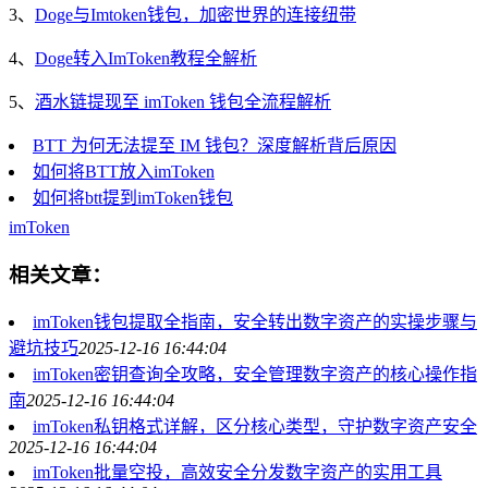
3、
Doge与Imtoken钱包，加密世界的连接纽带
4、
Doge转入ImToken教程全解析
5、
酒水链提现至 imToken 钱包全流程解析
BTT 为何无法提至 IM 钱包？深度解析背后原因
如何将BTT放入imToken
如何将btt提到imToken钱包
imToken
相关文章：
imToken钱包提取全指南，安全转出数字资产的实操步骤与
避坑技巧
2025-12-16 16:44:04
imToken密钥查询全攻略，安全管理数字资产的核心操作指
南
2025-12-16 16:44:04
imToken私钥格式详解，区分核心类型，守护数字资产安全
2025-12-16 16:44:04
imToken批量空投，高效安全分发数字资产的实用工具