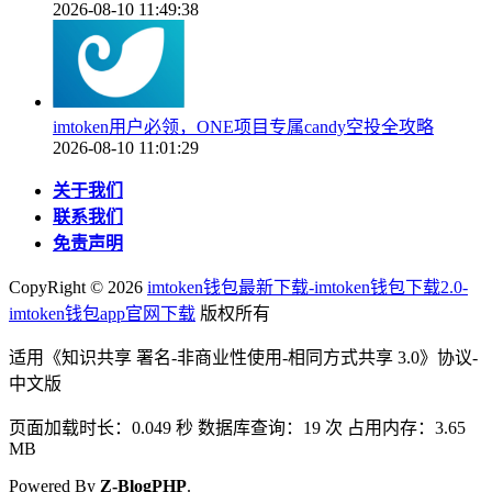
2026-08-10 11:49:38
imtoken用户必领，ONE项目专属candy空投全攻略
2026-08-10 11:01:29
关于我们
联系我们
免责声明
CopyRight ©
2026
imtoken钱包最新下载-imtoken钱包下载2.0-
imtoken钱包app官网下载
版权所有
适用《知识共享 署名-非商业性使用-相同方式共享 3.0》协议-
中文版
页面加载时长：0.049 秒 数据库查询：19 次 占用内存：3.65
MB
Powered By
Z-BlogPHP
.