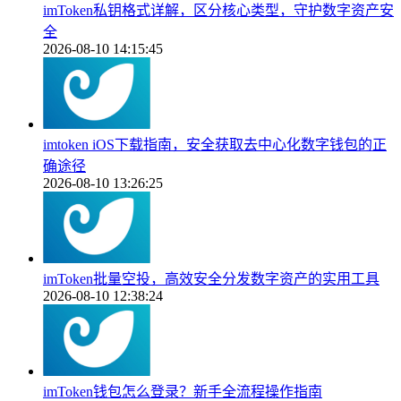
imToken私钥格式详解，区分核心类型，守护数字资产安
全
2026-08-10 14:15:45
imtoken iOS下载指南，安全获取去中心化数字钱包的正
确途径
2026-08-10 13:26:25
imToken批量空投，高效安全分发数字资产的实用工具
2026-08-10 12:38:24
imToken钱包怎么登录？新手全流程操作指南