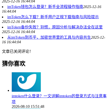
2025-12-16 16:44:04
imToken钱包怎么登录？新手全流程操作指南
2025-12-16
16:44:04
imToken怎么下载？新手用户正规下载指南与风险提示
2025-12-16 16:44:04
imToken备份失败？别慌，原因分析与解决办法全在这里
2025-12-16 16:44:04
从imToken到币乎，加密世界里的工具与内容共生
2025-12-
16 16:44:04
文章已关闭评论！
猜你喜欢
imtoken什么登录？一文详解imtoken的登录方式与注意事
项
2026-08-10 15:51:48