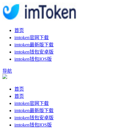
首页
imtoken官网下载
imtoken最新版下载
imtoken钱包安卓版
imtoken钱包IOS版
导航
首页
首页
imtoken官网下载
imtoken最新版下载
imtoken钱包安卓版
imtoken钱包IOS版