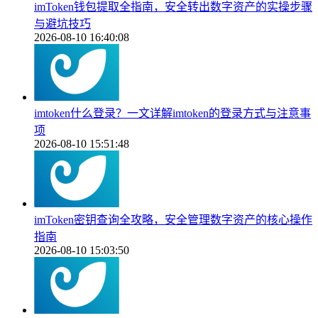
imToken钱包提取全指南，安全转出数字资产的实操步骤
与避坑技巧
2026-08-10 16:40:08
imtoken什么登录？一文详解imtoken的登录方式与注意事
项
2026-08-10 15:51:48
imToken密钥查询全攻略，安全管理数字资产的核心操作
指南
2026-08-10 15:03:50