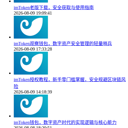
imToken老版下载，安全获取与使用指南
2026-08-09 19:09:41
imToken观察钱包，数字资产安全管理的轻量哨兵
2026-08-09 17:33:28
imToken授权教程，新手零门槛掌握，安全规避区块链风
险
2026-08-09 14:18:39
imToken钱包，数字资产时代的实现逻辑与核心能力
2026-08-08 18:20:51