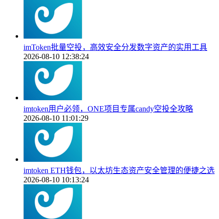
imToken批量空投，高效安全分发数字资产的实用工具
2026-08-10 12:38:24
imtoken用户必领，ONE项目专属candy空投全攻略
2026-08-10 11:01:29
imtoken ETH钱包，以太坊生态资产安全管理的便捷之选
2026-08-10 10:13:24