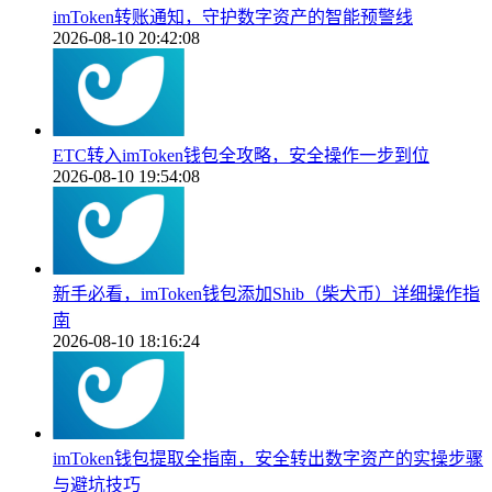
imToken转账通知，守护数字资产的智能预警线
2026-08-10 20:42:08
ETC转入imToken钱包全攻略，安全操作一步到位
2026-08-10 19:54:08
新手必看，imToken钱包添加Shib（柴犬币）详细操作指
南
2026-08-10 18:16:24
imToken钱包提取全指南，安全转出数字资产的实操步骤
与避坑技巧