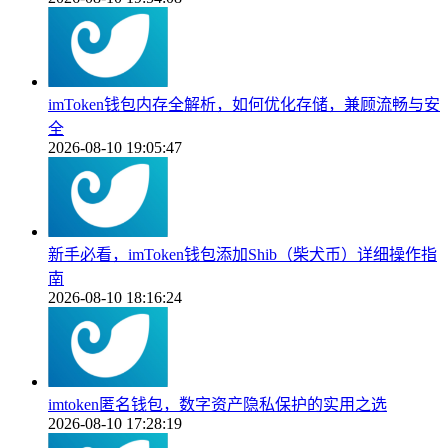
imToken钱包内存全解析，如何优化存储，兼顾流畅与安
全
2026-08-10 19:05:47
新手必看，imToken钱包添加Shib（柴犬币）详细操作指
南
2026-08-10 18:16:24
imtoken匿名钱包，数字资产隐私保护的实用之选
2026-08-10 17:28:19