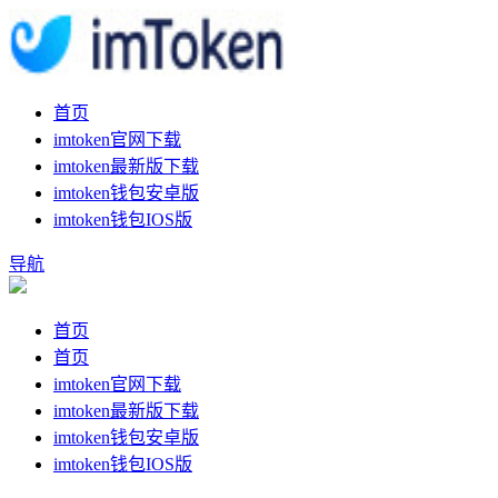
首页
imtoken官网下载
imtoken最新版下载
imtoken钱包安卓版
imtoken钱包IOS版
导航
首页
首页
imtoken官网下载
imtoken最新版下载
imtoken钱包安卓版
imtoken钱包IOS版