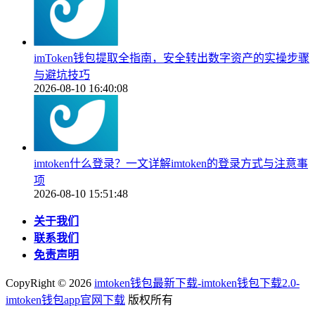
imToken钱包提取全指南，安全转出数字资产的实操步骤
与避坑技巧
2026-08-10 16:40:08
imtoken什么登录？一文详解imtoken的登录方式与注意事
项
2026-08-10 15:51:48
关于我们
联系我们
免责声明
CopyRight ©
2026
imtoken钱包最新下载-imtoken钱包下载2.0-
imtoken钱包app官网下载
版权所有