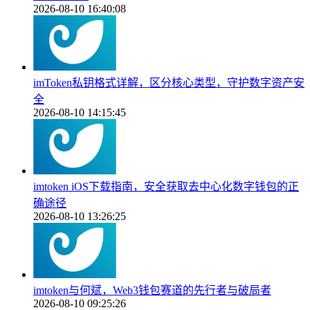
2026-08-10 16:40:08
imToken私钥格式详解，区分核心类型，守护数字资产安
全
2026-08-10 14:15:45
imtoken iOS下载指南，安全获取去中心化数字钱包的正
确途径
2026-08-10 13:26:25
imtoken与何斌，Web3钱包赛道的先行者与破局者
2026-08-10 09:25:26