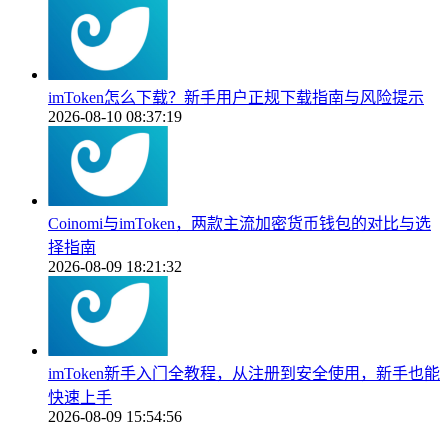
imToken怎么下载？新手用户正规下载指南与风险提示
2026-08-10 08:37:19
Coinomi与imToken，两款主流加密货币钱包的对比与选
择指南
2026-08-09 18:21:32
imToken新手入门全教程，从注册到安全使用，新手也能
快速上手
2026-08-09 15:54:56