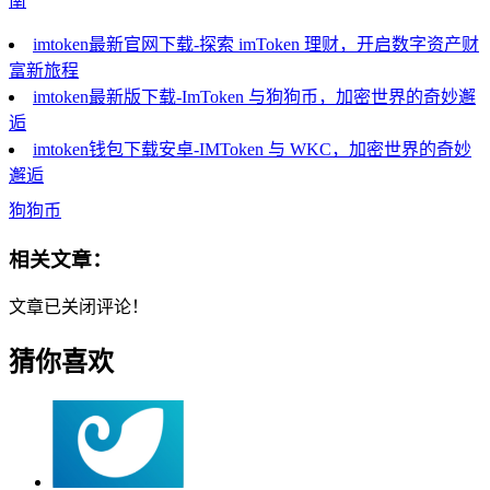
南
imtoken最新官网下载-探索 imToken 理财，开启数字资产财
富新旅程
imtoken最新版下载-ImToken 与狗狗币，加密世界的奇妙邂
逅
imtoken钱包下载安卓-IMToken 与 WKC，加密世界的奇妙
邂逅
狗狗币
相关文章：
文章已关闭评论！
猜你喜欢