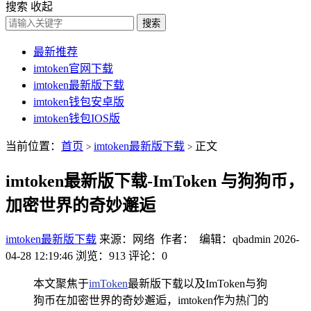
搜索
收起
搜索
最新推荐
imtoken官网下载
imtoken最新版下载
imtoken钱包安卓版
imtoken钱包IOS版
当前位置：
首页
imtoken最新版下载
正文
>
>
imtoken最新版下载-ImToken 与狗狗币，
加密世界的奇妙邂逅
imtoken最新版下载
来源：网络 作者： 编辑：qbadmin
2026-
04-28 12:19:46
浏览：913
评论：0
本文聚焦于
imToken
最新版下载以及ImToken与狗
狗币在加密世界的奇妙邂逅，imtoken作为热门的