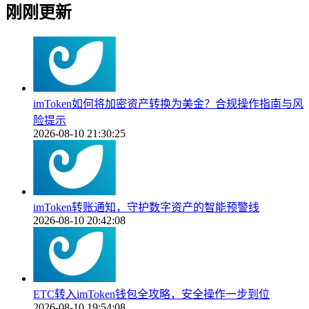
刚刚更新
imToken如何将加密资产转换为美金？合规操作指南与风
险提示
2026-08-10 21:30:25
imToken转账通知，守护数字资产的智能预警线
2026-08-10 20:42:08
ETC转入imToken钱包全攻略，安全操作一步到位
2026-08-10 19:54:08