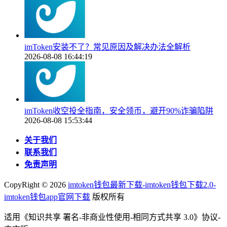
imToken安装不了？常见原因及解决办法全解析
2026-08-08 16:44:19
imToken收空投全指南，安全领币，避开90%诈骗陷阱
2026-08-08 15:53:44
关于我们
联系我们
免责声明
CopyRight ©
2026
imtoken钱包最新下载-imtoken钱包下载2.0-
imtoken钱包app官网下载
版权所有
适用《知识共享 署名-非商业性使用-相同方式共享 3.0》协议-