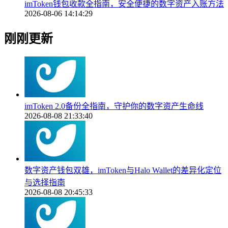
imToken钱包收款全指南，安全便捷的数字资产入账方法
2026-08-06 14:14:29
刚刚更新
imToken 2.0备份全指南，守护你的数字资产生命线
2026-08-08 21:33:40
数字资产钱包双雄，imToken与Halo Wallet的差异化定位
与选择指南
2026-08-08 20:45:33