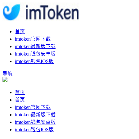
首页
imtoken官网下载
imtoken最新版下载
imtoken钱包安卓版
imtoken钱包IOS版
导航
首页
首页
imtoken官网下载
imtoken最新版下载
imtoken钱包安卓版
imtoken钱包IOS版