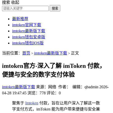
搜索
收起
搜索
最新推荐
imtoken官网下载
imtoken最新版下载
imtoken钱包安卓版
imtoken钱包IOS版
当前位置：
首页
imtoken最新版下载
正文
>
>
imtoken官方-深入了解 imToken 付款，
便捷与安全的数字支付体验
imtoken最新版下载
来源：网络 作者： 编辑：qbadmin
2026-
04-28 19:47:45
浏览：778
评论：0
聚焦于
Imtoken
付款，旨在让用户深入了解这一数
字支付方式，imToken 能为用户带来便捷与安全兼