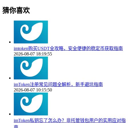
猜你喜欢
imtoken购买USDT全攻略，安全便捷的稳定币获取指南
2026-08-07 18:19:55
imToken注册常见问题全解析，新手避坑指南
2026-08-07 10:15:50
imToken私钥忘了怎么办？非托管钱包用户的实用应对指
南