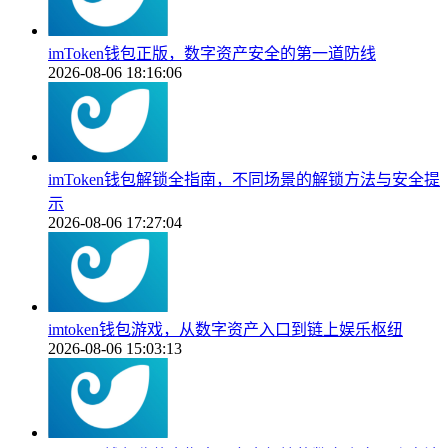
imToken钱包正版，数字资产安全的第一道防线
2026-08-06 18:16:06
imToken钱包解锁全指南，不同场景的解锁方法与安全提
示
2026-08-06 17:27:04
imtoken钱包游戏，从数字资产入口到链上娱乐枢纽
2026-08-06 15:03:13