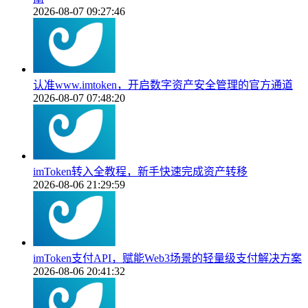
2026-08-07 09:27:46
认准www.imtoken，开启数字资产安全管理的官方通道
2026-08-07 07:48:20
imToken转入全教程，新手快速完成资产转移
2026-08-06 21:29:59
imToken支付API，赋能Web3场景的轻量级支付解决方案
2026-08-06 20:41:32