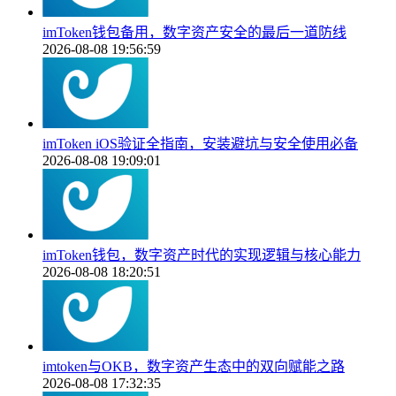
imToken钱包备用，数字资产安全的最后一道防线
2026-08-08 19:56:59
imToken iOS验证全指南，安装避坑与安全使用必备
2026-08-08 19:09:01
imToken钱包，数字资产时代的实现逻辑与核心能力
2026-08-08 18:20:51
imtoken与OKB，数字资产生态中的双向赋能之路
2026-08-08 17:32:35