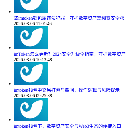
盗imtoken钱包属违法犯罪！守护数字资产需绷紧安全弦
2026-08-06 11:01:46
imToken怎么更新？2024安全升级全指南，守护数字资产
2026-08-06 10:13:48
imtoken钱包中交易打包与撤回，操作逻辑与风险提示
2026-08-06 09:25:38
imtoken钱包下，数字资产安全与Web3生态的便捷入口