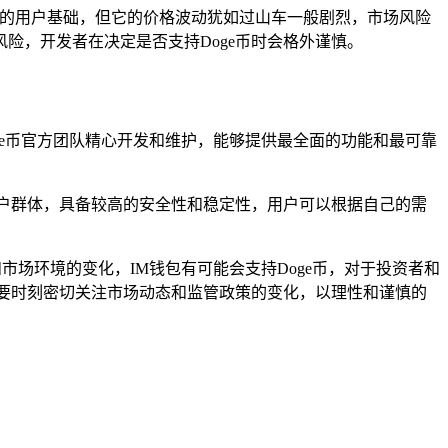
模的用户基础，但它的价格波动犹如过山车一般剧烈，市场风险
险，开发者在决定是否支持Doge币时会格外谨慎。
oge币官方团队精心开发和维护，能够提供最全面的功能和最可靠
泛的用户群体，具备较高的安全性和稳定性，用户可以根据自己的需
市场环境的变化，IM钱包有可能会支持Doge币，对于投资者和
，要时刻密切关注市场动态和监管政策的变化，以理性和谨慎的