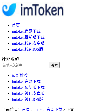
首页
imtoken官网下载
imtoken最新版下载
imtoken钱包安卓版
imtoken钱包IOS版
搜索
收起
搜索
最新推荐
imtoken官网下载
imtoken最新版下载
imtoken钱包安卓版
imtoken钱包IOS版
当前位置：
首页
imtoken官网下载
正文
>
>