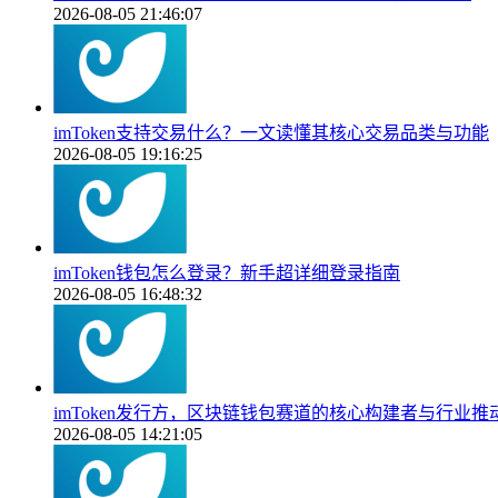
2026-08-05 21:46:07
imToken支持交易什么？一文读懂其核心交易品类与功能
2026-08-05 19:16:25
imToken钱包怎么登录？新手超详细登录指南
2026-08-05 16:48:32
imToken发行方，区块链钱包赛道的核心构建者与行业推
2026-08-05 14:21:05