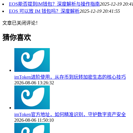
EOS能否提到IM钱包？深度解析与操作指南
2025-12-19 20:4
EOS 可以放 IM 钱包吗？深度解析
2025-12-19 20:41:55
文章已关闭评论！
猜你喜欢
imToken进阶使用，从存币到玩转加密生态的核心技巧
2026-08-06 13:26:32
imToken官方地址，如何精准识别，守护数字资产安全
2026-08-06 11:50:10