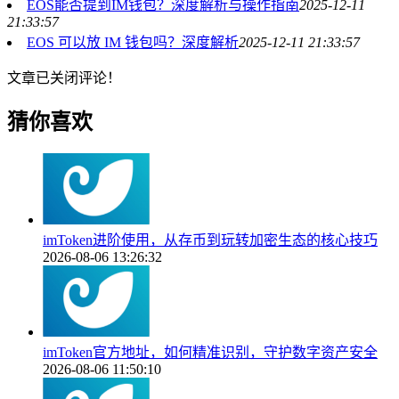
EOS能否提到IM钱包？深度解析与操作指南
2025-12-11
21:33:57
EOS 可以放 IM 钱包吗？深度解析
2025-12-11 21:33:57
文章已关闭评论！
猜你喜欢
imToken进阶使用，从存币到玩转加密生态的核心技巧
2026-08-06 13:26:32
imToken官方地址，如何精准识别，守护数字资产安全
2026-08-06 11:50:10