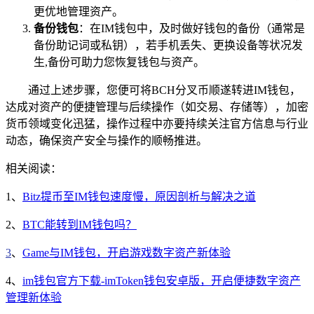
更优地管理资产。
备份钱包
：在IM钱包中，及时做好钱包的备份（通常是
备份助记词或私钥），若手机丢失、更换设备等状况发
生,备份可助力您恢复钱包与资产。
通过上述步骤，您便可将BCH分叉币顺遂转进IM钱包，
达成对资产的便捷管理与后续操作（如交易、存储等），加密
货币领域变化迅猛，操作过程中亦要持续关注官方信息与行业
动态，确保资产安全与操作的顺畅推进。
相关阅读：
1、
Bitz提币至IM钱包速度慢，原因剖析与解决之道
2、
BTC能转到IM钱包吗？
3
、
Game与IM钱包，开启游戏数字资产新体验
4、
im钱包官方下载-imToken钱包安卓版，开启便捷数字资产
管理新体验