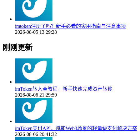
imtoken注册了吗？新手必看的实用指南与注意事项
2026-08-05 13:29:28
刚刚更新
imToken转入全教程，新手快速完成资产转移
2026-08-06 21:29:59
imToken支付API，赋能Web3场景的轻量级支付解决方案
2026-08-06 20:41:32