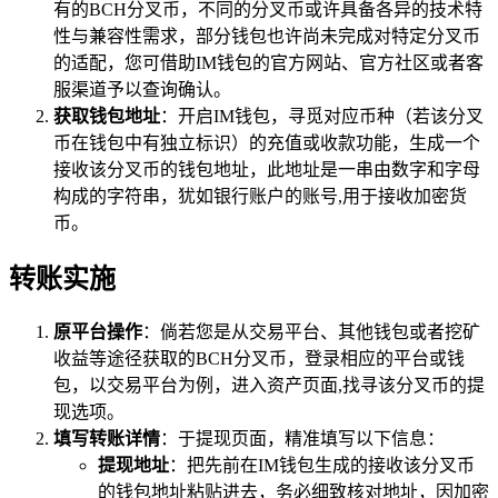
有的BCH分叉币，不同的分叉币或许具备各异的技术特
性与兼容性需求，部分钱包也许尚未完成对特定分叉币
的适配，您可借助IM钱包的官方网站、官方社区或者客
服渠道予以查询确认。
获取钱包地址
：开启IM钱包，寻觅对应币种（若该分叉
币在钱包中有独立标识）的充值或收款功能，生成一个
接收该分叉币的钱包地址，此地址是一串由数字和字母
构成的字符串，犹如银行账户的账号,用于接收加密货
币。
转账实施
原平台操作
：倘若您是从交易平台、其他钱包或者挖矿
收益等途径获取的BCH分叉币，登录相应的平台或钱
包，以交易平台为例，进入资产页面,找寻该分叉币的提
现选项。
填写转账详情
：于提现页面，精准填写以下信息：
提现地址
：把先前在IM钱包生成的接收该分叉币
的钱包地址粘贴进去，务必细致核对地址，因加密