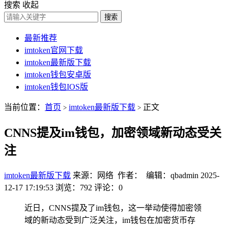
搜索
收起
搜索
最新推荐
imtoken官网下载
imtoken最新版下载
imtoken钱包安卓版
imtoken钱包IOS版
当前位置：
首页
imtoken最新版下载
正文
>
>
CNNS提及im钱包，加密领域新动态受关
注
imtoken最新版下载
来源：网络 作者： 编辑：qbadmin
2025-
12-17 17:19:53
浏览：792
评论：0
近日，CNNS提及了im钱包，这一举动使得加密领
域的新动态受到广泛关注，im钱包在加密货币存