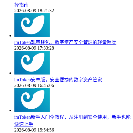
择指南
2026-08-09 18:21:32
imToken观察钱包，数字资产安全管理的轻量哨兵
2026-08-09 17:33:28
imToken安卓版，安全便捷的数字资产管家
2026-08-09 16:45:06
imToken新手入门全教程，从注册到安全使用，新手也能
快速上手
2026-08-09 15:54:56