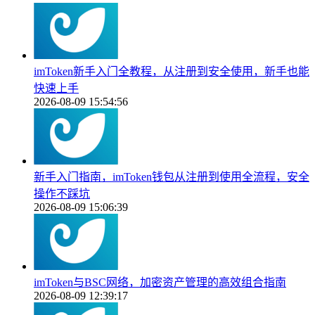
imToken新手入门全教程，从注册到安全使用，新手也能
快速上手
2026-08-09 15:54:56
新手入门指南，imToken钱包从注册到使用全流程，安全
操作不踩坑
2026-08-09 15:06:39
imToken与BSC网络，加密资产管理的高效组合指南
2026-08-09 12:39:17