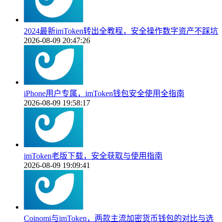
2024最新imToken转出全教程，安全操作数字资产不踩坑
2026-08-09 20:47:26
iPhone用户专属，imToken钱包安全使用全指南
2026-08-09 19:58:17
imToken老版下载，安全获取与使用指南
2026-08-09 19:09:41
Coinomi与imToken，两款主流加密货币钱包的对比与选