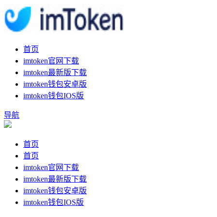
首页
imtoken官网下载
imtoken最新版下载
imtoken钱包安卓版
imtoken钱包IOS版
导航
首页
首页
imtoken官网下载
imtoken最新版下载
imtoken钱包安卓版
imtoken钱包IOS版