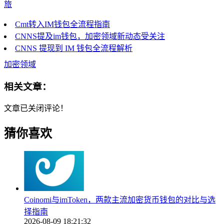
旅
Cmt转入IM钱包全流程指南
CNNS提及im钱包，加密领域新动态受关注
CNNS 提现到 IM 钱包全流程解析
加密领域
相关文章：
文章已关闭评论！
猜你喜欢
Coinomi与imToken，两款主流加密货币钱包的对比与选
择指南
2026-08-09 18:21:32