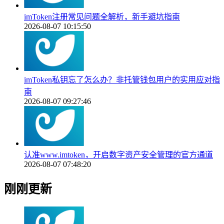
imToken注册常见问题全解析，新手避坑指南
2026-08-07 10:15:50
imToken私钥忘了怎么办？非托管钱包用户的实用应对指
南
2026-08-07 09:27:46
认准www.imtoken，开启数字资产安全管理的官方通道
2026-08-07 07:48:20
刚刚更新