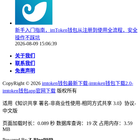
新手入门指南，imToken钱包从注册到使用全流程，安全
操作不踩坑
2026-08-09 15:06:39
关于我们
联系我们
免责声明
CopyRight ©
2026
imtoken钱包最新下载-imtoken钱包下载2.0-
imtoken钱包app官网下载
版权所有
适用《知识共享 署名-非商业性使用-相同方式共享 3.0》协议-
中文版
页面加载时长：0.089 秒 数据库查询：19 次 占用内存：3.59
MB
Powered By
Z-BlogPHP
.