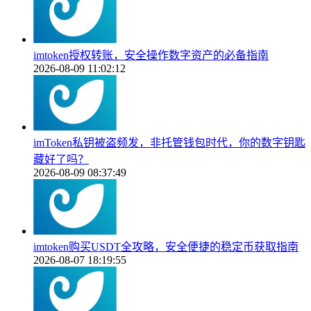
imtoken授权转账，安全操作数字资产的必备指南
2026-08-09 11:02:12
imToken私钥被盗频发，非托管钱包时代，你的数字钥匙
藏好了吗？
2026-08-09 08:37:49
imtoken购买USDT全攻略，安全便捷的稳定币获取指南
2026-08-07 18:19:55