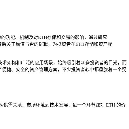
钱包的功能、机制及对ETH存储和交易的影响，通过研究
包背后关于增值与否的逻辑，为投资者在ETH存储和资产配
技术架构和广泛的应用场景，始终吸引着众多投资者的目光，而
供了便捷、安全的资产管理方案，不少投资者心中都盘旋着一个疑
供需关系、市场环境到技术发展，每一个环节都对 ETH 的价