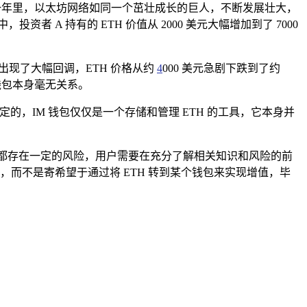
接下来的一年里，以太坊网络如同一个茁壮成长的巨人，不断发展壮大，
者 A 持有的 ETH 价值从 2000 美元大幅增加到了 7000
雨，出现了大幅回调，ETH 价格从约
4
000 美元急剧下跌到了约
M 钱包本身毫无关系。
定的，IM 钱包仅仅是一个存储和管理 ETH 的工具，它本身并
行，都存在一定的风险，用户需要在充分了解相关知识和风险的前
，而不是寄希望于通过将 ETH 转到某个钱包来实现增值，毕