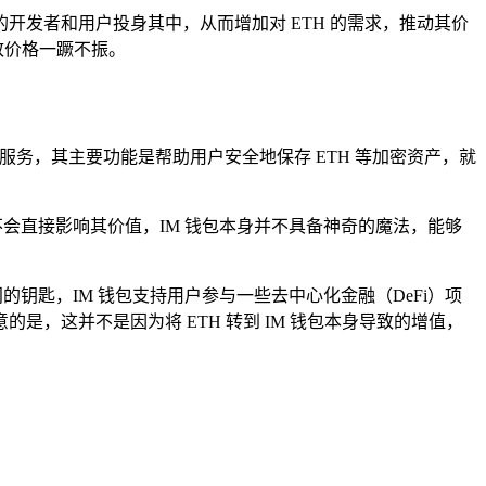
发者和用户投身其中，从而增加对 ETH 的需求，推动其价
致价格一蹶不振。
务，其主要功能是帮助用户安全地保存 ETH 等加密资产，就
并不会直接影响其价值，IM 钱包本身并不具备神奇的魔法，能够
钥匙，IM 钱包支持用户参与一些去中心化金融（DeFi）项
是，这并不是因为将 ETH 转到 IM 钱包本身导致的增值，