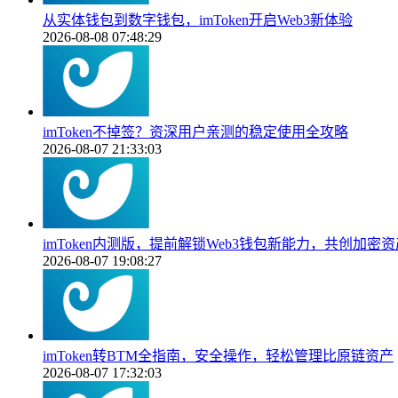
从实体钱包到数字钱包，imToken开启Web3新体验
2026-08-08 07:48:29
imToken不掉签？资深用户亲测的稳定使用全攻略
2026-08-07 21:33:03
imToken内测版，提前解锁Web3钱包新能力，共创加密
2026-08-07 19:08:27
imToken转BTM全指南，安全操作，轻松管理比原链资产
2026-08-07 17:32:03