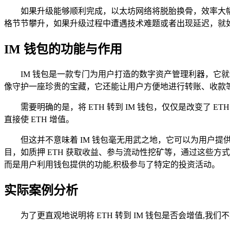
如果升级能够顺利完成，以太坊网络将脱胎换骨，效率大幅
格节节攀升，如果升级过程中遭遇技术难题或者出现延迟，就如
IM 钱包的功能与作用
IM 钱包是一款专门为用户打造的数字资产管理利器，它
像守护一座珍贵的宝藏，它还能让用户方便地进行转账、收款
需要明确的是，将 ETH 转到 IM 钱包，仅仅是改变了
直接使 ETH 增值。
但这并不意味着 IM 钱包毫无用武之地，它可以为用户提
目，如质押 ETH 获取收益、参与流动性挖矿等，通过这些方式
而是用户利用钱包提供的功能,积极参与了特定的投资活动。
实际案例分析
为了更直观地说明将 ETH 转到 IM 钱包是否会增值,我