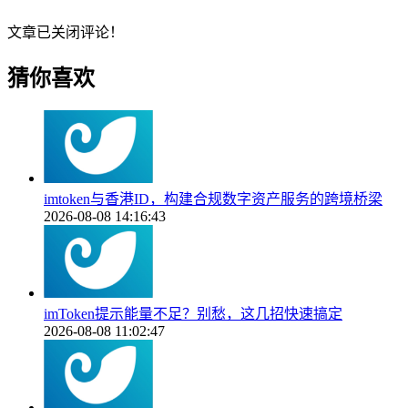
文章已关闭评论！
猜你喜欢
imtoken与香港ID，构建合规数字资产服务的跨境桥梁
2026-08-08 14:16:43
imToken提示能量不足？别愁，这几招快速搞定
2026-08-08 11:02:47