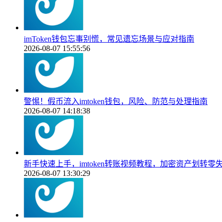
imToken钱包忘事别慌，常见遗忘场景与应对指南
2026-08-07 15:55:56
警惕！假币流入imtoken钱包，风险、防范与处理指南
2026-08-07 14:18:38
新手快速上手，imtoken转账视频教程，加密资产划转零
2026-08-07 13:30:29