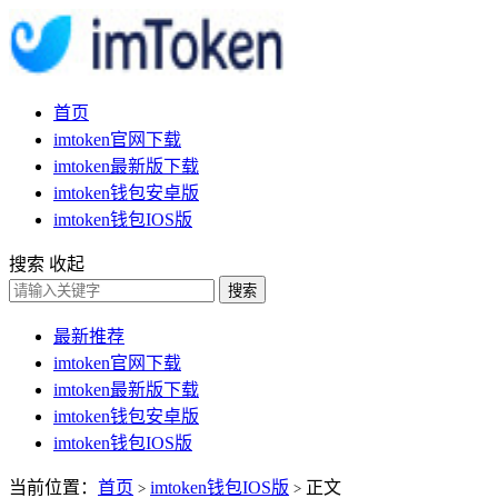
首页
imtoken官网下载
imtoken最新版下载
imtoken钱包安卓版
imtoken钱包IOS版
搜索
收起
搜索
最新推荐
imtoken官网下载
imtoken最新版下载
imtoken钱包安卓版
imtoken钱包IOS版
当前位置：
首页
imtoken钱包IOS版
正文
>
>