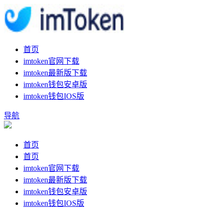
首页
imtoken官网下载
imtoken最新版下载
imtoken钱包安卓版
imtoken钱包IOS版
导航
首页
首页
imtoken官网下载
imtoken最新版下载
imtoken钱包安卓版
imtoken钱包IOS版