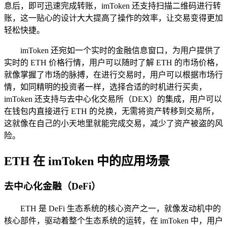
息后，即可迅速完成转账，imToken 还支持扫描二维码进行转
账，这一贴心的设计大大提高了操作的效率，让交易变得更加
轻松快捷。
imToken 还宛如一个实时的金融信息窗口，为用户提供了
实时的 ETH 价格行情，用户可以随时了解 ETH 的市场价格，
就像掌握了市场的脉搏，在进行交易时，用户可以根据市场行
情，如同精明的投资者一样，选择合适的时机进行买卖，
imToken 还支持与去中心化交易所（DEX）的集成，用户可以
在钱包内直接进行 ETH 的兑换，无需将资产转移到交易所，
这就像在自己的小天地里就能完成交易，减少了资产被盗的风
险。
ETH 在 imToken 中的应用场景
去中心化金融（DeFi）
ETH 是 DeFi 生态系统的核心资产之一，就像发动机中的
核心部件，驱动着整个生态系统的运转，在 imToken 中，用户