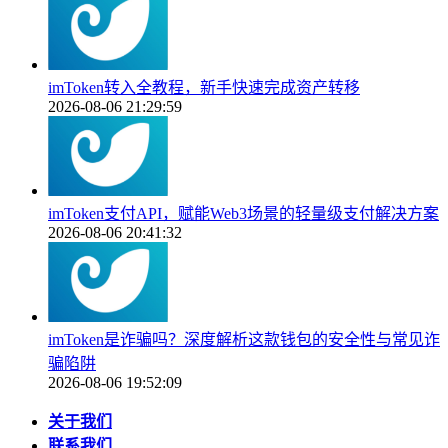
imToken转入全教程，新手快速完成资产转移
2026-08-06 21:29:59
imToken支付API，赋能Web3场景的轻量级支付解决方案
2026-08-06 20:41:32
imToken是诈骗吗？深度解析这款钱包的安全性与常见诈
骗陷阱
2026-08-06 19:52:09
关于我们
联系我们