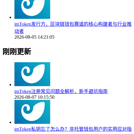
imToken发行方，区块链钱包赛道的核心构建者与行业推
动者
2026-08-05 14:21:05
刚刚更新
imToken注册常见问题全解析，新手避坑指南
2026-08-07 10:15:50
imToken私钥忘了怎么办？非托管钱包用户的实用应对指