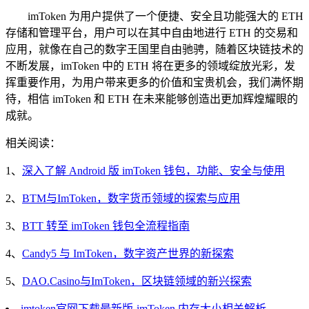
imToken 为用户提供了一个便捷、安全且功能强大的 ETH
存储和管理平台，用户可以在其中自由地进行 ETH 的交易和
应用，就像在自己的数字王国里自由驰骋，随着区块链技术的
不断发展，imToken 中的 ETH 将在更多的领域绽放光彩，发
挥重要作用，为用户带来更多的价值和宝贵机会，我们满怀期
待，相信 imToken 和 ETH 在未来能够创造出更加辉煌耀眼的
成就。
相关阅读：
1、
深入了解 Android 版 imToken 钱包，功能、安全与使用
2、
BTM与ImToken，数字货币领域的探索与应用
3、
BTT 转至 imToken 钱包全流程指南
4、
Candy5 与 ImToken，数字资产世界的新探索
5、
DAO.Casino与ImToken，区块链领域的新兴探索
imtoken官网下载最新版-imToken 内存大小相关解析