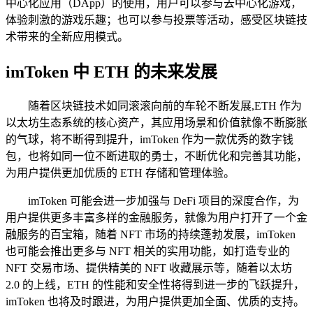
中心化应用（DApp）的使用，用户可以参与去中心化游戏，
体验刺激的游戏乐趣；也可以参与投票等活动，感受区块链技
术带来的全新应用模式。
imToken 中 ETH 的未来发展
随着区块链技术如同滚滚向前的车轮不断发展,ETH 作为
以太坊生态系统的核心资产，其应用场景和价值就像不断膨胀
的气球，将不断得到提升，imToken 作为一款优秀的数字钱
包，也将如同一位不断进取的勇士，不断优化和完善其功能，
为用户提供更加优质的 ETH 存储和管理体验。
imToken 可能会进一步加强与 DeFi 项目的深度合作，为
用户提供更多丰富多样的金融服务，就像为用户打开了一个金
融服务的百宝箱，随着 NFT 市场的持续蓬勃发展，imToken
也可能会推出更多与 NFT 相关的实用功能，如打造专业的
NFT 交易市场、提供精美的 NFT 收藏展示等，随着以太坊
2.0 的上线，ETH 的性能和安全性将得到进一步的飞跃提升，
imToken 也将及时跟进，为用户提供更加全面、优质的支持。