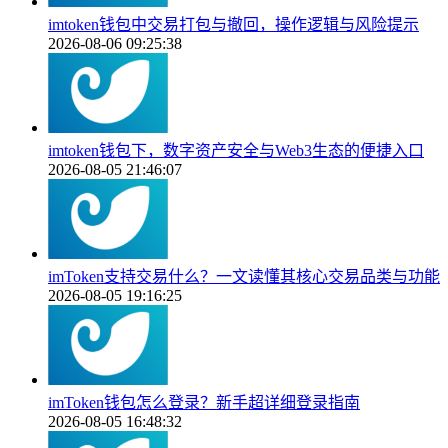
imtoken钱包中交易打包与撤回，操作逻辑与风险提示
2026-08-06 09:25:38
imtoken钱包下，数字资产安全与Web3生态的便捷入口
2026-08-05 21:46:07
imToken支持交易什么？一文读懂其核心交易品类与功能
2026-08-05 19:16:25
imToken钱包怎么登录？新手超详细登录指南
2026-08-05 16:48:32