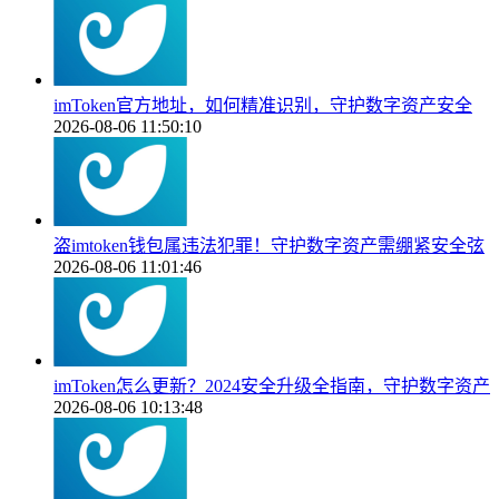
imToken官方地址，如何精准识别，守护数字资产安全
2026-08-06 11:50:10
盗imtoken钱包属违法犯罪！守护数字资产需绷紧安全弦
2026-08-06 11:01:46
imToken怎么更新？2024安全升级全指南，守护数字资产
2026-08-06 10:13:48