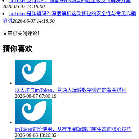
imToken支付API，赋能Web3场景的轻量级支付解决方案
2026-06-07 14:18:00
imToken是诈骗吗？深度解析这款钱包的安全性与常见诈骗
陷阱
2026-06-07 14:18:00
文章已关闭评论！
猜你喜欢
以太坊与imToken，普通人玩转数字资产的黄金搭档
2026-08-07 07:00:19
imToken进阶使用，从存币到玩转加密生态的核心技巧
2026-08-06 13:26:32