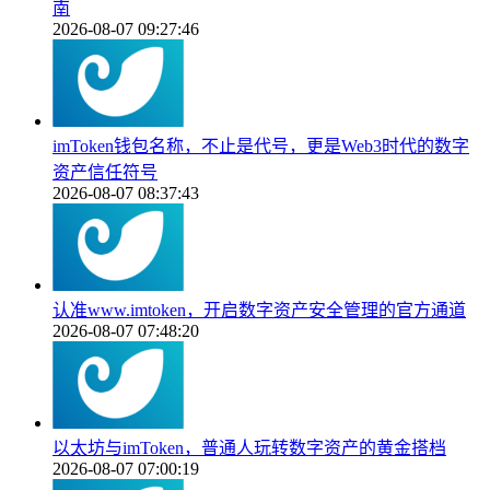
南
2026-08-07 09:27:46
imToken钱包名称，不止是代号，更是Web3时代的数字
资产信任符号
2026-08-07 08:37:43
认准www.imtoken，开启数字资产安全管理的官方通道
2026-08-07 07:48:20
以太坊与imToken，普通人玩转数字资产的黄金搭档
2026-08-07 07:00:19