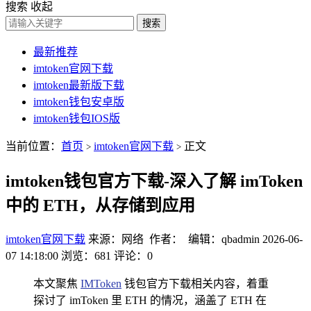
搜索
收起
搜索
最新推荐
imtoken官网下载
imtoken最新版下载
imtoken钱包安卓版
imtoken钱包IOS版
当前位置：
首页
imtoken官网下载
正文
>
>
imtoken钱包官方下载-深入了解 imToken
中的 ETH，从存储到应用
imtoken官网下载
来源：网络 作者： 编辑：qbadmin
2026-06-
07 14:18:00
浏览：681
评论：0
本文聚焦
IMToken
钱包官方下载相关内容，着重
探讨了 imToken 里 ETH 的情况，涵盖了 ETH 在