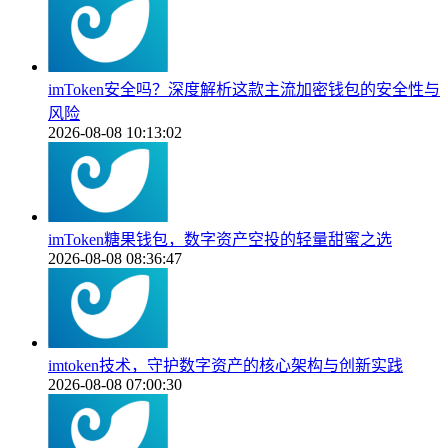
imToken安全吗？深度解析这款主流加密钱包的安全性与
风险
2026-08-08 10:13:02
imToken糖果钱包，数字资产空投的轻量甜蜜之选
2026-08-08 08:36:47
imtoken技术，守护数字资产的核心架构与创新实践
2026-08-08 07:00:30