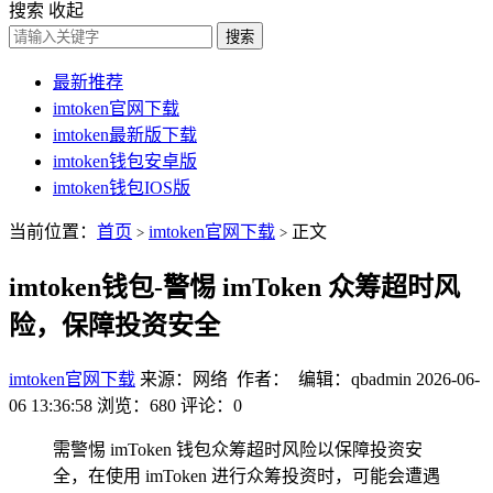
搜索
收起
搜索
最新推荐
imtoken官网下载
imtoken最新版下载
imtoken钱包安卓版
imtoken钱包IOS版
当前位置：
首页
imtoken官网下载
正文
>
>
imtoken钱包-警惕 imToken 众筹超时风
险，保障投资安全
imtoken官网下载
来源：网络 作者： 编辑：qbadmin
2026-06-
06 13:36:58
浏览：680
评论：0
需警惕 imToken 钱包众筹超时风险以保障投资安
全，在使用 imToken 进行众筹投资时，可能会遭遇