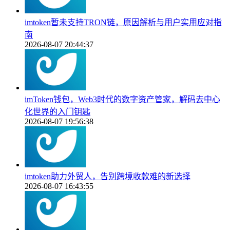
imtoken暂未支持TRON链，原因解析与用户实用应对指
南
2026-08-07 20:44:37
imToken钱包，Web3时代的数字资产管家，解码去中心
化世界的入门钥匙
2026-08-07 19:56:38
imtoken助力外贸人，告别跨境收款难的新选择
2026-08-07 16:43:55