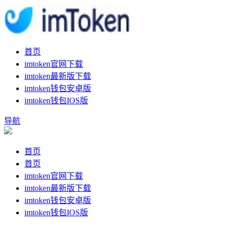
首页
imtoken官网下载
imtoken最新版下载
imtoken钱包安卓版
imtoken钱包IOS版
导航
首页
首页
imtoken官网下载
imtoken最新版下载
imtoken钱包安卓版
imtoken钱包IOS版