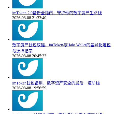
imToken 2.0备份全指南，守护你的数字资产生命线
2026-08-08 21:33:40
数字资产钱包双雄，imToken与Halo Wallet的差异化定位
与选择指南
2026-08-08 20:45:33
imToken钱包备用，数字资产安全的最后一道防线
2026-08-08 19:56:59