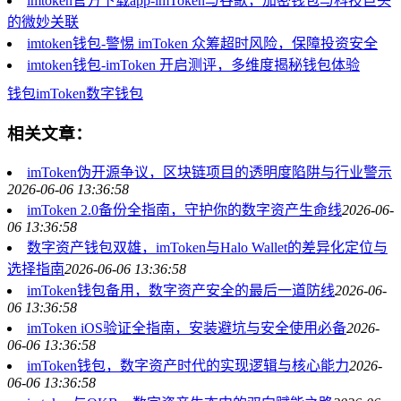
imtoken官方下载app-imToken与谷歌，加密钱包与科技巨头
的微妙关联
imtoken钱包-警惕 imToken 众筹超时风险，保障投资安全
imtoken钱包-imToken 开启测评，多维度揭秘钱包体验
钱包
imToken
数字钱包
相关文章：
imToken伪开源争议，区块链项目的透明度陷阱与行业警示
2026-06-06 13:36:58
imToken 2.0备份全指南，守护你的数字资产生命线
2026-06-
06 13:36:58
数字资产钱包双雄，imToken与Halo Wallet的差异化定位与
选择指南
2026-06-06 13:36:58
imToken钱包备用，数字资产安全的最后一道防线
2026-06-
06 13:36:58
imToken iOS验证全指南，安装避坑与安全使用必备
2026-
06-06 13:36:58
imToken钱包，数字资产时代的实现逻辑与核心能力
2026-
06-06 13:36:58