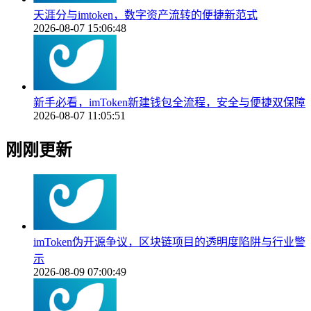
天涯分与imtoken，数字资产流转的便捷新范式
2026-08-07 15:06:48
新手必看，imToken新建钱包全流程，安全与便捷双保障
2026-08-07 11:05:51
刚刚更新
imToken伪开源争议，区块链项目的透明度陷阱与行业警
示
2026-08-09 07:00:49