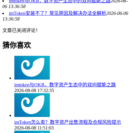
imtoken与OKB，数字资产生态中的双向赋能之路
2026-06-
06 13:36:58
imToken安装不了？常见原因及解决办法全解析
2026-06-06
13:36:58
文章已关闭评论！
猜你喜欢
imtoken与OKB，数字资产生态中的双向赋能之路
2026-08-08 17:32:35
imToken怎么卖？数字资产出售流程及合规风险提示
2026-08-08 11:51:03