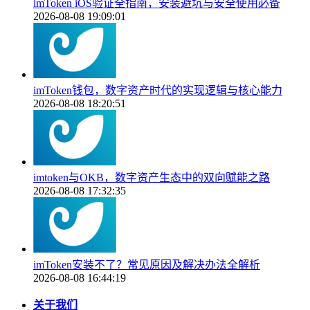
imToken iOS验证全指南，安装避坑与安全使用必备
2026-08-08 19:09:01
imToken钱包，数字资产时代的实现逻辑与核心能力
2026-08-08 18:20:51
imtoken与OKB，数字资产生态中的双向赋能之路
2026-08-08 17:32:35
imToken安装不了？常见原因及解决办法全解析
2026-08-08 16:44:19
关于我们