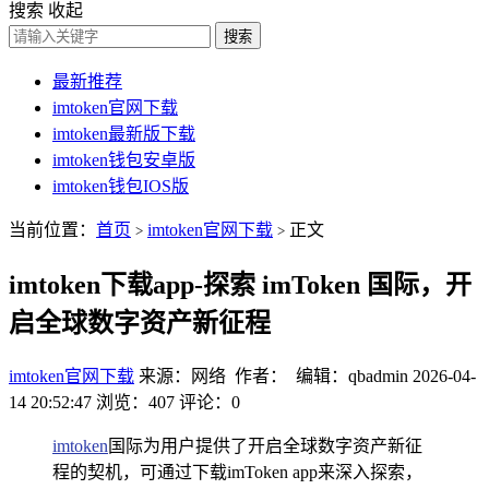
搜索
收起
搜索
最新推荐
imtoken官网下载
imtoken最新版下载
imtoken钱包安卓版
imtoken钱包IOS版
当前位置：
首页
imtoken官网下载
正文
>
>
imtoken下载app-探索 imToken 国际，开
启全球数字资产新征程
imtoken官网下载
来源：网络 作者： 编辑：qbadmin
2026-04-
14 20:52:47
浏览：407
评论：0
imtoken
国际为用户提供了开启全球数字资产新征
程的契机，可通过下载imToken app来深入探索，