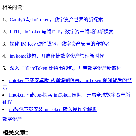
相关阅读：
1、
Candy5 与 ImToken，数字资产世界的新探索
2、
ETH、ImToken与领ETF，数字资产领域的新探索
3、
探秘 IM Key 硬件钱包，数字资产安全的守护者
4、
im kome钱包，开启便捷数字资产管理新时代
5、
深入了解 imToken 比特币钱包，开启数字资产新旅程
imtoken下载安卓版-从辉煌到落幕，imToken 倒闭背后的警
示
imtoken下载app-探索 imToken 国际，开启全球数字资产新
征程
im钱包下载安装-imToken 转入操作全解析
数字资产
相关文章：