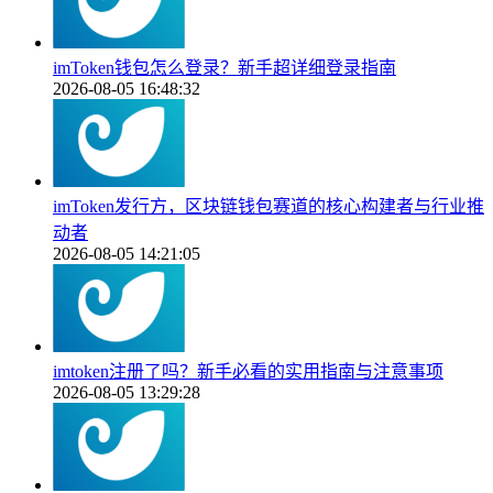
imToken钱包怎么登录？新手超详细登录指南
2026-08-05 16:48:32
imToken发行方，区块链钱包赛道的核心构建者与行业推
动者
2026-08-05 14:21:05
imtoken注册了吗？新手必看的实用指南与注意事项
2026-08-05 13:29:28