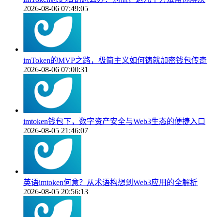
2026-08-06 07:49:05
imToken的MVP之路，极简主义如何铸就加密钱包传奇
2026-08-06 07:00:31
imtoken钱包下，数字资产安全与Web3生态的便捷入口
2026-08-05 21:46:07
英语imtoken何意？从术语构想到Web3应用的全解析
2026-08-05 20:56:13