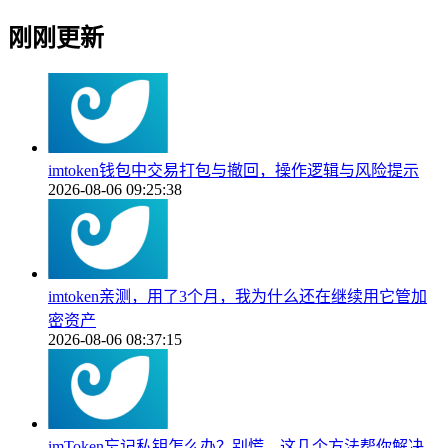
刚刚更新
imtoken钱包中交易打包与撤回，操作逻辑与风险提示
2026-08-06 09:25:38
imtoken亲测，用了3个月，我为什么还在继续用它管加
密资产
2026-08-06 08:37:15
imToken忘记私钥怎么办？别慌，这几个方法帮你解决