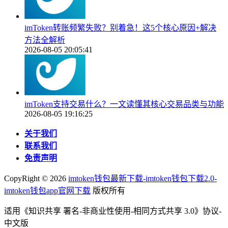
imToken转账频繁失败？别着急！这5个核心原因+解决
方法全解析
2026-08-05 20:05:41
imToken支持交易什么？一文读懂其核心交易品类与功能
2026-08-05 19:16:25
关于我们
联系我们
免责声明
CopyRight ©
2026
imtoken钱包最新下载-imtoken钱包下载2.0-
imtoken钱包app官网下载
版权所有
适用《知识共享 署名-非商业性使用-相同方式共享 3.0》协议-
中文版