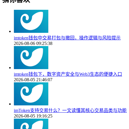
imtoken钱包中交易打包与撤回，操作逻辑与风险提示
2026-08-06 09:25:38
imtoken钱包下，数字资产安全与Web3生态的便捷入口
2026-08-05 21:46:07
imToken支持交易什么？一文读懂其核心交易品类与功能
2026-08-05 19:16:25