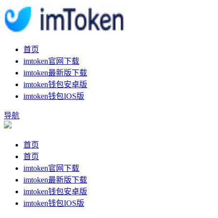
首页
imtoken官网下载
imtoken最新版下载
imtoken钱包安卓版
imtoken钱包IOS版
导航
首页
首页
imtoken官网下载
imtoken最新版下载
imtoken钱包安卓版
imtoken钱包IOS版