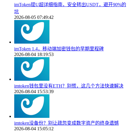
imToken提U超详细指南，安全转出USDT，避开90%的
坑
2026-08-05 07:49:42
imToken 1.4，移动端加密钱包的早期里程碑
2026-08-04 18:19:53
imtoken钱包里没有ETH？别慌，这几个方法快速解决
2026-08-04 15:53:39
imtoken没备份？别让疏忽变成数字资产的终身遗憾
2026-08-04 15:05:12