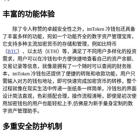
丰富的功能体验
除了令人称赞的卓越安全性之外，imToken 冷钱包还具备
了丰富多样的功能，宛如一个功能齐全的数字资产管理宝库，
它支持多种主流加密货币的存储和管理，例如比特币
（
BTC
）、以太坊（ETH）等，满足了不同用户多样化的投资
需求，用户可以在冷钱包中方便快捷地查看自己的资产余额、
交易记录等信息，就像是拥有了一个随时可以查阅的财务账
本，imToken 冷钱包还提供了便捷的转账和收款功能，用户只
需输入对方的钱包地址，即可快速完成加密货币的转移，整个
过程就像在现实生活中传递一张纸条一样简单，冷钱包的界面
设计简洁直观，色彩搭配合理，操作流程清晰，即使是初次使
用加密钱包的用户也能轻松上手,仿佛是为新手量身定制的数
字资产管理助手。
多重安全防护机制