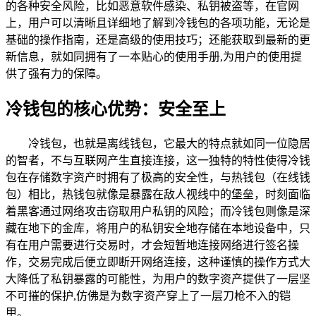
的各种安全风险，比如恶意软件感染、私钥被盗等，在官网
上，用户可以清晰且详细地了解到冷钱包的各项功能，无论是
基础的操作指南，还是高级的使用技巧；还能获取到最新的更
新信息，就如同拥有了一本贴心的使用手册,为用户的使用提
供了强有力的保障。
冷钱包的核心优势：安全至上
冷钱包，也就是离线钱包，它最大的特点就如同一位隐居
的智者，不与互联网产生直接连接，这一独特的特性使得冷钱
包在存储数字资产时拥有了极高的安全性，与热钱包（在线钱
包）相比，热钱包就像是暴露在敌人视线中的堡垒，时刻面临
着黑客通过网络攻击窃取用户私钥的风险；而冷钱包则像是深
藏在地下的金库，将用户的私钥安全地存储在本地设备中，只
有在用户需要进行交易时，才会短暂地连接网络进行签名操
作，交易完成后便立即断开网络连接，这种谨慎的操作方式大
大降低了私钥暴露的可能性，为用户的数字资产提供了一层坚
不可摧的保护,仿佛是为数字资产穿上了一层刀枪不入的铠
甲。