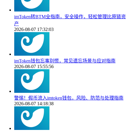
imToken转BTM全指南，安全操作，轻松管理比原链资
产
2026-08-07 17:32:03
imToken钱包忘事别慌，常见遗忘场景与应对指南
2026-08-07 15:55:56
警惕！假币流入imtoken钱包，风险、防范与处理指南
2026-08-07 14:18:38