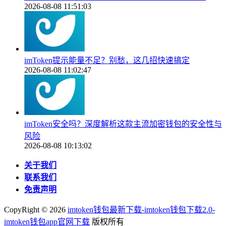
2026-08-08 11:51:03
imToken提示能量不足？别愁，这几招快速搞定
2026-08-08 11:02:47
imToken安全吗？深度解析这款主流加密钱包的安全性与
风险
2026-08-08 10:13:02
关于我们
联系我们
免责声明
CopyRight ©
2026
imtoken钱包最新下载-imtoken钱包下载2.0-
imtoken钱包app官网下载
版权所有