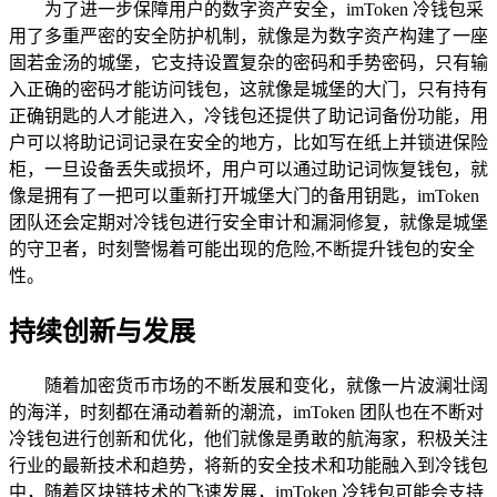
为了进一步保障用户的数字资产安全，imToken 冷钱包采
用了多重严密的安全防护机制，就像是为数字资产构建了一座
固若金汤的城堡，它支持设置复杂的密码和手势密码，只有输
入正确的密码才能访问钱包，这就像是城堡的大门，只有持有
正确钥匙的人才能进入，冷钱包还提供了助记词备份功能，用
户可以将助记词记录在安全的地方，比如写在纸上并锁进保险
柜，一旦设备丢失或损坏，用户可以通过助记词恢复钱包，就
像是拥有了一把可以重新打开城堡大门的备用钥匙，imToken
团队还会定期对冷钱包进行安全审计和漏洞修复，就像是城堡
的守卫者，时刻警惕着可能出现的危险,不断提升钱包的安全
性。
持续创新与发展
随着加密货币市场的不断发展和变化，就像一片波澜壮阔
的海洋，时刻都在涌动着新的潮流，imToken 团队也在不断对
冷钱包进行创新和优化，他们就像是勇敢的航海家，积极关注
行业的最新技术和趋势，将新的安全技术和功能融入到冷钱包
中，随着区块链技术的飞速发展，imToken 冷钱包可能会支持