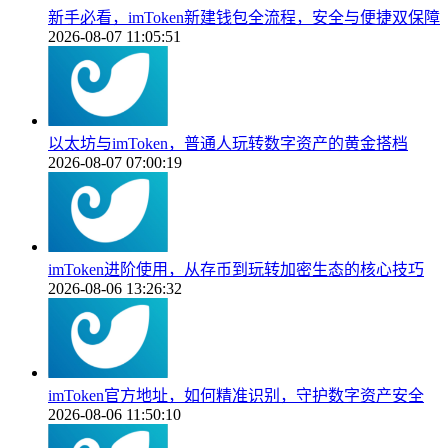
新手必看，imToken新建钱包全流程，安全与便捷双保障
2026-08-07 11:05:51
以太坊与imToken，普通人玩转数字资产的黄金搭档
2026-08-07 07:00:19
imToken进阶使用，从存币到玩转加密生态的核心技巧
2026-08-06 13:26:32
imToken官方地址，如何精准识别，守护数字资产安全
2026-08-06 11:50:10