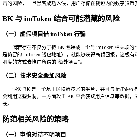
击的风险，一旦黑客成功入侵，用户存储在钱包内的数字货币
BK 与 imToken 结合可能潜藏的风险
（一）虚假项目借 imToken 行骗
倘若存在不良分子把 BK 包装成一个与 imToken 相关联
是仿冒的 imToken 钱包地址），就能够获得高额回报，这
明度的方式去推广所谓的“额外项目”。
（二）技术安全叠加风险
假设 BK 是一个基于区块链技术的平台，并且与 imT
会利用这些漏洞，一方面攻击 BK 平台获取用户信息等数据，另
长。
防范相关风险的策略
（一）审慎对待不明项目