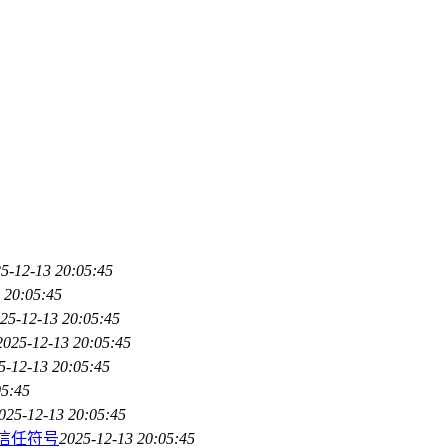
5-12-13 20:05:45
 20:05:45
25-12-13 20:05:45
2025-12-13 20:05:45
5-12-13 20:05:45
05:45
025-12-13 20:05:45
产信任符号
2025-12-13 20:05:45