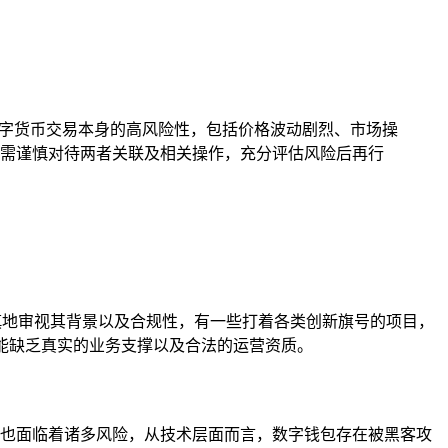
比如数字货币交易本身的高风险性，包括价格波动剧烈、市场操
需谨慎对待两者关联及相关操作，充分评估风险后再行
审慎地审视其背景以及合规性，有一些打着各类创新旗号的项目，
可能缺乏真实的业务支撑以及合法的运营资质。
自身也面临着诸多风险，从技术层面而言，数字钱包存在被黑客攻