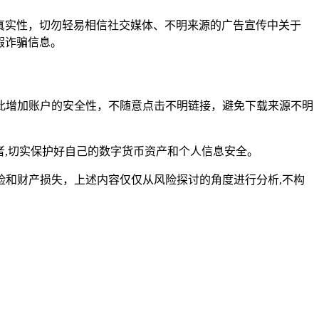
去核实其真实性，切勿轻易相信社交媒体、不明来源的广告宣传中关于
虚假诈骗信息。
，以此增加账户的安全性，不随意点击不明链接，避免下载来源不明
受害者,切实保护好自己的数字货币资产和个人信息安全。
和财产损失，上述内容仅仅从风险探讨的角度进行分析,不构