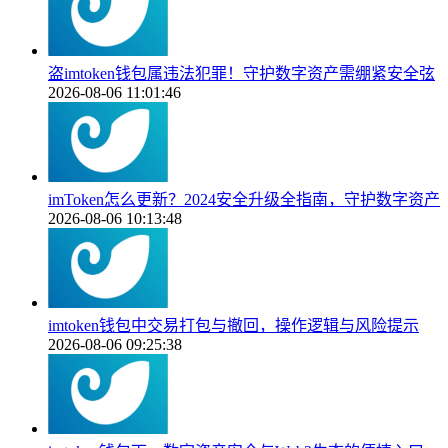
盗imtoken钱包属违法犯罪！守护数字资产需绷紧安全弦
2026-08-06 11:01:46
imToken怎么更新？2024安全升级全指南，守护数字资产
2026-08-06 10:13:48
imtoken钱包中交易打包与撤回，操作逻辑与风险提示
2026-08-06 09:25:38