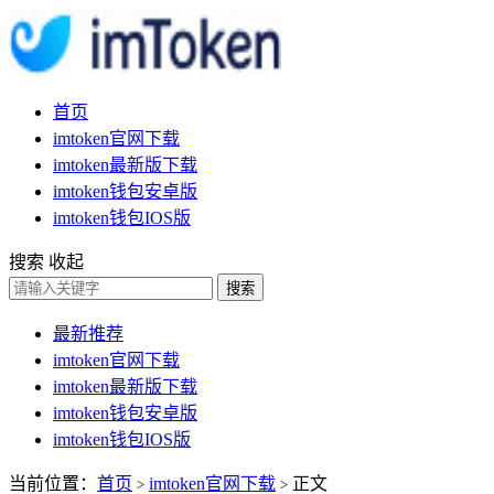
首页
imtoken官网下载
imtoken最新版下载
imtoken钱包安卓版
imtoken钱包IOS版
搜索
收起
搜索
最新推荐
imtoken官网下载
imtoken最新版下载
imtoken钱包安卓版
imtoken钱包IOS版
当前位置：
首页
imtoken官网下载
正文
>
>