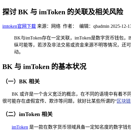
探讨 BK 与 imToken 的关联及相关风险
imtoken官网下载
来源：网络 作者： 编辑：qbadmin
2025-12-1
BK与imToken存在一定关联，imToken是数字
纵可能等，若涉及非法交易或资金来源不明等情况，还可
动。
BK 与 imToken 的基本状况
（一）BK 相关
BK 或许是一个含义宽泛的概念，在不同的语境中有着不
很可能存在虚假宣传、欺诈等问题，就好比某些所谓的“
区块链
（二）imToken 相关
imToken
是一款在数字货币领域具备一定知名度的数字钱包应