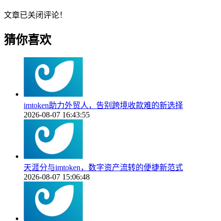
文章已关闭评论！
猜你喜欢
imtoken助力外贸人，告别跨境收款难的新选择
2026-08-07 16:43:55
天涯分与imtoken，数字资产流转的便捷新范式
2026-08-07 15:06:48