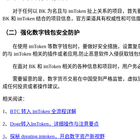
对于任何以 BK 为名且与 imToken 扯上关系的项目
BK 和 imToken 结合的项目信息，官方渠道具有权威性
（二）强化数字钱包安全防护
在使用 imToken 等数字钱包时，要做好安全措施，
的与 imToken 相关的插件或者应用,防止恶意软件入侵获取钱
在面对 BK 和 imToken 相关的各种信息和项目时
需要留意的是，数字货币交易在中国受到严格监管，虚拟
成任何投资或者操作建议。
相关阅读：
1、
BTC 转入 imToken 全流程详解
2、
Doge转入ImToken，详细操作与注意要点
3
、
探秘 dprating.imtoken，开启数字资产新视野