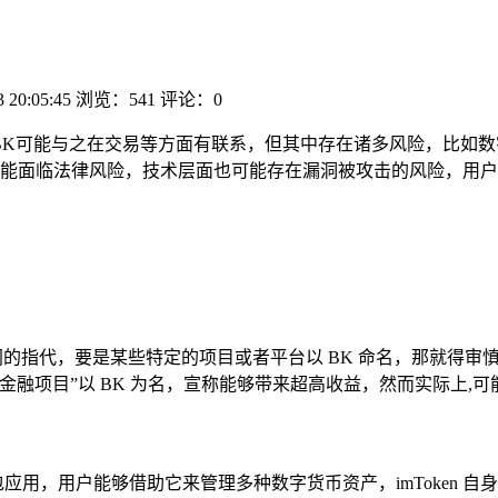
3 20:05:45
浏览：541
评论：0
货币钱包，BK可能与之在交易等方面有联系，但其中存在诸多风险，
能面临法律风险，技术层面也可能存在漏洞被攻击的风险，用户
同的指代，要是某些特定的项目或者平台以 BK 命名，那就得
金融项目”以 BK 为名，宣称能够带来超高收益，然而实际上,
用，用户能够借助它来管理多种数字货币资产，imToken 