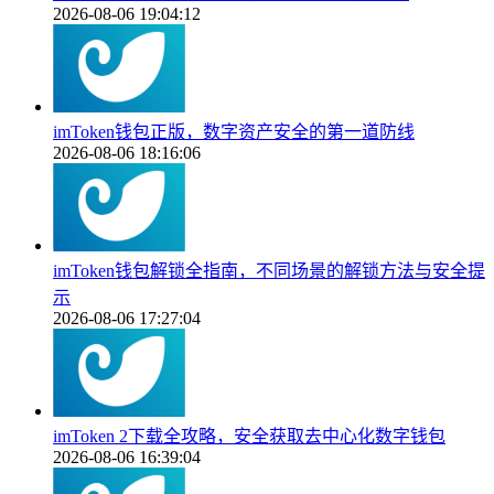
2026-08-06 19:04:12
imToken钱包正版，数字资产安全的第一道防线
2026-08-06 18:16:06
imToken钱包解锁全指南，不同场景的解锁方法与安全提
示
2026-08-06 17:27:04
imToken 2下载全攻略，安全获取去中心化数字钱包
2026-08-06 16:39:04