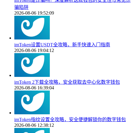
imToken是诈骗吗？深度解析这款钱包的安全性与常见诈
骗陷阱
2026-08-06 19:52:09
imToken设置USDT全攻略，新手快速入门指南
2026-08-06 19:04:12
imToken 2下载全攻略，安全获取去中心化数字钱包
2026-08-06 16:39:04
imToken指纹设置全攻略，安全便捷解锁你的数字钱包
2026-08-06 12:38:12