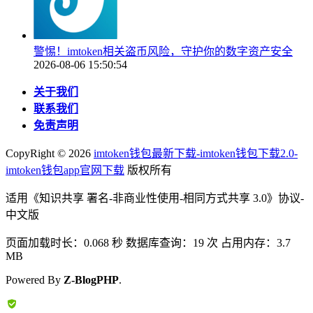
警惕！imtoken相关盗币风险，守护你的数字资产安全
2026-08-06 15:50:54
关于我们
联系我们
免责声明
CopyRight ©
2026
imtoken钱包最新下载-imtoken钱包下载2.0-
imtoken钱包app官网下载
版权所有
适用《知识共享 署名-非商业性使用-相同方式共享 3.0》协议-
中文版
页面加载时长：0.068 秒 数据库查询：19 次 占用内存：3.7
MB
Powered By
Z-BlogPHP
.