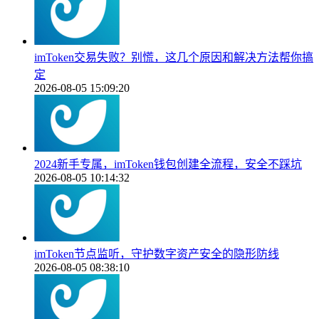
imToken交易失败？别慌，这几个原因和解决方法帮你搞
定
2026-08-05 15:09:20
2024新手专属，imToken钱包创建全流程，安全不踩坑
2026-08-05 10:14:32
imToken节点监听，守护数字资产安全的隐形防线
2026-08-05 08:38:10