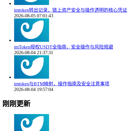
imtoken转出记录，链上资产安全与操作透明的核心凭证
2026-08-05 07:01:43
imToken授权USDT全指南，安全操作与风险规避
2026-08-04 21:37:31
imtoken与BTM映射，操作指南及安全注意事项
2026-08-04 19:57:04
刚刚更新