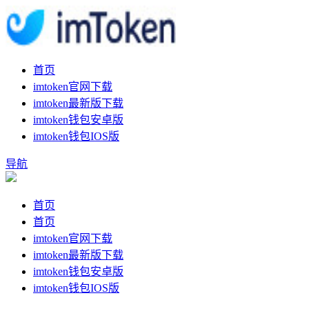
首页
imtoken官网下载
imtoken最新版下载
imtoken钱包安卓版
imtoken钱包IOS版
导航
首页
首页
imtoken官网下载
imtoken最新版下载
imtoken钱包安卓版
imtoken钱包IOS版