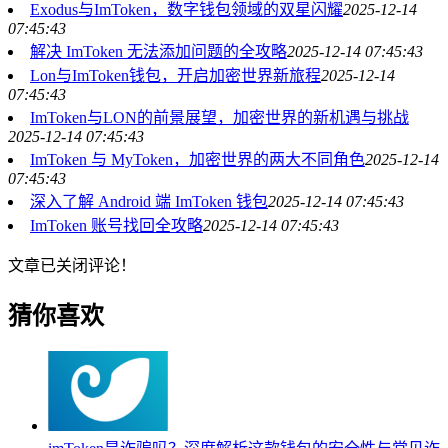
Exodus与ImToken，数字钱包领域的双星闪耀
2025-12-14
07:45:43
解决 ImToken 无法添加问题的全攻略
2025-12-14 07:45:43
Lon与ImToken钱包，开启加密世界新旅程
2025-12-14
07:45:43
ImToken与LON的前景展望，加密世界的新机遇与挑战
2025-12-14 07:45:43
ImToken 与 MyToken，加密世界的两大不同角色
2025-12-14
07:45:43
深入了解 Android 端 ImToken 钱包
2025-12-14 07:45:43
ImToken 账号找回全攻略
2025-12-14 07:45:43
文章已关闭评论！
猜你喜欢