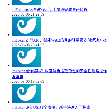
imToken转入全教程，新手快速完成资产转移
2026-08-06 21:29:59
imToken支付API，赋能Web3场景的轻量级支付解决方案
2026-08-06 20:41:32
imToken是诈骗吗？深度解析这款钱包的安全性与常见诈
骗陷阱
2026-08-06 19:52:09
imToken设置USDT全攻略，新手快速入门指南