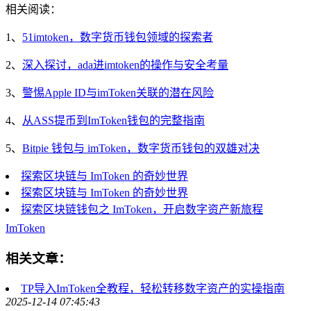
相关阅读：
1、
51imtoken，数字货币钱包领域的探索者
2、
深入探讨，ada进imtoken的操作与安全考量
3、
警惕Apple ID与imToken关联的潜在风险
4、
从ASS提币到ImToken钱包的完整指南
5、
Bitpie 钱包与 imToken，数字货币钱包的双雄对决
探索区块链与 ImToken 的奇妙世界
探索区块链与 ImToken 的奇妙世界
探索区块链钱包之 ImToken，开启数字资产新旅程
ImToken
相关文章：
TP导入ImToken全教程，轻松转移数字资产的实操指南
2025-12-14 07:45:43