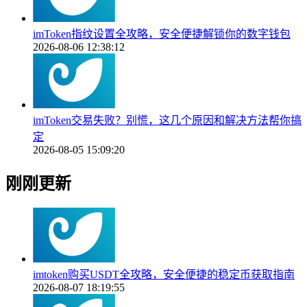
imToken指纹设置全攻略，安全便捷解锁你的数字钱包
2026-08-06 12:38:12
imToken交易失败？别慌，这几个原因和解决方法帮你搞
定
2026-08-05 15:09:20
刚刚更新
imtoken购买USDT全攻略，安全便捷的稳定币获取指南
2026-08-07 18:19:55