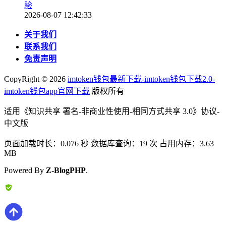
验
2026-08-07 12:42:33
关于我们
联系我们
免责声明
CopyRight ©
2026
imtoken钱包最新下载-imtoken钱包下载2.0-
imtoken钱包app官网下载
版权所有
适用《知识共享 署名-非商业性使用-相同方式共享 3.0》协议-
中文版
页面加载时长：0.076 秒 数据库查询：19 次 占用内存：3.63
MB
Powered By
Z-BlogPHP
.