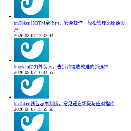
imToken转BTM全指南，安全操作，轻松管理比原链资
产
2026-08-07 17:32:03
imtoken助力外贸人，告别跨境收款难的新选择
2026-08-07 16:43:55
imToken钱包忘事别慌，常见遗忘场景与应对指南
2026-08-07 15:55:56