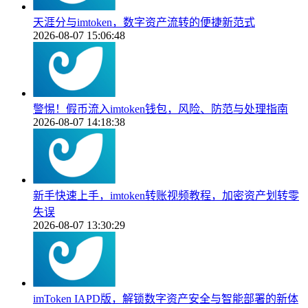
天涯分与imtoken，数字资产流转的便捷新范式
2026-08-07 15:06:48
警惕！假币流入imtoken钱包，风险、防范与处理指南
2026-08-07 14:18:38
新手快速上手，imtoken转账视频教程，加密资产划转零
失误
2026-08-07 13:30:29
imToken IAPD版，解锁数字资产安全与智能部署的新体