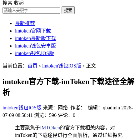
搜索
收起
搜索
最新推荐
imtoken官网下载
imtoken最新版下载
imtoken钱包安卓版
imtoken钱包IOS版
当前位置：
首页
imtoken钱包IOS版
正文
>
>
imtoken官方下载-imToken下载途径全解
析
imtoken钱包IOS版
来源：网络 作者： 编辑：qbadmin
2026-
07-09 08:58:41
浏览：596
评论：0
主要聚焦于
IMTOken
的官方下载相关内容，对
imToken的下载途径进行全面解析，通过详细探究