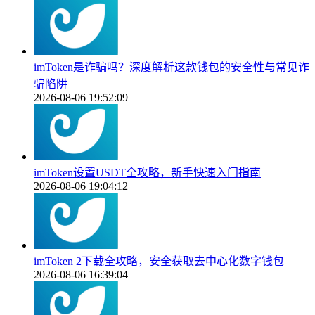
imToken是诈骗吗？深度解析这款钱包的安全性与常见诈
骗陷阱
2026-08-06 19:52:09
imToken设置USDT全攻略，新手快速入门指南
2026-08-06 19:04:12
imToken 2下载全攻略，安全获取去中心化数字钱包
2026-08-06 16:39:04