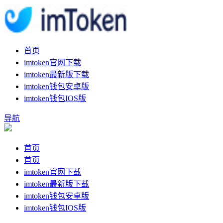
首页
imtoken官网下载
imtoken最新版下载
imtoken钱包安卓版
imtoken钱包IOS版
导航
首页
首页
imtoken官网下载
imtoken最新版下载
imtoken钱包安卓版
imtoken钱包IOS版