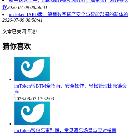
新手快速上手，imtoken转账视频教程，加密资产划转零失
误
2026-07-09 08:58:41
imToken IAPD版，解锁数字资产安全与智能部署的新体验
2026-07-09 08:58:41
文章已关闭评论！
猜你喜欢
imToken转BTM全指南，安全操作，轻松管理比原链资
产
2026-08-07 17:32:03
imToken钱包忘事别慌，常见遗忘场景与应对指南