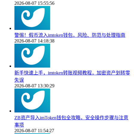
2026-08-07 15:55:56
警惕！假币流入imtoken钱包，风险、防范与处理指南
2026-08-07 14:18:38
新手快速上手，imtoken转账视频教程，加密资产划转零
失误
2026-08-07 13:30:29
ZB资产导入imToken钱包全攻略，安全操作步骤与注意
事项
2026-08-07 11:54:27