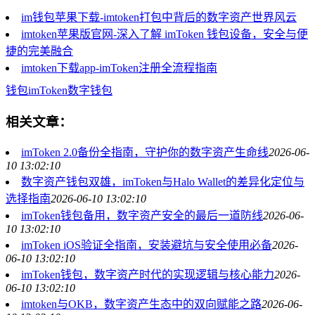
im钱包苹果下载-imtoken打包中背后的数字资产世界风云
imtoken苹果版官网-深入了解 imToken 钱包设备，安全与便
捷的完美融合
imtoken下载app-imToken注册全流程指南
钱包
imToken
数字钱包
相关文章：
imToken 2.0备份全指南，守护你的数字资产生命线
2026-06-
10 13:02:10
数字资产钱包双雄，imToken与Halo Wallet的差异化定位与
选择指南
2026-06-10 13:02:10
imToken钱包备用，数字资产安全的最后一道防线
2026-06-
10 13:02:10
imToken iOS验证全指南，安装避坑与安全使用必备
2026-
06-10 13:02:10
imToken钱包，数字资产时代的实现逻辑与核心能力
2026-
06-10 13:02:10
imtoken与OKB，数字资产生态中的双向赋能之路
2026-06-