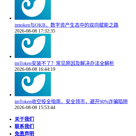
imtoken与OKB，数字资产生态中的双向赋能之路
2026-08-08 17:32:35
imToken安装不了？常见原因及解决办法全解析
2026-08-08 16:44:19
imToken收空投全指南，安全领币，避开90%诈骗陷阱
2026-08-08 15:53:44
关于我们
联系我们
免责声明