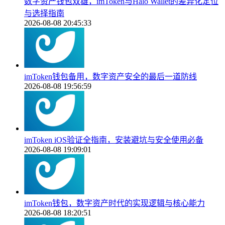
数字资产钱包双雄，imToken与Halo Wallet的差异化定位
与选择指南
2026-08-08 20:45:33
imToken钱包备用，数字资产安全的最后一道防线
2026-08-08 19:56:59
imToken iOS验证全指南，安装避坑与安全使用必备
2026-08-08 19:09:01
imToken钱包，数字资产时代的实现逻辑与核心能力
2026-08-08 18:20:51