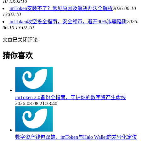
10 13:02:10
imToken安装不了？常见原因及解决办法全解析
2026-06-10
13:02:10
imToken收空投全指南，安全领币，避开90%诈骗陷阱
2026-
06-10 13:02:10
文章已关闭评论！
猜你喜欢
imToken 2.0备份全指南，守护你的数字资产生命线
2026-08-08 21:33:40
数字资产钱包双雄，imToken与Halo Wallet的差异化定位