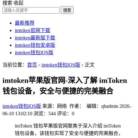
搜索
收起
搜索
最新推荐
imtoken官网下载
imtoken最新版下载
imtoken钱包安卓版
imtoken钱包IOS版
当前位置：
首页
imtoken钱包IOS版
正文
>
>
imtoken苹果版官网-深入了解 imToken
钱包设备，安全与便捷的完美融合
imtoken钱包IOS版
来源：网络 作者： 编辑：qbadmin
2026-
06-10 13:02:10
浏览：544
评论：0
imToken 钱包苹果版官网聚焦于深入介绍 imToken
钱包设备，该钱包实现了安全与便捷的完美融合，