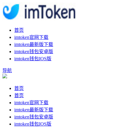
首页
imtoken官网下载
imtoken最新版下载
imtoken钱包安卓版
imtoken钱包IOS版
导航
首页
首页
imtoken官网下载
imtoken最新版下载
imtoken钱包安卓版
imtoken钱包IOS版