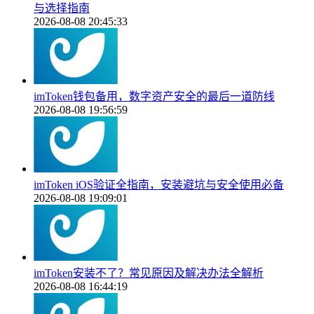
与选择指南
2026-08-08 20:45:33
imToken钱包备用，数字资产安全的最后一道防线
2026-08-08 19:56:59
imToken iOS验证全指南，安装避坑与安全使用必备
2026-08-08 19:09:01
imToken安装不了？常见原因及解决办法全解析
2026-08-08 16:44:19