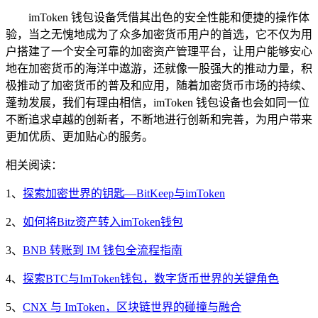
imToken 钱包设备凭借其出色的安全性能和便捷的操作体
验，当之无愧地成为了众多加密货币用户的首选，它不仅为用
户搭建了一个安全可靠的加密资产管理平台，让用户能够安心
地在加密货币的海洋中遨游，还就像一股强大的推动力量，积
极推动了加密货币的普及和应用，随着加密货币市场的持续、
蓬勃发展，我们有理由相信，imToken 钱包设备也会如同一位
不断追求卓越的创新者，不断地进行创新和完善，为用户带来
更加优质、更加贴心的服务。
相关阅读：
1、
探索加密世界的钥匙—BitKeep与imToken
2、
如何将Bitz资产转入imToken钱包
3、
BNB 转账到 IM 钱包全流程指南
4、
探索BTC与ImToken钱包，数字货币世界的关键角色
5、
CNX 与 ImToken，区块链世界的碰撞与融合