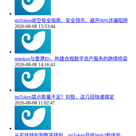
imToken收空投全指南，安全领币，避开90%诈骗陷阱
2026-08-08 15:53:44
imtoken与香港ID，构建合规数字资产服务的跨境桥梁
2026-08-08 14:16:43
imToken提示能量不足？别愁，这几招快速搞定
2026-08-08 11:02:47
从实体钱包到数字钱包，imToken开启Web3新体验