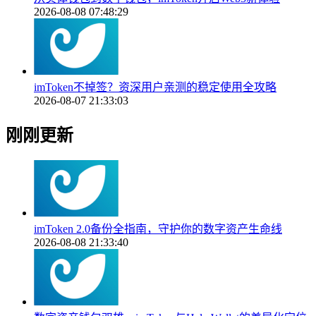
2026-08-08 07:48:29
imToken不掉签？资深用户亲测的稳定使用全攻略
2026-08-07 21:33:03
刚刚更新
imToken 2.0备份全指南，守护你的数字资产生命线
2026-08-08 21:33:40