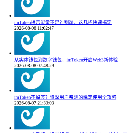
imToken提示能量不足？别愁，这几招快速搞定
2026-08-08 11:02:47
从实体钱包到数字钱包，imToken开启Web3新体验
2026-08-08 07:48:29
imToken不掉签？资深用户亲测的稳定使用全攻略
2026-08-07 21:33:03