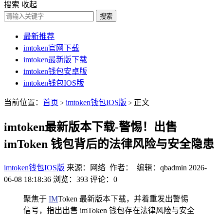
搜索
收起
搜索
最新推荐
imtoken官网下载
imtoken最新版下载
imtoken钱包安卓版
imtoken钱包IOS版
当前位置：
首页
imtoken钱包IOS版
正文
>
>
imtoken最新版本下载-警惕！出售
imToken 钱包背后的法律风险与安全隐患
imtoken钱包IOS版
来源：网络 作者： 编辑：qbadmin
2026-
06-08 18:18:36
浏览：393
评论：0
聚焦于
IM
Token 最新版本下载，并着重发出警惕
信号，指出出售 imToken 钱包存在法律风险与安全