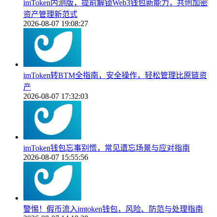
imToken内测版，提前解锁Web3钱包新能力，共创加密
资产管理新范式
2026-08-07 19:08:27
imToken转BTM全指南，安全操作，轻松管理比原链资
产
2026-08-07 17:32:03
imToken钱包忘事别慌，常见遗忘场景与应对指南
2026-08-07 15:55:56
警惕！假币流入imtoken钱包，风险、防范与处理指南