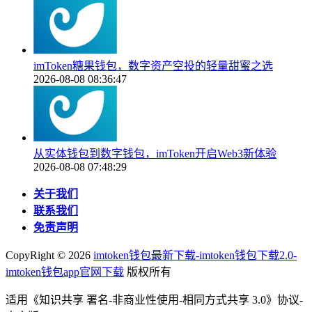
imToken糖果钱包，数字资产空投的轻量甜蜜之选
2026-08-08 08:36:47
从实体钱包到数字钱包，imToken开启Web3新体验
2026-08-08 07:48:29
关于我们
联系我们
免责声明
CopyRight ©
2026
imtoken钱包最新下载-imtoken钱包下载2.0-
imtoken钱包app官网下载
版权所有
适用《知识共享 署名-非商业性使用-相同方式共享 3.0》协议-