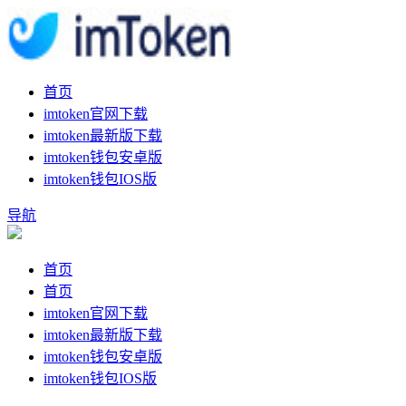
首页
imtoken官网下载
imtoken最新版下载
imtoken钱包安卓版
imtoken钱包IOS版
导航
首页
首页
imtoken官网下载
imtoken最新版下载
imtoken钱包安卓版
imtoken钱包IOS版