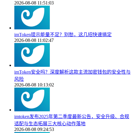
2026-08-08 11:51:03
imToken提示能量不足？别愁，这几招快速搞定
2026-08-08 11:02:47
imToken安全吗？深度解析这款主流加密钱包的安全性与
风险
2026-08-08 10:13:02
imtoken发布2025年第二季度最新公告，安全升级、合规
适配与生态拓展三大核心动作落地
2026-08-08 09:24:53