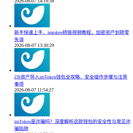
2026-08-07 14:18:38
新手快速上手，imtoken转账视频教程，加密资产划转零
失误
2026-08-07 13:30:29
ZB资产导入imToken钱包全攻略，安全操作步骤与注意
事项
2026-08-07 11:54:27
imToken是诈骗吗？深度解析这款钱包的安全性与常见诈
骗陷阱