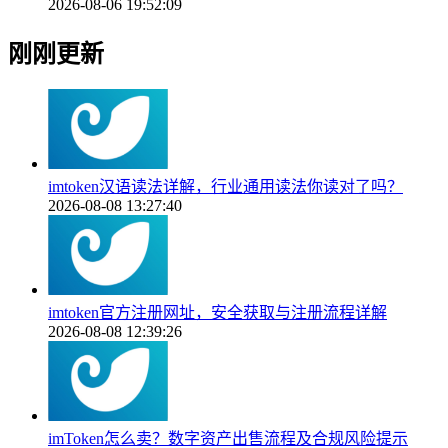
2026-08-06 19:52:09
刚刚更新
imtoken汉语读法详解，行业通用读法你读对了吗？
2026-08-08 13:27:40
imtoken官方注册网址，安全获取与注册流程详解
2026-08-08 12:39:26
imToken怎么卖？数字资产出售流程及合规风险提示