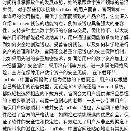
时间精准掌握软件的发展态势，始终紧跟数字资产领域的前沿
步伐。 对于那些初次接触 imToken 的用户而言，官网犹如一
本详尽的使用指南，提供了全面而细致的产品介绍，它会深入
介绍 imToken 钱包的功能特点，例如该钱包具备强大的兼容
性，支持多种主流数字货币的存储与交易，像比特币、以太坊
等热门币种都能轻松收纳其中，用户通过官网能够系统地了解
到如何安全地创建钱包、妥善备份钱包，以及如何科学地进行
资产的管理和转移，官网还会着重介绍钱包的安全保障机制，
比如采用先进的多重加密技术，如同给用户的数字资产加上了
一把坚固的“安全锁”；采用冷存储等方式，进一步隔绝网络风
险，全方位保障用户数字资产的安全无虞。 在下载环节，
imToken 中国官网提供了极为便捷的下载渠道，用户可以根据
自己所使用的设备类型，无论是 iOS 系统还是 Android 系统，
都能轻松选择相应的下载方式，官网会为用户提供详细且易懂
的下载步骤说明，就像一位耐心的老师，一步一步引导用户，
确保用户能够顺利下载并安装 imToken 钱包，从官网下载的软
件经过了官方的严格认证，如同经过精挑细选的优质商品，保
证了软件的安全性和稳定性，有效避免了用户从非正规渠道下
载所带来的潜在风险。 imToken 中国官网还贴心地设有常见问