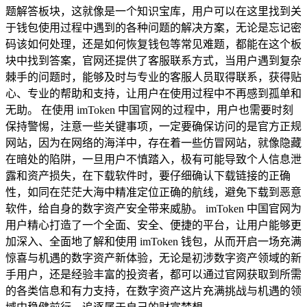
题解答板块，这就像是一个知识宝库，用户可以在这里找到关
于钱包使用过程中遇到的各种问题的解决方案，无论是忘记密
码该如何处理，还是如何恢复钱包等常见难题，都能在这个板
块中找到答案，官网还提供了客服联系方式，当用户遇到复杂
棘手的问题时，能够及时与专业的客服人员取得联系，获得贴
心、专业的帮助和支持，让用户在使用过程中不再感到孤单和
无助。 在使用 imToken 中国官网的过程中，用户也需要时刻
保持警惕，注意一些关键事项，一定要确保访问的是官方正规
网站，因为在网络的海洋中，存在着一些仿冒网站，就像隐藏
在暗处的陷阱，一旦用户不慎踏入，极有可能导致个人信息泄
露和资产损失，在下载软件时，要仔细确认下载链接的正确
性，如同在茫茫大海中精准定位正确的航线，避免下载到恶意
软件，给自身的数字资产安全带来威胁。 imToken 中国官网为
用户精心打造了一个全面、安全、便捷的平台，让用户能够更
加深入、全面地了解和使用 imToken 钱包，从而开启一场充满
惊喜与机遇的数字资产新体验，无论是初涉数字资产领域的新
手用户，还是经验丰富的投资者，都可以通过官网获取到所需
的各类信息和有力支持，在数字资产这片充满挑战与机遇的领