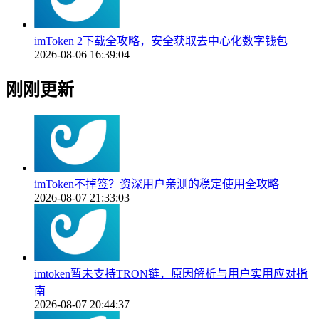
imToken 2下载全攻略，安全获取去中心化数字钱包
2026-08-06 16:39:04
刚刚更新
imToken不掉签？资深用户亲测的稳定使用全攻略
2026-08-07 21:33:03
imtoken暂未支持TRON链，原因解析与用户实用应对指
南
2026-08-07 20:44:37