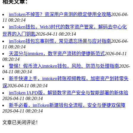
相关文章：
imToken不掉签？资深用户亲测的稳定使用全攻略
2026-04-
11 08:20:14
imToken钱包，Web3时代的数字资产管家，解码去中心化
世界的入门钥匙
2026-04-11 08:20:14
imToken钱包忘事别慌，常见遗忘场景与应对指南
2026-04-
11 08:20:14
天涯分与imtoken，数字资产流转的便捷新范式
2026-04-11
08:20:14
警惕！假币流入imtoken钱包，风险、防范与处理指南
2026-
04-11 08:20:14
新手快速上手，imtoken转账视频教程，加密资产划转零失
误
2026-04-11 08:20:14
imToken IAPD版，解锁数字资产安全与智能部署的新体验
2026-04-11 08:20:14
新手必看，imToken新建钱包全流程，安全与便捷双保障
2026-04-11 08:20:14
文章已关闭评论！