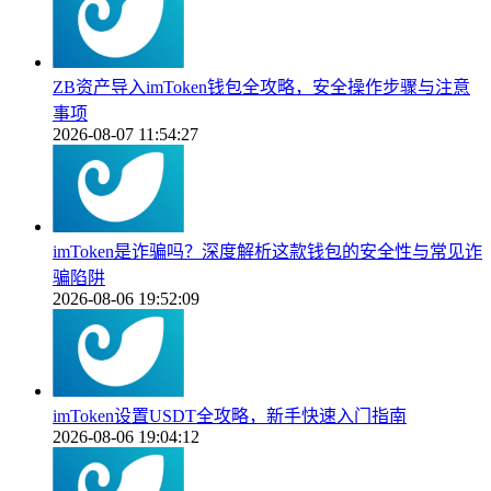
ZB资产导入imToken钱包全攻略，安全操作步骤与注意
事项
2026-08-07 11:54:27
imToken是诈骗吗？深度解析这款钱包的安全性与常见诈
骗陷阱
2026-08-06 19:52:09
imToken设置USDT全攻略，新手快速入门指南
2026-08-06 19:04:12