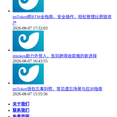
imToken转BTM全指南，安全操作，轻松管理比原链资
产
2026-08-07 17:32:03
imtoken助力外贸人，告别跨境收款难的新选择
2026-08-07 16:43:55
imToken钱包忘事别慌，常见遗忘场景与应对指南
2026-08-07 15:55:56
关于我们
联系我们
免责声明