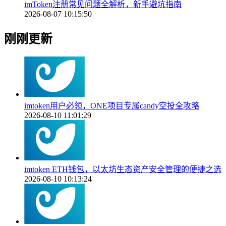
imToken注册常见问题全解析，新手避坑指南
2026-08-07 10:15:50
刚刚更新
imtoken用户必领，ONE项目专属candy空投全攻略
2026-08-10 11:01:29
imtoken ETH钱包，以太坊生态资产安全管理的便捷之选
2026-08-10 10:13:24