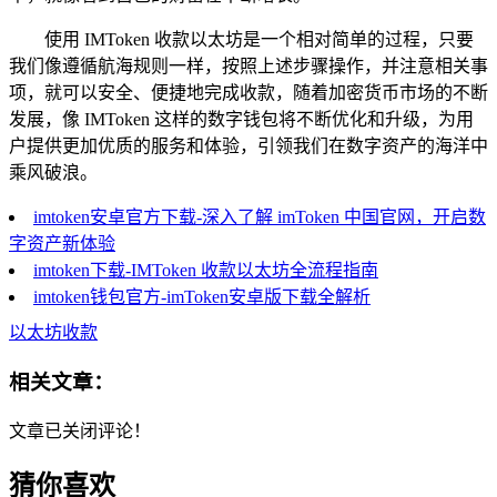
使用 IMToken 收款以太坊是一个相对简单的过程，只要
我们像遵循航海规则一样，按照上述步骤操作，并注意相关事
项，就可以安全、便捷地完成收款，随着加密货币市场的不断
发展，像 IMToken 这样的数字钱包将不断优化和升级，为用
户提供更加优质的服务和体验，引领我们在数字资产的海洋中
乘风破浪。
imtoken安卓官方下载-深入了解 imToken 中国官网，开启数
字资产新体验
imtoken下载-IMToken 收款以太坊全流程指南
imtoken钱包官方-imToken安卓版下载全解析
以太坊收款
相关文章：
文章已关闭评论！
猜你喜欢