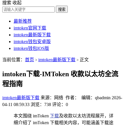
搜索
收起
搜索
最新推荐
imtoken官网下载
imtoken最新版下载
imtoken钱包安卓版
imtoken钱包IOS版
当前位置：
首页
imtoken最新版下载
正文
>
>
imtoken下载-IMToken 收款以太坊全流
程指南
imtoken最新版下载
来源：网络 作者： 编辑：qbadmin
2026-
04-11 08:59:33
浏览：738
评论：0
本文围绕 imToken
下载
及收款以太坊流程展开，详
细介绍了 imToken 下载相关内容，可能涵盖下载途