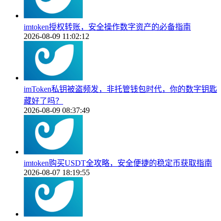
imtoken授权转账，安全操作数字资产的必备指南
2026-08-09 11:02:12
imToken私钥被盗频发，非托管钱包时代，你的数字钥匙
藏好了吗？
2026-08-09 08:37:49
imtoken购买USDT全攻略，安全便捷的稳定币获取指南
2026-08-07 18:19:55