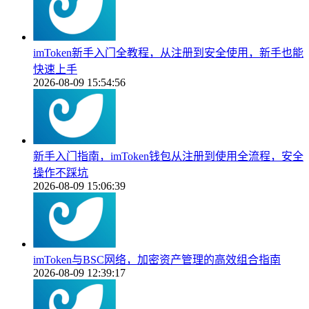
imToken新手入门全教程，从注册到安全使用，新手也能
快速上手
2026-08-09 15:54:56
新手入门指南，imToken钱包从注册到使用全流程，安全
操作不踩坑
2026-08-09 15:06:39
imToken与BSC网络，加密资产管理的高效组合指南
2026-08-09 12:39:17