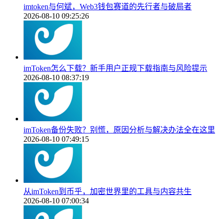
imtoken与何斌，Web3钱包赛道的先行者与破局者
2026-08-10 09:25:26
imToken怎么下载？新手用户正规下载指南与风险提示
2026-08-10 08:37:19
imToken备份失败？别慌，原因分析与解决办法全在这里
2026-08-10 07:49:15
从imToken到币乎，加密世界里的工具与内容共生
2026-08-10 07:00:34