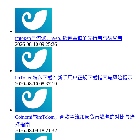
imtoken与何斌，Web3钱包赛道的先行者与破局者
2026-08-10 09:25:26
imToken怎么下载？新手用户正规下载指南与风险提示
2026-08-10 08:37:19
Coinomi与imToken，两款主流加密货币钱包的对比与选
择指南
2026-08-09 18:21:32