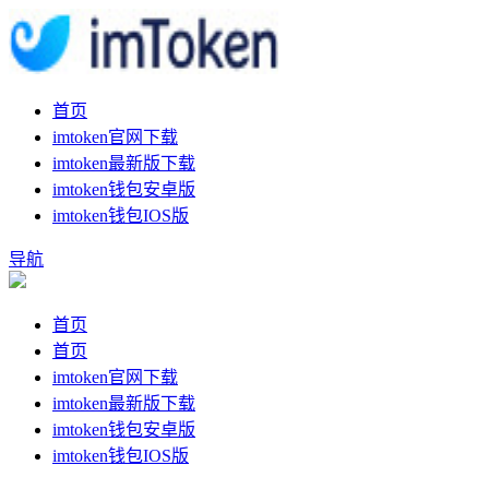
首页
imtoken官网下载
imtoken最新版下载
imtoken钱包安卓版
imtoken钱包IOS版
导航
首页
首页
imtoken官网下载
imtoken最新版下载
imtoken钱包安卓版
imtoken钱包IOS版