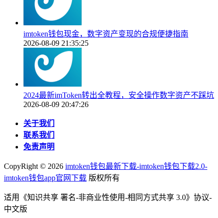
imtoken钱包现金，数字资产变现的合规便捷指南
2026-08-09 21:35:25
2024最新imToken转出全教程，安全操作数字资产不踩坑
2026-08-09 20:47:26
关于我们
联系我们
免责声明
CopyRight ©
2026
imtoken钱包最新下载-imtoken钱包下载2.0-
imtoken钱包app官网下载
版权所有
适用《知识共享 署名-非商业性使用-相同方式共享 3.0》协议-
中文版