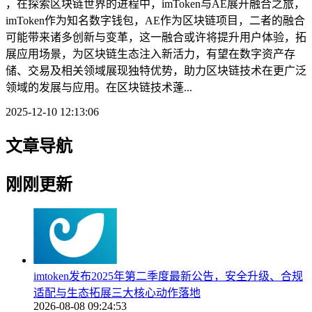
，在探索区块链世界的进程中，imToken与AE展开融合之旅，
imToken作为知名数字钱包，AE作为区块链项目，二者的融合
可能带来诸多创新与变革，这一融合或许将提升用户体验，拓
展应用场景，为区块链生态注入新活力，有望在数字资产存
储、交易及相关领域展现独特优势，助力区块链技术在更广泛
领域的发展与应用。在区块链技术蓬...
2025-12-10 12:13:06
文章导航
刚刚更新
imtoken发布2025年第二季度最新公告，安全升级、合规
适配与生态拓展三大核心动作落地
2026-08-08 09:24:53