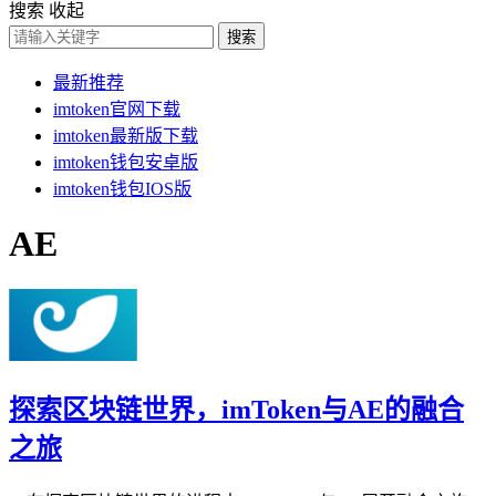
搜索
收起
搜索
最新推荐
imtoken官网下载
imtoken最新版下载
imtoken钱包安卓版
imtoken钱包IOS版
AE
探索区块链世界，imToken与AE的融合
之旅