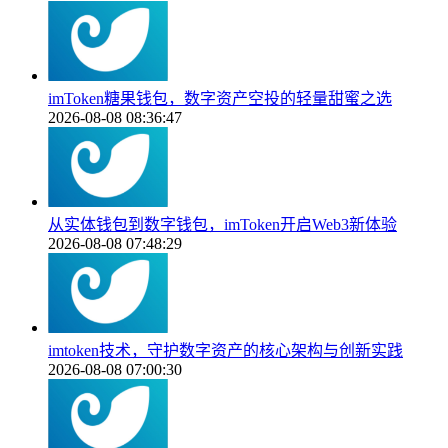
imToken糖果钱包，数字资产空投的轻量甜蜜之选
2026-08-08 08:36:47
从实体钱包到数字钱包，imToken开启Web3新体验
2026-08-08 07:48:29
imtoken技术，守护数字资产的核心架构与创新实践
2026-08-08 07:00:30