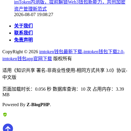
imToken内测版，提前解锁Web3钱包新能力，共创加密
资产管理新范式
2026-08-07 19:08:27
关于我们
联系我们
免责声明
CopyRight ©
2026
imtoken钱包最新下载-imtoken钱包下载2.0-
imtoken钱包app官网下载
版权所有
适用《知识共享 署名-非商业性使用-相同方式共享 3.0》协议-
中文版
页面加载时长：0.056 秒 数据库查询：10 次 占用内存：3.39
MB
Powered By
Z-BlogPHP
.