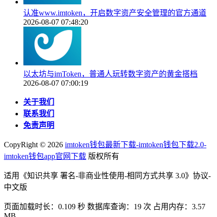
认准www.imtoken，开启数字资产安全管理的官方通道
2026-08-07 07:48:20
以太坊与imToken，普通人玩转数字资产的黄金搭档
2026-08-07 07:00:19
关于我们
联系我们
免责声明
CopyRight ©
2026
imtoken钱包最新下载-imtoken钱包下载2.0-
imtoken钱包app官网下载
版权所有
适用《知识共享 署名-非商业性使用-相同方式共享 3.0》协议-
中文版
页面加载时长：0.109 秒 数据库查询：19 次 占用内存：3.57
MB