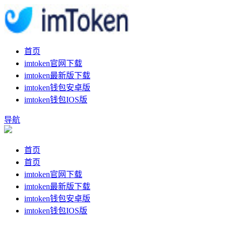
首页
imtoken官网下载
imtoken最新版下载
imtoken钱包安卓版
imtoken钱包IOS版
导航
首页
首页
imtoken官网下载
imtoken最新版下载
imtoken钱包安卓版
imtoken钱包IOS版