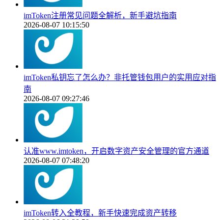
imToken注册常见问题全解析，新手避坑指南
2026-08-07 10:15:50
imToken私钥忘了怎么办？非托管钱包用户的实用应对指
南
2026-08-07 09:27:46
认准www.imtoken，开启数字资产安全管理的官方通道
2026-08-07 07:48:20
imToken转入全教程，新手快速完成资产转移