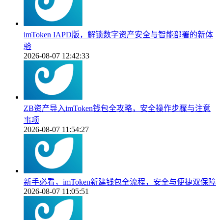
imToken IAPD版，解锁数字资产安全与智能部署的新体
验
2026-08-07 12:42:33
ZB资产导入imToken钱包全攻略，安全操作步骤与注意
事项
2026-08-07 11:54:27
新手必看，imToken新建钱包全流程，安全与便捷双保障
2026-08-07 11:05:51