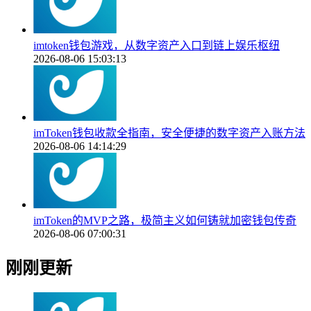
imtoken钱包游戏，从数字资产入口到链上娱乐枢纽
2026-08-06 15:03:13
imToken钱包收款全指南，安全便捷的数字资产入账方法
2026-08-06 14:14:29
imToken的MVP之路，极简主义如何铸就加密钱包传奇
2026-08-06 07:00:31
刚刚更新