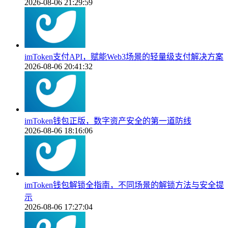
2026-08-06 21:29:59
imToken支付API，赋能Web3场景的轻量级支付解决方案
2026-08-06 20:41:32
imToken钱包正版，数字资产安全的第一道防线
2026-08-06 18:16:06
imToken钱包解锁全指南，不同场景的解锁方法与安全提
示
2026-08-06 17:27:04