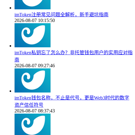
imToken注册常见问题全解析，新手避坑指南
2026-08-07 10:15:50
imToken私钥忘了怎么办？非托管钱包用户的实用应对指
南
2026-08-07 09:27:46
imToken钱包名称，不止是代号，更是Web3时代的数字
资产信任符号
2026-08-07 08:37:43