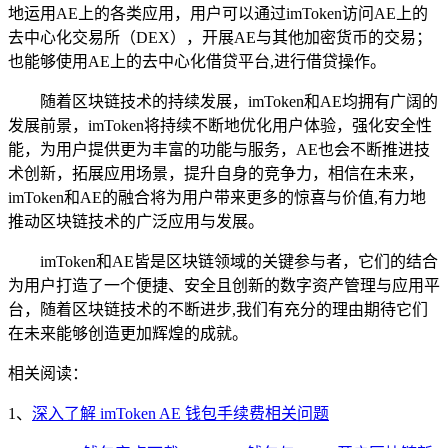
地运用AE上的各类应用，用户可以通过imToken访问AE上的
去中心化交易所（DEX），开展AE与其他加密货币的交易；
也能够使用AE上的去中心化借贷平台,进行借贷操作。
随着区块链技术的持续发展，imToken和AE均拥有广阔的
发展前景，imToken将持续不断地优化用户体验，强化安全性
能，为用户提供更为丰富的功能与服务，AE也会不断推进技
术创新，拓展应用场景，提升自身的竞争力，相信在未来，
imToken和AE的融合将为用户带来更多的惊喜与价值,有力地
推动区块链技术的广泛应用与发展。
imToken和AE皆是区块链领域的关键参与者，它们的结合
为用户打造了一个便捷、安全且创新的数字资产管理与应用平
台，随着区块链技术的不断进步,我们有充分的理由期待它们
在未来能够创造更加辉煌的成就。
相关阅读：
1、
深入了解 imToken AE 钱包手续费相关问题