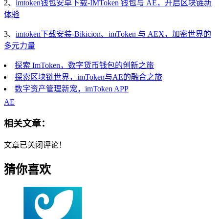
2、
imtoken钱包安卓下载-IMToken 钱包与 AE，开启区块链新
体验
3、
imtoken下载安装-Bikicion、imToken 与 AEX，加密世界的
多元力量
探索 ImToken，数字货币钱包的创新之旅
探索区块链世界，imToken与AE的融合之旅
数字资产管理新宠，imToken APP
AE
相关文章：
文章已关闭评论！
猜你喜欢