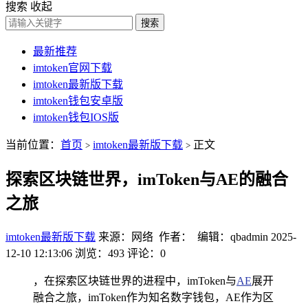
搜索
收起
搜索
最新推荐
imtoken官网下载
imtoken最新版下载
imtoken钱包安卓版
imtoken钱包IOS版
当前位置：
首页
imtoken最新版下载
正文
>
>
探索区块链世界，imToken与AE的融合
之旅
imtoken最新版下载
来源：网络 作者： 编辑：qbadmin
2025-
12-10 12:13:06
浏览：493
评论：0
，在探索区块链世界的进程中，imToken与
AE
展开
融合之旅，imToken作为知名数字钱包，AE作为区