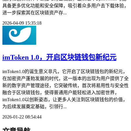
具备更多优化功能和安全保障，吸引着众多用户去下载体验，
进一步探索其在区块链资产存...
2026-04-09 15:35:18
imToken 1.0，开启区块链钱包新纪元
imToken1.0的诞生意义非凡，它开启了区块链钱包的新纪元，
在加密资产蓬勃发展的时代，这一版本的出现为用户提供了全
新的数字资产管理途径，它突破传统，首次将易用性与安全性
融合于区块链钱包，使得普通用户能轻松进入加密世界，
imToken1.0以创新姿态，让更多人关注到区块链钱包的价值，
为后续发展奠定基础，引领行...
2026-01-22 08:54:44