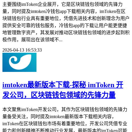
主要围绕imToken企业展开，它是区块链钱包领域的先锋力
量，同时提及imtoken冷钱包app下载相关内容，imToken在区
块链钱包行业具有重要地位，凭借先进技术和创新理念为用户
提供安全可靠的钱包服务，冷钱包app的下载让用户能更便捷
地管理数字资产，其发展对推动区块链钱包领域的进步起到积
极作用，展现出在该领域不...
2026-04-13 16:53:33
imtoken最新版本下载-探秘 imToken 开
发公司，区块链钱包领域的先锋力量
本文聚焦imToken开发公司，其作为区块链钱包领域的先锋力
量备受关注，同时提及imtoken最新版本下载相关内容，
imToken在区块链钱包市场有着重要地位，开发公司凭借专业
能力和创新精神不断推动行业发展，最新版本的imToken可能