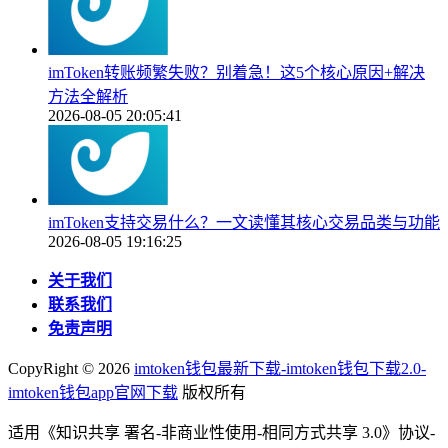
imToken转账频繁失败？别着急！这5个核心原因+解决
方法全解析
2026-08-05 20:05:41
imToken支持交易什么？一文读懂其核心交易品类与功能
2026-08-05 19:16:25
关于我们
联系我们
免责声明
CopyRight ©
2026
imtoken钱包最新下载-imtoken钱包下载2.0-
imtoken钱包app官网下载
版权所有
适用《知识共享 署名-非商业性使用-相同方式共享 3.0》协议-