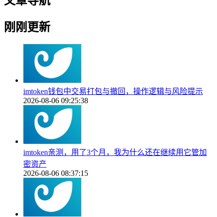
文章导航
刚刚更新
imtoken钱包中交易打包与撤回，操作逻辑与风险提示
2026-08-06 09:25:38
imtoken亲测，用了3个月，我为什么还在继续用它管加
密资产
2026-08-06 08:37:15