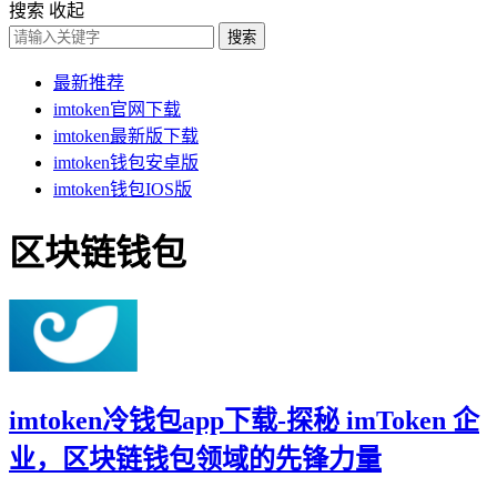
搜索
收起
搜索
最新推荐
imtoken官网下载
imtoken最新版下载
imtoken钱包安卓版
imtoken钱包IOS版
区块链钱包
imtoken冷钱包app下载-探秘 imToken 企
业，区块链钱包领域的先锋力量