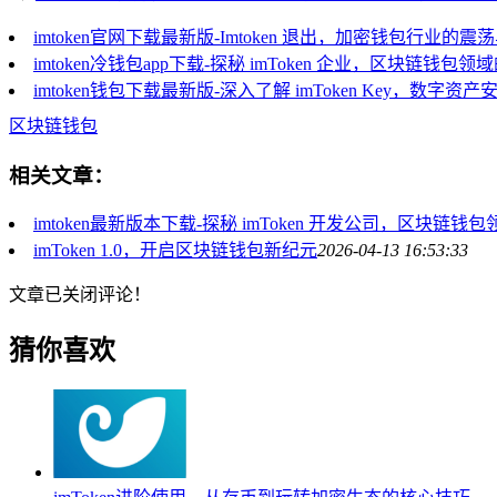
imtoken官网下载最新版-Imtoken 退出，加密钱包行业的震
imtoken冷钱包app下载-探秘 imToken 企业，区块链钱包
imtoken钱包下载最新版-深入了解 imToken Key，数字
区块链钱包
相关文章：
imtoken最新版本下载-探秘 imToken 开发公司，区块链
imToken 1.0，开启区块链钱包新纪元
2026-04-13 16:53:33
文章已关闭评论！
猜你喜欢