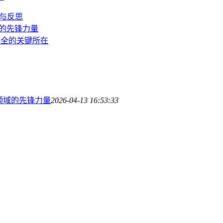
荡与反思
领域的先锋力量
资产安全的关键所在
钱包领域的先锋力量
2026-04-13 16:53:33