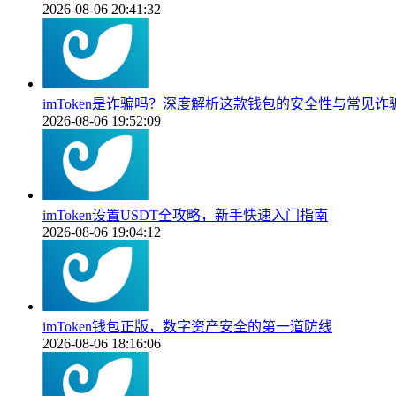
2026-08-06 20:41:32
imToken是诈骗吗？深度解析这款钱包的安全性与常见诈
2026-08-06 19:52:09
imToken设置USDT全攻略，新手快速入门指南
2026-08-06 19:04:12
imToken钱包正版，数字资产安全的第一道防线
2026-08-06 18:16:06