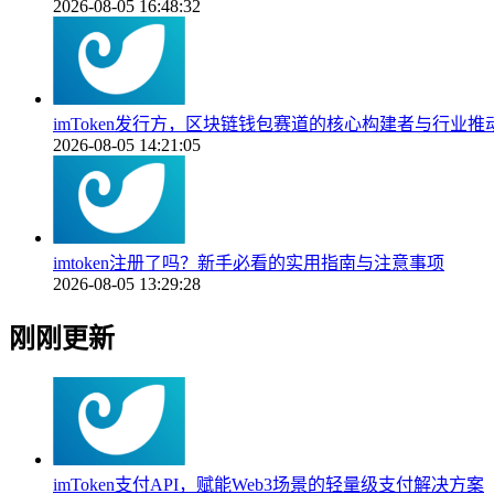
2026-08-05 16:48:32
imToken发行方，区块链钱包赛道的核心构建者与行业推
2026-08-05 14:21:05
imtoken注册了吗？新手必看的实用指南与注意事项
2026-08-05 13:29:28
刚刚更新
imToken支付API，赋能Web3场景的轻量级支付解决方案