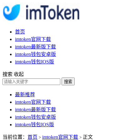
首页
imtoken官网下载
imtoken最新版下载
imtoken钱包安卓版
imtoken钱包IOS版
搜索
收起
搜索
最新推荐
imtoken官网下载
imtoken最新版下载
imtoken钱包安卓版
imtoken钱包IOS版
当前位置：
首页
imtoken官网下载
正文
>
>