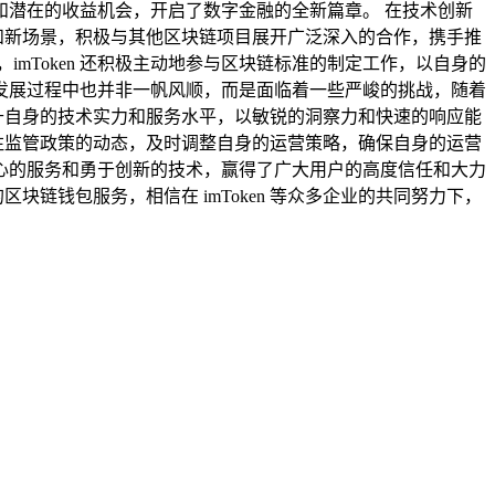
和潜在的收益机会，开启了数字金融的全新篇章。 在技术创新
用和新场景，积极与其他区块链项目展开广泛深入的合作，携手推
，imToken 还积极主动地参与区块链标准的制定工作，以自身的
业在发展过程中也并非一帆风顺，而是面临着一些严峻的挑战，随着
提升自身的技术实力和服务水平，以敏锐的洞察力和快速的响应能
关注监管政策的动态，及时调整自身的运营策略，确保自身的运营
捷贴心的服务和勇于创新的技术，赢得了广大用户的高度信任和大力
块链钱包服务，相信在 imToken 等众多企业的共同努力下，