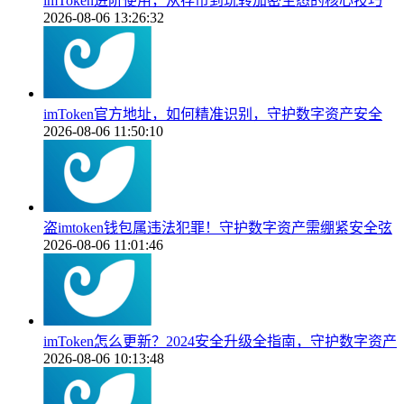
imToken进阶使用，从存币到玩转加密生态的核心技巧
2026-08-06 13:26:32
imToken官方地址，如何精准识别，守护数字资产安全
2026-08-06 11:50:10
盗imtoken钱包属违法犯罪！守护数字资产需绷紧安全弦
2026-08-06 11:01:46
imToken怎么更新？2024安全升级全指南，守护数字资产
2026-08-06 10:13:48