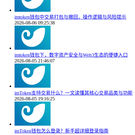
imtoken钱包中交易打包与撤回，操作逻辑与风险提示
2026-08-06 09:25:38
imtoken钱包下，数字资产安全与Web3生态的便捷入口
2026-08-05 21:46:07
imToken支持交易什么？一文读懂其核心交易品类与功能
2026-08-05 19:16:25
imToken钱包怎么登录？新手超详细登录指南