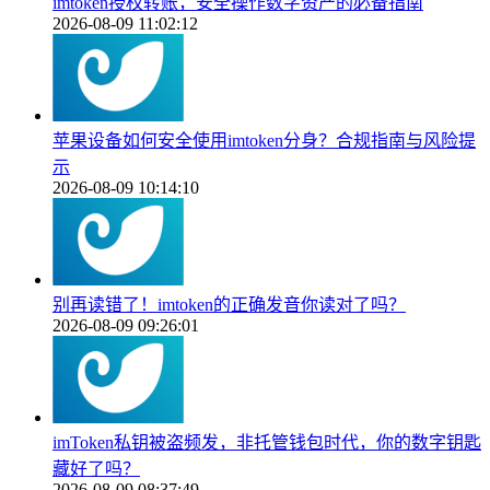
imtoken授权转账，安全操作数字资产的必备指南
2026-08-09 11:02:12
苹果设备如何安全使用imtoken分身？合规指南与风险提
示
2026-08-09 10:14:10
别再读错了！imtoken的正确发音你读对了吗？
2026-08-09 09:26:01
imToken私钥被盗频发，非托管钱包时代，你的数字钥匙
藏好了吗？
2026-08-09 08:37:49