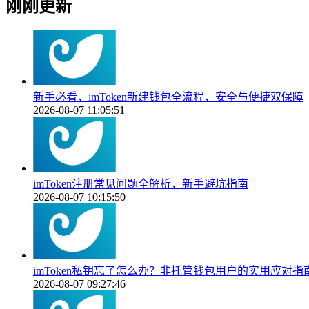
刚刚更新
新手必看，imToken新建钱包全流程，安全与便捷双保障
2026-08-07 11:05:51
imToken注册常见问题全解析，新手避坑指南
2026-08-07 10:15:50
imToken私钥忘了怎么办？非托管钱包用户的实用应对指
2026-08-07 09:27:46