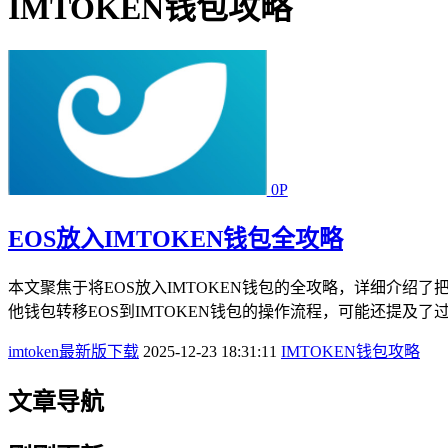
IMTOKEN钱包攻略
0P
EOS放入IMTOKEN钱包全攻略
本文聚焦于将EOS放入IMTOKEN钱包的全攻略，详细介绍了
他钱包转移EOS到IMTOKEN钱包的操作流程，可能还提及
imtoken最新版下载
2025-12-23 18:31:11
IMTOKEN钱包攻略
文章导航