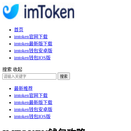
首页
imtoken官网下载
imtoken最新版下载
imtoken钱包安卓版
imtoken钱包IOS版
搜索
收起
搜索
最新推荐
imtoken官网下载
imtoken最新版下载
imtoken钱包安卓版
imtoken钱包IOS版