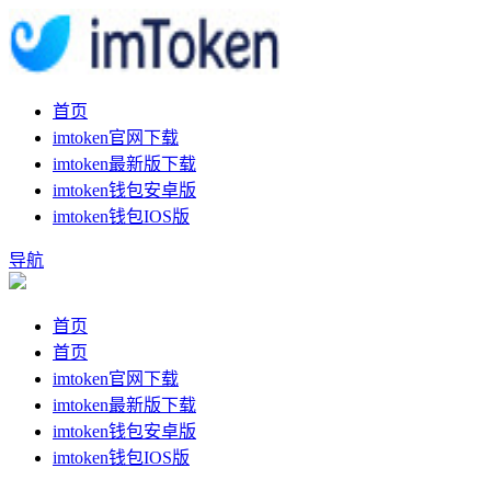
首页
imtoken官网下载
imtoken最新版下载
imtoken钱包安卓版
imtoken钱包IOS版
导航
首页
首页
imtoken官网下载
imtoken最新版下载
imtoken钱包安卓版
imtoken钱包IOS版