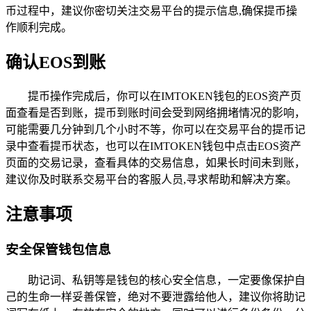
币过程中，建议你密切关注交易平台的提示信息,确保提币操
作顺利完成。
确认EOS到账
提币操作完成后，你可以在IMTOKEN钱包的EOS资产页
面查看是否到账，提币到账时间会受到网络拥堵情况的影响，
可能需要几分钟到几个小时不等，你可以在交易平台的提币记
录中查看提币状态，也可以在IMTOKEN钱包中点击EOS资产
页面的交易记录，查看具体的交易信息，如果长时间未到账，
建议你及时联系交易平台的客服人员,寻求帮助和解决方案。
注意事项
安全保管钱包信息
助记词、私钥等是钱包的核心安全信息，一定要像保护自
己的生命一样妥善保管，绝对不要泄露给他人，建议你将助记