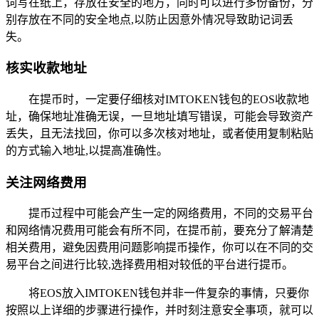
词写在纸上，存放在安全的地方，同时可以进行多份备份，分
别存放在不同的安全地点,以防止因意外情况导致助记词丢
失。
核实收款地址
在提币时，一定要仔细核对IMTOKEN钱包的EOS收款地
址，确保地址准确无误，一旦地址填写错误，可能会导致资产
丢失，且无法找回，你可以多次核对地址，或者使用复制粘贴
的方式输入地址,以提高准确性。
关注网络费用
提币过程中可能会产生一定的网络费用，不同的交易平台
和网络情况费用可能会有所不同，在提币前，要充分了解清楚
相关费用，避免因费用问题影响提币操作，你可以在不同的交
易平台之间进行比较,选择费用相对较低的平台进行提币。
将EOS放入IMTOKEN钱包并非一件复杂的事情，只要你
按照以上详细的步骤进行操作，并时刻注意安全事项，就可以