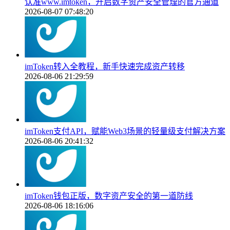
认准www.imtoken，开启数字资产安全管理的官方通道
2026-08-07 07:48:20
imToken转入全教程，新手快速完成资产转移
2026-08-06 21:29:59
imToken支付API，赋能Web3场景的轻量级支付解决方案
2026-08-06 20:41:32
imToken钱包正版，数字资产安全的第一道防线
2026-08-06 18:16:06