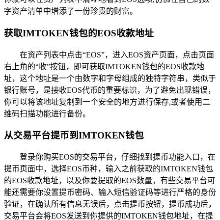
字资产清单中增添了一份珍贵的财富。
获取IMTOKEN钱包的EOS收款地址
在资产列表中点击“EOS”，进入EOS资产页面，点击页面
右上角的“收”按钮，即可获取IMTOKEN钱包的EOS收款地
址，这个地址是一个由数字和字母组成的独特字符串，类似于
银行账号，是接收EOS代币的重要标识，为了避免出现错误，
你可以将该地址复制到一个安全的地方进行保存,或者使用二
维码扫描功能进行备份。
从交易平台提币到IMTOKEN钱包
登录你购买EOS的交易平台，仔细找到提币功能入口，在
提币页面中，选择EOS币种，输入之前获取的IMTOKEN钱包
的EOS收款地址，以及你要提取的EOS数量，有些交易平台可
能还需要你设置提币密码、输入短信验证码等进行严格的身份
验证，在确认所有信息无误后，点击提币按钮，提币成功后，
交易平台会将EOS发送到你提供的IMTOKEN钱包地址，在提