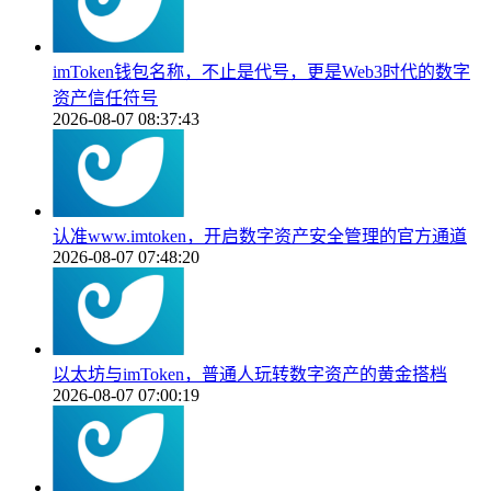
imToken钱包名称，不止是代号，更是Web3时代的数字
资产信任符号
2026-08-07 08:37:43
认准www.imtoken，开启数字资产安全管理的官方通道
2026-08-07 07:48:20
以太坊与imToken，普通人玩转数字资产的黄金搭档
2026-08-07 07:00:19