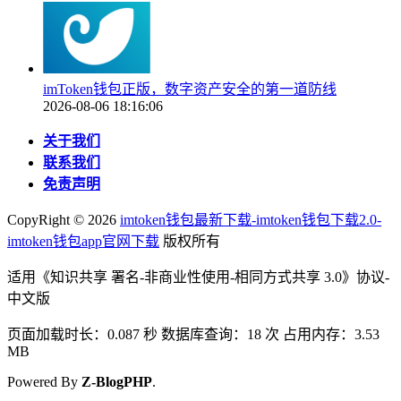
imToken钱包正版，数字资产安全的第一道防线
2026-08-06 18:16:06
关于我们
联系我们
免责声明
CopyRight ©
2026
imtoken钱包最新下载-imtoken钱包下载2.0-
imtoken钱包app官网下载
版权所有
适用《知识共享 署名-非商业性使用-相同方式共享 3.0》协议-
中文版
页面加载时长：0.087 秒 数据库查询：18 次 占用内存：3.53
MB
Powered By
Z-BlogPHP
.